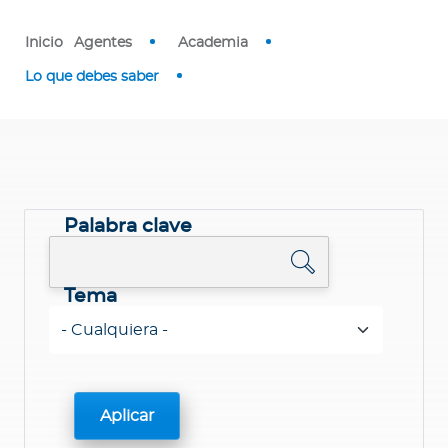
Inicio
Agentes
Academia
Lo que debes saber
Palabra clave
Tema