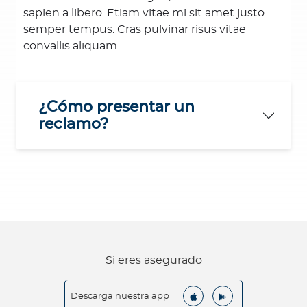
sapien a libero. Etiam vitae mi sit amet justo
semper tempus. Cras pulvinar risus vitae
convallis aliquam.
¿Cómo presentar un
reclamo?
Si eres asegurado
Descarga nuestra app