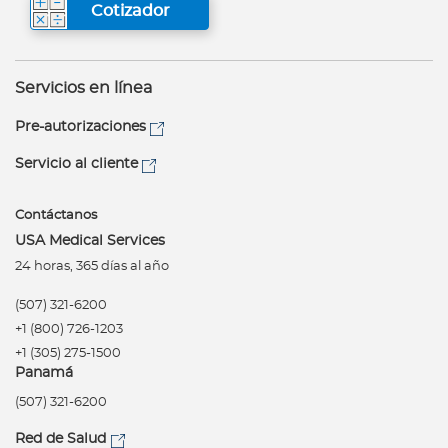
Cotizador
Servicios en línea
Pre-autorizaciones
Servicio al cliente
Contáctanos
USA Medical Services
24 horas, 365 días al año
(507) 321-6200
+1 (800) 726-1203
+1 (305) 275-1500
Panamá
(507) 321-6200
Red de Salud