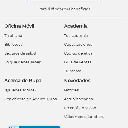
Para disfrutar tus beneficios
Oficina Móvil
Academia
Tu oficina
Tu academia
Biblioteca
Capacitaciones
Seguros de salud
Código de ética
Lo que debes saber
Guía de ventas
Tu marca
Acerca de Bupa
Novedades
¿Quiénes somos?
Noticias
Conviértete en Agente Bupa
Actualizaciones
En confianza con
Vidas más saludables