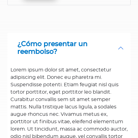
¿Cómo presentar un
reembolso?
Lorem ipsum dolor sit amet, consectetur
adipiscing elit. Donec eu pharetra mi.
Suspendisse potenti. Etiam feugiat nisl quis
tortor porttitor, eget porttitor leo blandit.
Curabitur convallis sem sit amet semper
mattis. Nulla tristique lacus ligula, a sodales
augue rhoncus nec. Vivamus metus ex,
porttitor ut finibus vitae, eleifend elementum
lorem. Ut tincidunt, massa ac commodo auctor,
odio nisl bibendum augue, vel convallis tortor