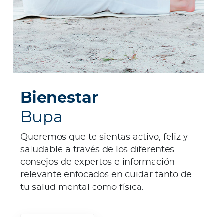
Bienestar
Bupa
Queremos que te sientas activo, feliz y
saludable a través de los diferentes
consejos de expertos e información
relevante enfocados en cuidar tanto de
tu salud mental como física.