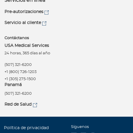
Servicios en línea
Pre-autorizaciones
Servicio al cliente
Contáctanos
USA Medical Services
24 horas, 365 días al año
(507) 321-6200
+1 (800) 726-1203
+1 (305) 275-1500
Panamá
(507) 321-6200
Red de Salud
Síguenos
Política de privacidad