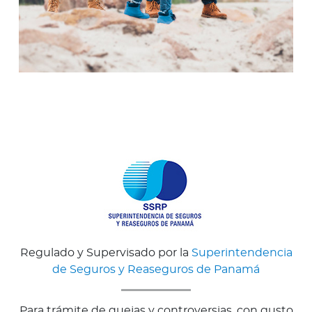
Regulado y Supervisado por la
Superintendencia
de Seguros y Reaseguros de Panamá
Para trámite de quejas y controversias, con gusto