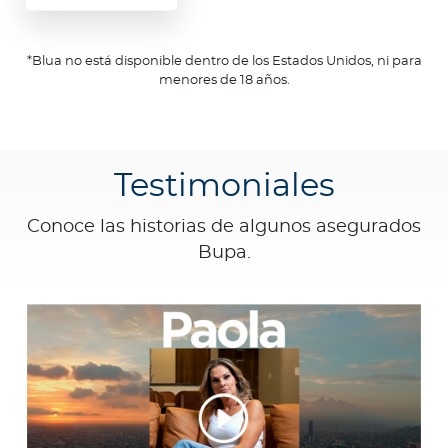
*Blua no está disponible dentro de los Estados Unidos, ni para
menores de 18 años.
Testimoniales
Conoce las historias de algunos asegurados
Bupa.