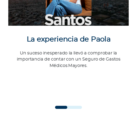
La experiencia de Paola
Un suceso inesperado la llevó a comprobar la
importancia de contar con un Seguro de Gastos
Médicos Mayores.