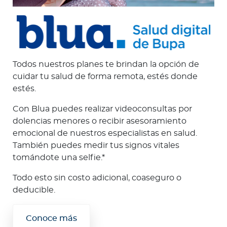
Todos nuestros planes te brindan la opción de
cuidar tu salud de forma remota, estés donde
estés.
Con Blua puedes realizar videoconsultas por
dolencias menores o recibir asesoramiento
emocional de nuestros especialistas en salud.
También puedes medir tus signos vitales
tomándote una selfie.*
Todo esto sin costo adicional, coaseguro o
deducible.
Conoce más