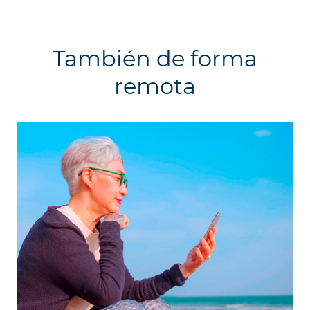
También de forma
remota