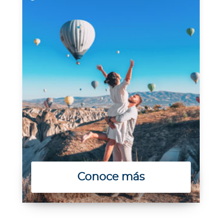
Conoce más