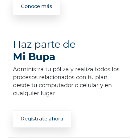
Conoce más
Haz parte de
Mi Bupa
Administra tu póliza y realiza todos los
procesos relacionados con tu plan
desde tu computador o celular y en
cualquier lugar.
Regístrate ahora