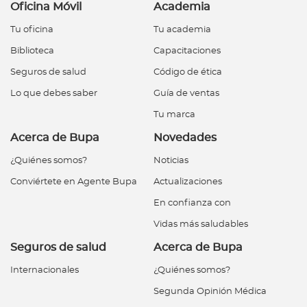
Oficina Móvil
Academia
Tu oficina
Tu academia
Biblioteca
Capacitaciones
Seguros de salud
Código de ética
Lo que debes saber
Guía de ventas
Tu marca
Acerca de Bupa
Novedades
¿Quiénes somos?
Noticias
Conviértete en Agente Bupa
Actualizaciones
En confianza con
Vidas más saludables
Seguros de salud
Acerca de Bupa
Internacionales
¿Quiénes somos?
Segunda Opinión Médica