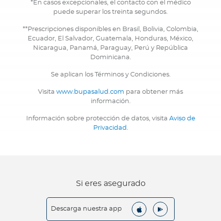
*En casos excepcionales, el contacto con el médico
puede superar los treinta segundos.
**Prescripciones disponibles en Brasil, Bolivia, Colombia,
Ecuador, El Salvador, Guatemala, Honduras, México,
Nicaragua, Panamá, Paraguay, Perú y República
Dominicana.
Se aplican los Términos y Condiciones.
Visita
www.bupasalud.com
para obtener más
información.
Información sobre protección de datos, visita
Aviso de
Privacidad
.
Si eres asegurado
Descarga nuestra app