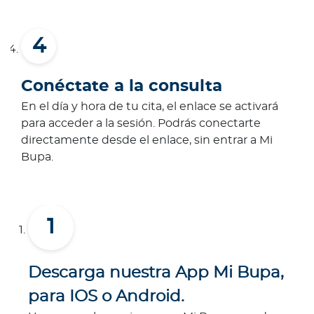
Conéctate a la consulta
En el día y hora de tu cita, el enlace se activará
para acceder a la sesión. Podrás conectarte
directamente desde el enlace, sin entrar a Mi
Bupa.
Descarga nuestra App Mi Bupa,
para IOS o Android.