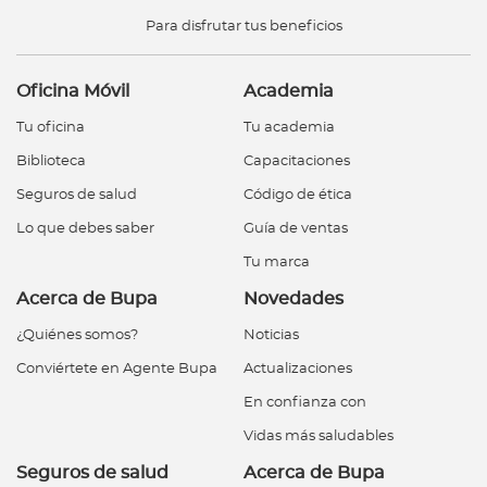
Para disfrutar tus beneficios
Oficina Móvil
Academia
Tu oficina
Tu academia
Biblioteca
Capacitaciones
Seguros de salud
Código de ética
Lo que debes saber
Guía de ventas
Tu marca
Acerca de Bupa
Novedades
¿Quiénes somos?
Noticias
Conviértete en Agente Bupa
Actualizaciones
En confianza con
Vidas más saludables
Seguros de salud
Acerca de Bupa