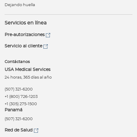
Dejando huella
Servicios en línea
Pre-autorizaciones
Servicio al cliente
Contáctanos
USA Medical Services
24 horas, 365 días al año
(507) 321-6200
+1 (800) 726-1203
+1 (305) 275-1500
Panamá
(507) 321-6200
Red de Salud