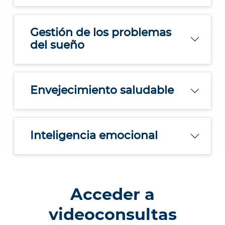
Gestión de los problemas
del sueño
Envejecimiento saludable
Inteligencia emocional
Acceder a
videoconsultas