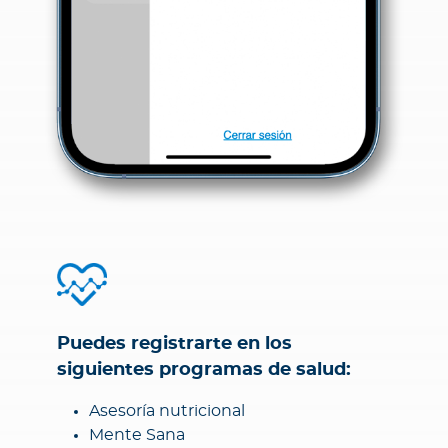
Puedes registrarte en los
siguientes programas de salud:
Asesoría nutricional
Mente Sana