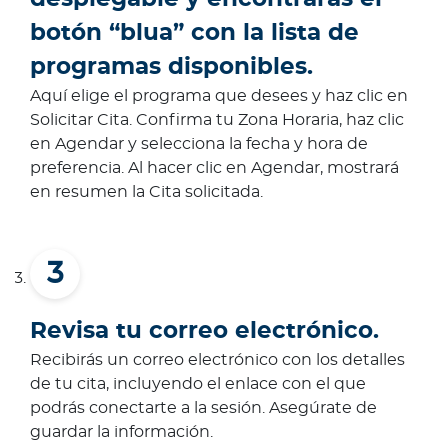
botón “blua” con la lista de
programas disponibles.
Aquí elige el programa que desees y haz clic en
Solicitar Cita. Confirma tu Zona Horaria, haz clic
en Agendar y selecciona la fecha y hora de
preferencia. Al hacer clic en Agendar, mostrará
en resumen la Cita solicitada.
Revisa tu correo electrónico.
Recibirás un correo electrónico con los detalles
de tu cita, incluyendo el enlace con el que
podrás conectarte a la sesión. Asegúrate de
guardar la información.