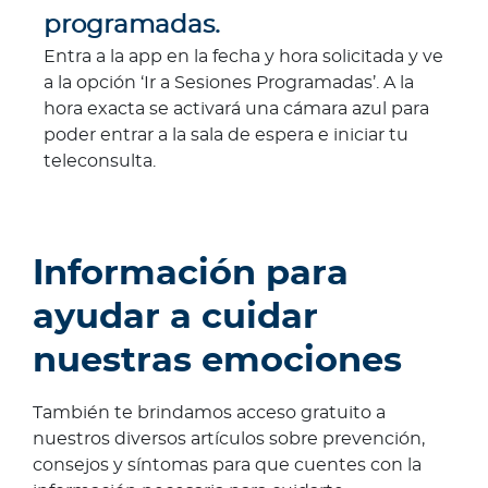
programadas.
Entra a la app en la fecha y hora solicitada y ve
a la opción ‘Ir a Sesiones Programadas’. A la
hora exacta se activará una cámara azul para
poder entrar a la sala de espera e iniciar tu
teleconsulta.
Información para
ayudar a cuidar
nuestras emociones
También te brindamos acceso gratuito a
nuestros diversos artículos sobre prevención,
consejos y síntomas para que cuentes con la