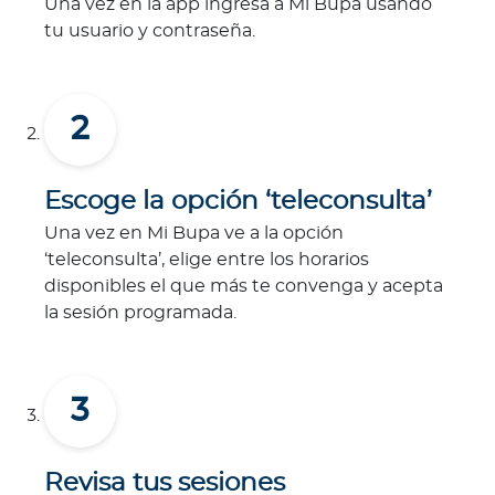
Una vez en la app ingresa a Mi Bupa usando
tu usuario y contraseña.
Escoge la opción ‘teleconsulta’
Una vez en Mi Bupa ve a la opción
‘teleconsulta’, elige entre los horarios
disponibles el que más te convenga y acepta
la sesión programada.
Revisa tus sesiones