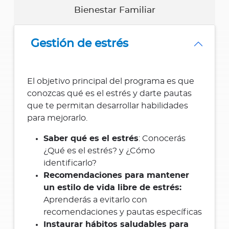
Bienestar Familiar
Gestión de estrés
El objetivo principal del programa es que
conozcas qué es el estrés y darte pautas
que te permitan desarrollar habilidades
para mejorarlo.
Saber qué es el estrés
: Conocerás
¿Qué es el estrés? y ¿Cómo
identificarlo?
Recomendaciones para mantener
un estilo de vida libre de estrés:
Aprenderás a evitarlo con
recomendaciones y pautas específicas
Instaurar hábitos saludables para