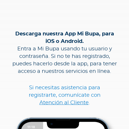
Descarga nuestra App Mi Bupa, para
iOS o Android.
Entra a Mi Bupa usando tu usuario y
contraseña. Si no te has registrado,
puedes hacerlo desde la app, para tener
acceso a nuestros servicios en línea.
Si necesitas asistencia para
registrarte, comunícate con
Atención al Cliente
.