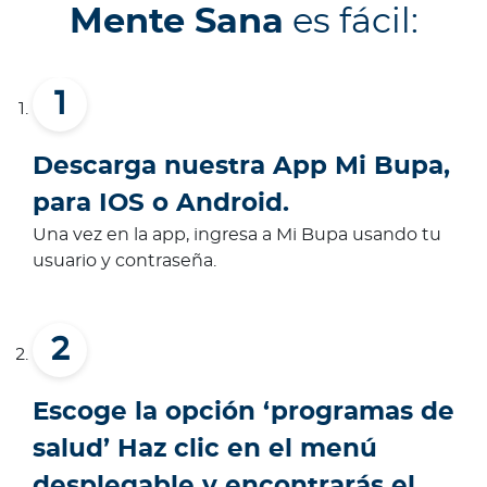
Mente Sana
es fácil:
Descarga nuestra App Mi Bupa,
para IOS o Android.
Una vez en la app, ingresa a Mi Bupa usando tu
usuario y contraseña.
Escoge la opción ‘programas de
salud’ Haz clic en el menú
desplegable y encontrarás el