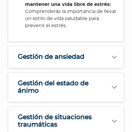
mantener una vida libre de estrés:
Comprenderás la importancia de llevar
un estilo de vida saludable para
prevenir el estrés.
Gestión de ansiedad
Gestión del estado de
ánimo
Gestión de situaciones
traumáticas