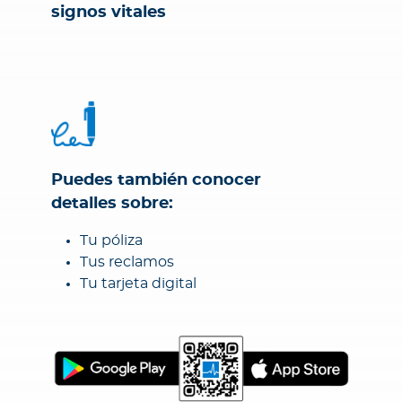
signos vitales
Puedes también conocer
detalles sobre:
Tu póliza
Tus reclamos
Tu tarjeta digital