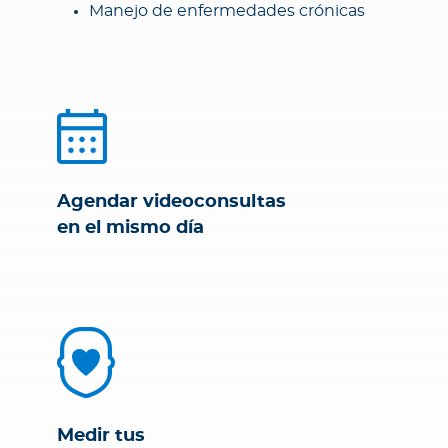
Manejo de enfermedades crónicas
Agendar videoconsultas
en el mismo día
Medir tus