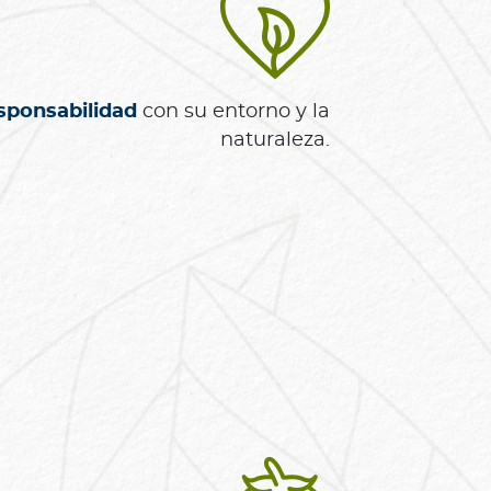
sponsabilidad
con su entorno y la
naturaleza.