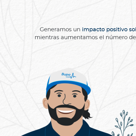
Generamos un
impacto positivo sob
mientras aumentamos el número de 