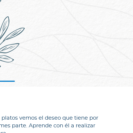
y platos vemos el deseo que tiene por
es parte. Aprende con él a realizar