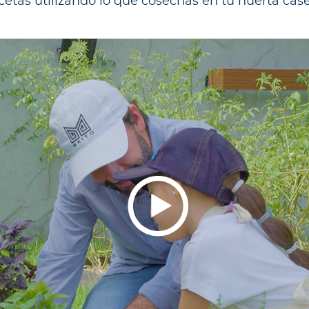
cetas utilizando lo que cosechas en tu huerta cas