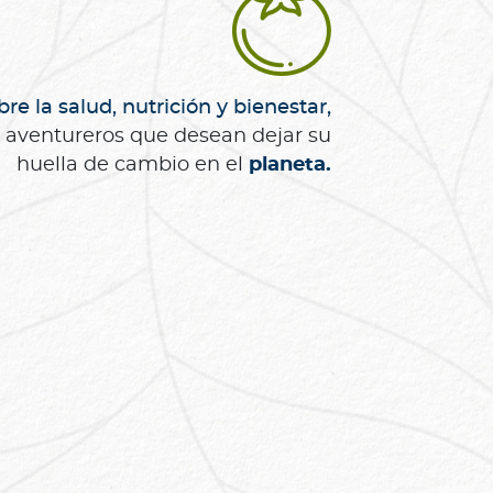
re la salud, nutrición y bienestar,
aventureros que desean dejar su
huella de cambio en el
planeta.