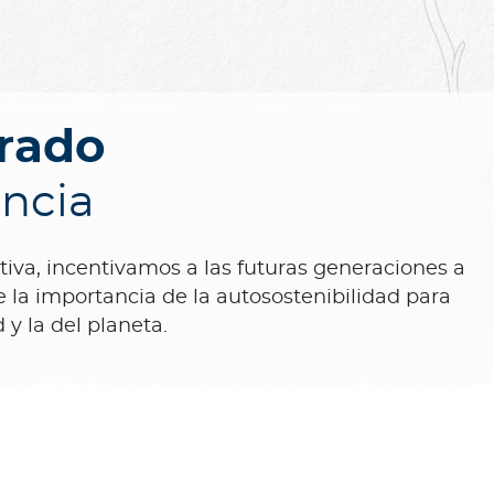
rado
ncia
ativa, incentivamos a las futuras generaciones a
 la importancia de la autosostenibilidad para
 y la del planeta.