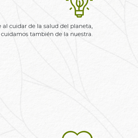
al cuidar de la salud del planeta,
cuidamos también de la nuestra.