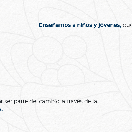
Enseñamos a niños y jóvenes,
que 
 ser parte del cambio, a través de la
s.