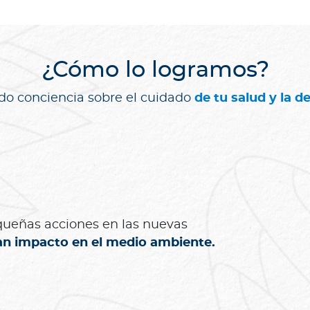
¿Cómo lo logramos?
o conciencia sobre el cuidado
de tu salud y la de
ueñas acciones en las nuevas
an impacto en el medio ambiente.