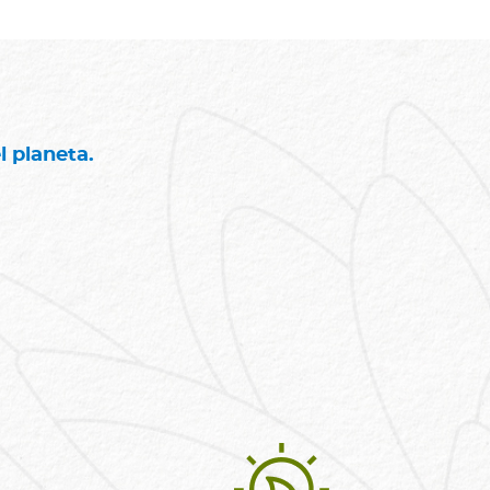
l planeta.