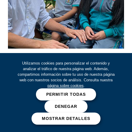
Utilizamos cookies para personalizar el contenido y
analizar el tráfico de nuestra página web. Además,
compartimos información sobre tu uso de nuestra página
web con nuestros socios de análisis. Consulta nuestra
página sobre cookies
.
PERMITIR TODAS
DENEGAR
MOSTRAR DETALLES