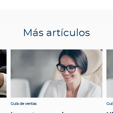
Más artículos
Guía de ventas
Guí