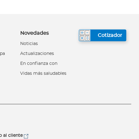
Novedades
Cotizador
Noticias
upa
Actualizaciones
En confianza con
Vidas más saludables
o al cliente