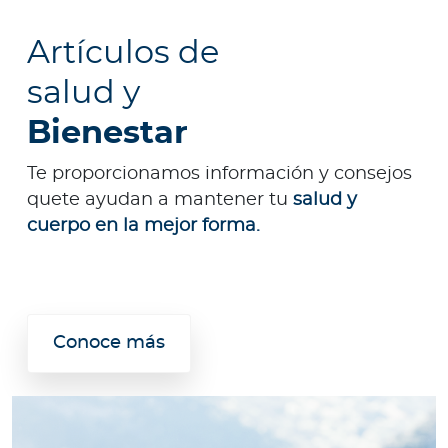
Artículos de
salud y
Bienestar
Te proporcionamos información y consejos
quete ayudan a mantener tu
salud y
cuerpo en la mejor forma.
Conoce más