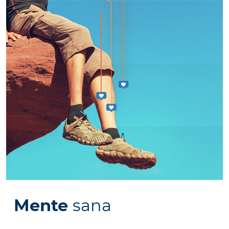
Mente
sana