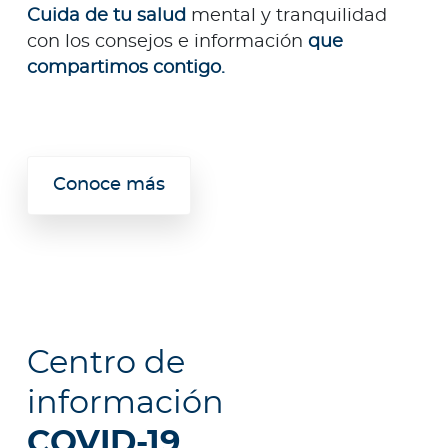
Cuida de tu salud
mental y tranquilidad
con los consejos e información
que
compartimos contigo.
Conoce más
Centro de
información
COVID-19