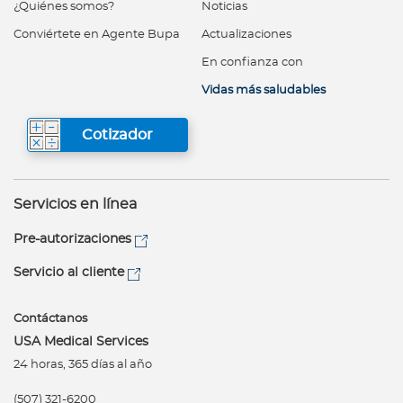
¿Quiénes somos?
Noticias
Conviértete en Agente Bupa
Actualizaciones
En confianza con
Vidas más saludables
Cotizador
Servicios en línea
Pre-autorizaciones
Servicio al cliente
Contáctanos
USA Medical Services
24 horas, 365 días al año
(507) 321-6200