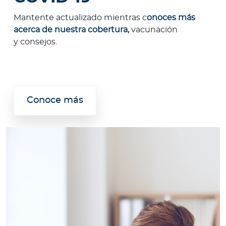
Mantente actualizado mientras c
onoces más
acerca de nuestra cobertura,
vacunación
y consejos.
Conoce más