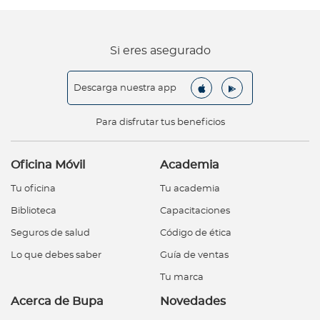
Si eres asegurado
Descarga nuestra app
Para disfrutar tus beneficios
Oficina Móvil
Academia
Tu oficina
Tu academia
Biblioteca
Capacitaciones
Seguros de salud
Código de ética
Lo que debes saber
Guía de ventas
Tu marca
Acerca de Bupa
Novedades