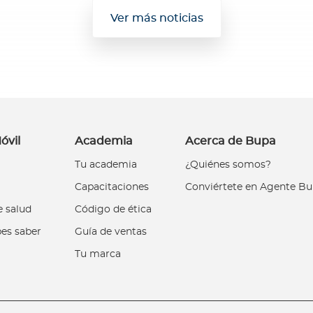
Ver más noticias
óvil
Academia
Acerca de Bupa
Tu academia
¿Quiénes somos?
Capacitaciones
Conviértete en Agente B
 salud
Código de ética
es saber
Guía de ventas
Tu marca