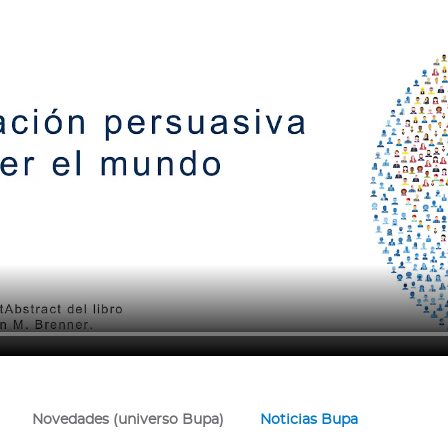
Novedades (universo Bupa)
Noticias Bupa