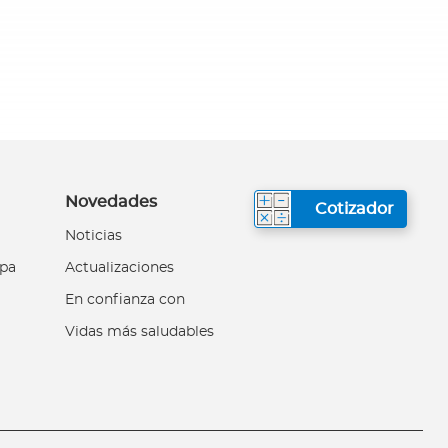
Novedades
Cotizador
Noticias
upa
Actualizaciones
En confianza con
Vidas más saludables