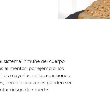
l sistema inmune del cuerpo
 alimentos, por ejemplo, los
 Las mayorías de las reacciones
ves, pero en ocasiones pueden ser
ntar riesgo de muerte.