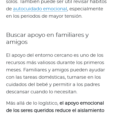
solos. También puede ser útil revisar hábitos
de
autocuidado emocional
, especialmente
en los periodos de mayor tensión.
Buscar apoyo en familiares y
amigos
El apoyo del entorno cercano es uno de los
recursos más valiosos durante los primeros
meses. Familiares y amigos pueden ayudar
con las tareas domésticas, turnarse en los
cuidados del bebé y permitir a los padres
descansar cuando lo necesitan.
Más allá de lo logístico,
el apoyo emocional
de los seres queridos reduce el aislamiento