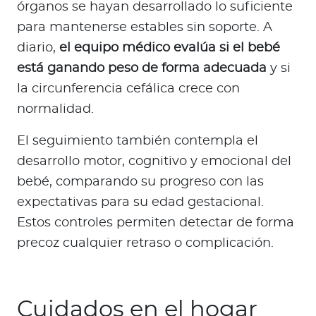
órganos se hayan desarrollado lo suficiente
para mantenerse estables sin soporte. A
diario,
el equipo médico evalúa si el bebé
está ganando peso de forma adecuada
y si
la circunferencia cefálica crece con
normalidad.
El seguimiento también contempla el
desarrollo motor, cognitivo y emocional del
bebé, comparando su progreso con las
expectativas para su edad gestacional.
Estos controles permiten detectar de forma
precoz cualquier retraso o complicación.
Cuidados en el hogar