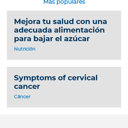
Mejora tu salud con una
adecuada alimentación
para bajar el azúcar
Nutrición
Symptoms of cervical
cancer
Cáncer