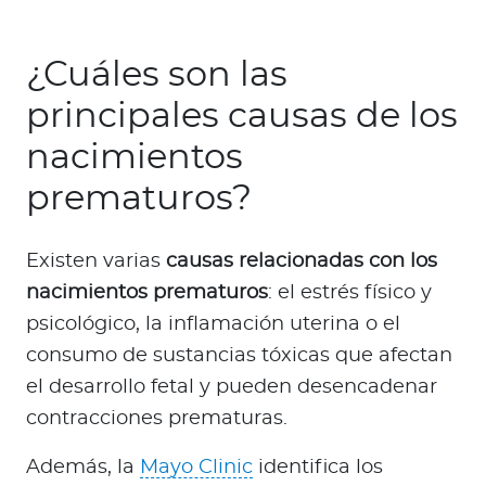
¿Cuáles son las
principales causas de los
nacimientos
prematuros?
Existen varias
causas relacionadas con los
nacimientos prematuros
: el estrés físico y
psicológico, la inflamación uterina o el
consumo de sustancias tóxicas que afectan
el desarrollo fetal y pueden desencadenar
contracciones prematuras.
Además, la
Mayo Clinic
identifica los