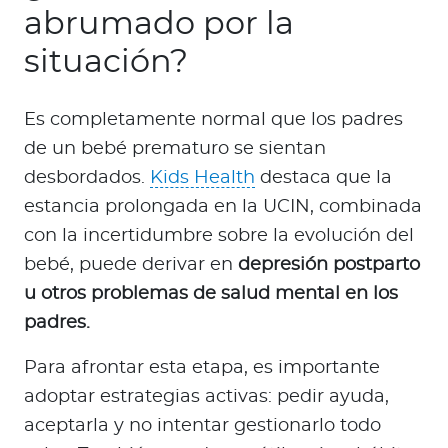
abrumado por la
situación?
Es completamente normal que los padres
de un bebé prematuro se sientan
desbordados.
Kids Health
destaca que la
estancia prolongada en la UCIN, combinada
con la incertidumbre sobre la evolución del
bebé, puede derivar en
depresión postparto
u otros problemas de salud mental en los
padres.
Para afrontar esta etapa, es importante
adoptar estrategias activas: pedir ayuda,
aceptarla y no intentar gestionarlo todo