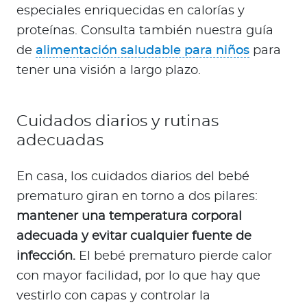
especiales enriquecidas en calorías y
proteínas. Consulta también nuestra guía
de
alimentación saludable para niños
para
tener una visión a largo plazo.
Cuidados diarios y rutinas
adecuadas
En casa, los cuidados diarios del bebé
prematuro giran en torno a dos pilares:
mantener una temperatura corporal
adecuada y evitar cualquier fuente de
infección.
El bebé prematuro pierde calor
con mayor facilidad, por lo que hay que
vestirlo con capas y controlar la