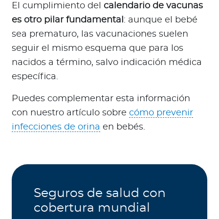
El cumplimiento del
calendario de vacunas
es otro pilar fundamental
: aunque el bebé
sea prematuro, las vacunaciones suelen
seguir el mismo esquema que para los
nacidos a término, salvo indicación médica
específica.
Puedes complementar esta información
con nuestro artículo sobre
cómo prevenir
infecciones de orina
en bebés.
Seguros de salud con
cobertura mundial