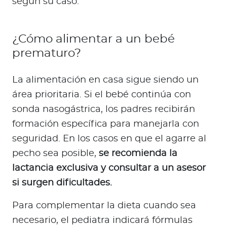
según su caso.
¿Cómo alimentar a un bebé
prematuro?
La alimentación en casa sigue siendo un
área prioritaria. Si el bebé continúa con
sonda nasogástrica, los padres recibirán
formación específica para manejarla con
seguridad. En los casos en que el agarre al
pecho sea posible,
se recomienda la
lactancia exclusiva y consultar a un asesor
si surgen dificultades.
Para complementar la dieta cuando sea
necesario, el pediatra indicará fórmulas