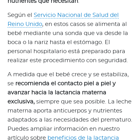
nutrientes que necesitan
.
Según el
Servicio Nacional de Salud del
Reino Unido
, en estos casos se alimenta al
bebé mediante una sonda que va desde la
boca o la nariz hasta el estómago. El
personal hospitalario está preparado para
realizar este procedimiento con seguridad.
A medida que el bebé crece y se estabiliza,
se
recomienda el contacto piel a piel y
avanzar hacia la lactancia materna
exclusiva,
siempre que sea posible. La leche
materna aporta anticuerpos y nutrientes
adaptados a las necesidades del prematuro.
Puedes ampliar información en nuestro
artículo sobre
beneficios de la lactancia