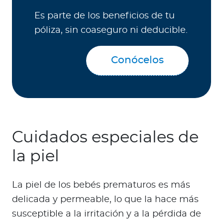
Es parte de los beneficios de tu
póliza, sin coaseguro ni deducible.
Conócelos
Cuidados especiales de
la piel
La piel de los bebés prematuros es más
delicada y permeable, lo que la hace más
susceptible a la irritación y a la pérdida de