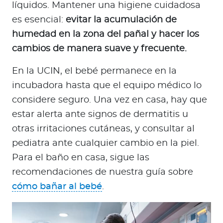
líquidos. Mantener una higiene cuidadosa
es esencial:
evitar la acumulación de
humedad en la zona del pañal y hacer los
cambios de manera suave y frecuente.
En la UCIN, el bebé permanece en la
incubadora hasta que el equipo médico lo
considere seguro. Una vez en casa, hay que
estar alerta ante signos de dermatitis u
otras irritaciones cutáneas, y consultar al
pediatra ante cualquier cambio en la piel.
Para el baño en casa, sigue las
recomendaciones de nuestra guía sobre
cómo bañar al bebé
.