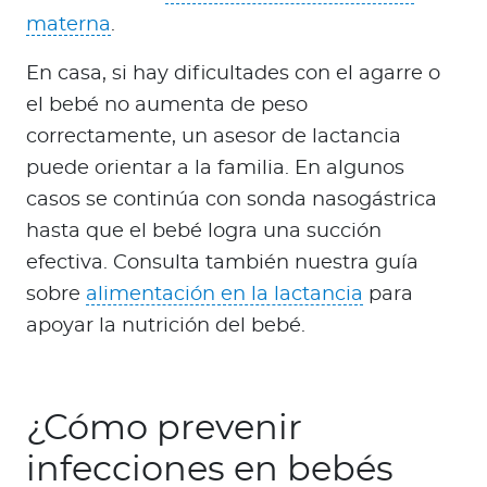
materna
.
En casa, si hay dificultades con el agarre o
el bebé no aumenta de peso
correctamente, un asesor de lactancia
puede orientar a la familia. En algunos
casos se continúa con sonda nasogástrica
hasta que el bebé logra una succión
efectiva. Consulta también nuestra guía
sobre
alimentación en la lactancia
para
apoyar la nutrición del bebé.
¿Cómo prevenir
infecciones en bebés