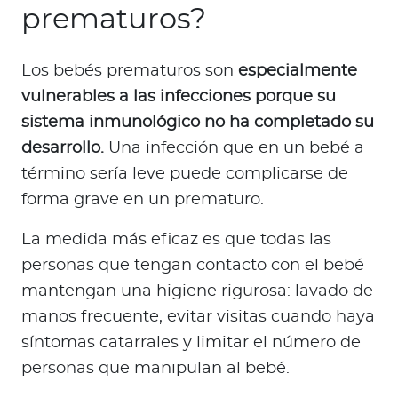
prematuros?
Los bebés prematuros son
especialmente
vulnerables a las infecciones porque su
sistema inmunológico no ha completado su
desarrollo.
Una infección que en un bebé a
término sería leve puede complicarse de
forma grave en un prematuro.
La medida más eficaz es que todas las
personas que tengan contacto con el bebé
mantengan una higiene rigurosa: lavado de
manos frecuente, evitar visitas cuando haya
síntomas catarrales y limitar el número de
personas que manipulan al bebé.