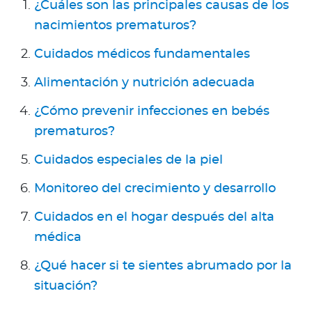
Para Agentes
¿Cuáles son las principales causas de los
nacimientos prematuros?
Cuidados médicos fundamentales
Alimentación y nutrición adecuada
Red de Salud
¿Cómo prevenir infecciones en bebés
prematuros?
Contáctanos
Cuidados especiales de la piel
Monitoreo del crecimiento y desarrollo
Cuidados en el hogar después del alta
médica
¿Qué hacer si te sientes abrumado por la
situación?