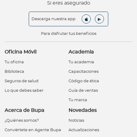
Si eres asegurado
Descarga nuestra app
Para disfrutar tus beneficios
Oficina Móvil
Academia
Tu oficina
Tu academia
Biblioteca
Capacitaciones
Seguros de salud
Código de ética
Lo que debes saber
Guía de ventas
Tu marca
Acerca de Bupa
Novedades
¿Quiénes somos?
Noticias
Conviértete en Agente Bupa
Actualizaciones