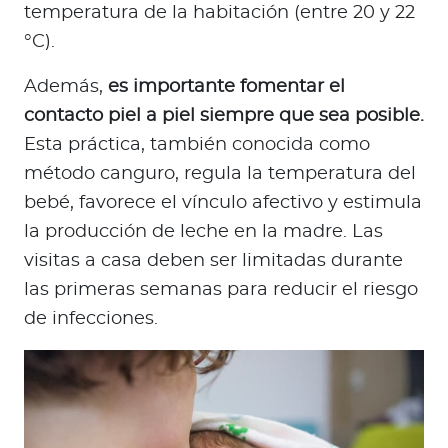
temperatura de la habitación (entre 20 y 22
°C).
Además,
es importante fomentar el
contacto piel a piel siempre que sea posible.
Esta práctica, también conocida como
método canguro, regula la temperatura del
bebé, favorece el vínculo afectivo y estimula
la producción de leche en la madre. Las
visitas a casa deben ser limitadas durante
las primeras semanas para reducir el riesgo
de infecciones.