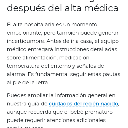
después del alta médica
El alta hospitalaria es un momento
emocionante, pero también puede generar
incertidumbre. Antes de ir a casa, el equipo
médico entregará instrucciones detalladas
sobre alimentación, medicación,
temperatura del entorno y señales de
alarma. Es fundamental seguir estas pautas
al pie de la letra.
Puedes ampliar la información general en
nuestra guía de
cuidados del recién nacido
,
aunque recuerda que el bebé prematuro
puede requerir atenciones adicionales