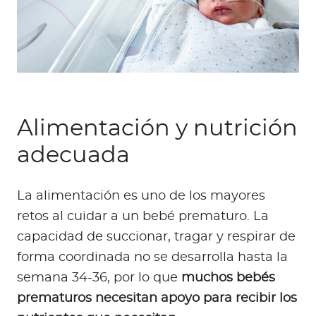
Alimentación y nutrición
adecuada
La alimentación es uno de los mayores
retos al cuidar a un bebé prematuro. La
capacidad de succionar, tragar y respirar de
forma coordinada no se desarrolla hasta la
semana 34-36, por lo que
muchos bebés
prematuros necesitan apoyo para recibir los