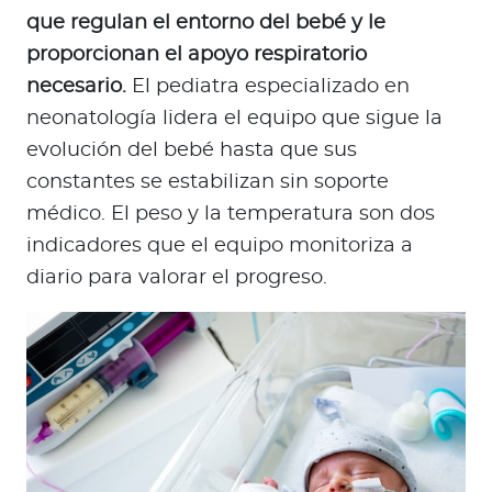
que regulan el entorno del bebé y le
proporcionan el apoyo respiratorio
necesario.
El pediatra especializado en
neonatología lidera el equipo que sigue la
evolución del bebé hasta que sus
constantes se estabilizan sin soporte
médico. El peso y la temperatura son dos
indicadores que el equipo monitoriza a
diario para valorar el progreso.