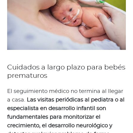
Cuidados a largo plazo para bebés
prematuros
El seguimiento médico no termina al llegar
a casa.
Las visitas periódicas al pediatra o al
especialista en desarrollo infantil son
fundamentales para monitorizar el
crecimiento, el desarrollo neurológico y