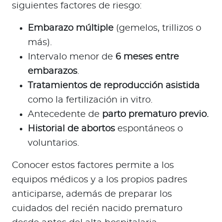
siguientes factores de riesgo:
Embarazo múltiple
(gemelos, trillizos o
más).
Intervalo menor de
6 meses entre
embarazos
.
Tratamientos de reproducción asistida
como la fertilización in vitro.
Antecedente de
parto prematuro previo.
Historial de abortos
espontáneos o
voluntarios.
Conocer estos factores permite a los
equipos médicos y a los propios padres
anticiparse, además de preparar los
cuidados del recién nacido prematuro