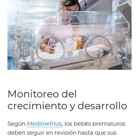
Monitoreo del
crecimiento y desarrollo
Según
MedlinePlus
, los bebés prematuros
deben seguir en revisión hasta que sus