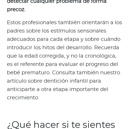
detectar cualquier problema de forma
precoz.
Estos profesionales también orientarán a los
padres sobre los estímulos sensoriales
adecuados para cada etapa y sobre cuándo
introducir los hitos del desarrollo. Recuerda
que la edad corregida, y no la cronológica,
es el referente para evaluar el progreso del
bebé prematuro. Consulta también nuestro
artículo sobre dentición infantil para
anticiparte a otra etapa importante del
crecimiento.
¿Qué hacer si te sientes