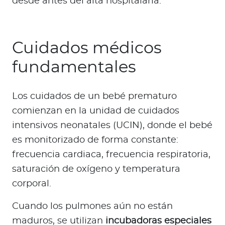
desde antes del alta hospitalaria.
Cuidados médicos
fundamentales
Los cuidados de un bebé prematuro
comienzan en la unidad de cuidados
intensivos neonatales (UCIN), donde el bebé
es monitorizado de forma constante:
frecuencia cardiaca, frecuencia respiratoria,
saturación de oxígeno y temperatura
corporal.
Cuando los pulmones aún no están
maduros, se utilizan
incubadoras especiales