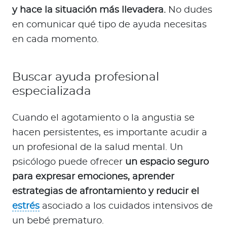
y hace la situación más llevadera.
No dudes
en comunicar qué tipo de ayuda necesitas
en cada momento.
Buscar ayuda profesional
especializada
Cuando el agotamiento o la angustia se
hacen persistentes, es importante acudir a
un profesional de la salud mental. Un
psicólogo puede ofrecer
un espacio seguro
para expresar emociones, aprender
estrategias de afrontamiento y reducir el
estrés
asociado a los cuidados intensivos de
un bebé prematuro.