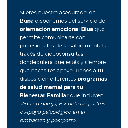
Si eres nuestro asegurado, en
Bupa
disponemos del servicio de
orientación emocional Blua
que
permite comunicarte con
profesionales de la salud mental a
través de videoconsultas,
dondequiera que estés y siempre
que necesites apoyo. Tienes a tu
disposición diferentes
programas
de salud mental para tu
Bienestar Familiar
que incluyen:
Vida en pareja, Escuela de padres
o Apoyo psicológico en el
embarazo y postparto.