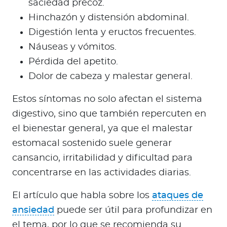
saciedad precoz.
Hinchazón y distensión abdominal.
Digestión lenta y eructos frecuentes.
Náuseas y vómitos.
Pérdida del apetito.
Dolor de cabeza y malestar general.
Estos síntomas no solo afectan el sistema
digestivo, sino que también repercuten en
el bienestar general, ya que el malestar
estomacal sostenido suele generar
cansancio, irritabilidad y dificultad para
concentrarse en las actividades diarias.
El artículo que habla sobre los
ataques de
ansiedad
puede ser útil para profundizar en
el tema, por lo que se recomienda su