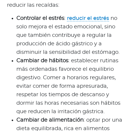
reducir las recaídas:
Controlar el estrés
:
reducir el estrés
no
solo mejora el estado emocional, sino
que también contribuye a regular la
producción de ácido gástrico y a
disminuir la sensibilidad del estómago.
Cambiar de hábitos
: establecer rutinas
más ordenadas favorece el equilibrio
digestivo. Comer a horarios regulares,
evitar comer de forma apresurada,
respetar los tiempos de descanso y
dormir las horas necesarias son hábitos
que reducen la irritación gástrica.
Cambiar de alimentación
: optar por una
dieta equilibrada, rica en alimentos