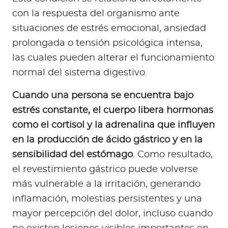
con la respuesta del organismo ante
situaciones de estrés emocional, ansiedad
prolongada o tensión psicológica intensa,
las cuales pueden alterar el funcionamiento
normal del sistema digestivo.
Cuando una persona se encuentra bajo
estrés constante, el cuerpo libera hormonas
como el cortisol y la adrenalina que influyen
en la producción de ácido gástrico y en la
sensibilidad del estómago
. Como resultado,
el revestimiento gástrico puede volverse
más vulnerable a la irritación, generando
inflamación, molestias persistentes y una
mayor percepción del dolor, incluso cuando