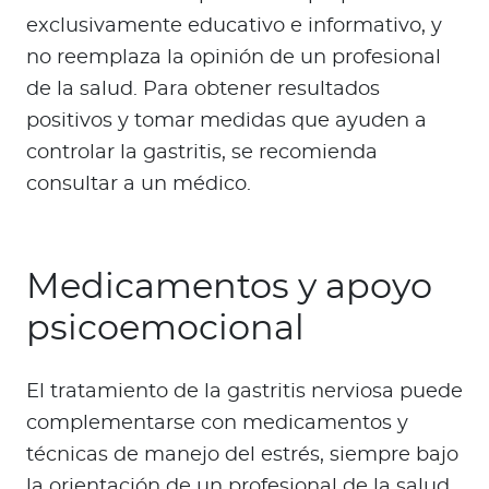
exclusivamente educativo e informativo, y
no reemplaza la opinión de un profesional
de la salud. Para obtener resultados
positivos y tomar medidas que ayuden a
controlar la gastritis, se recomienda
consultar a un médico.
Medicamentos y apoyo
psicoemocional
El tratamiento de la gastritis nerviosa puede
complementarse con medicamentos y
técnicas de manejo del estrés, siempre bajo
la orientación de un profesional de la salud.