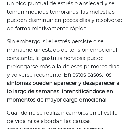
un pico puntual de estrés o ansiedad y se
toman medidas tempranas, las molestias
pueden disminuir en pocos días y resolverse
de forma relativamente rápida.
Sin embargo, si el estrés persiste o se
mantiene un estado de tensión emocional
constante, la gastritis nerviosa puede
prolongarse más allá de esos primeros días
y volverse recurrente.
En estos casos, los
síntomas pueden aparecer y desaparecer a
lo largo de semanas, intensificándose en
momentos de mayor carga emocional
.
Cuando no se realizan cambios en el estilo
de vida ni se abordan las causas