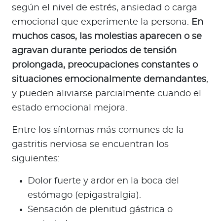
según el nivel de estrés, ansiedad o carga
emocional que experimente la persona.
En
muchos casos, las molestias aparecen o se
agravan durante periodos de tensión
prolongada, preocupaciones constantes o
situaciones emocionalmente demandantes
,
y pueden aliviarse parcialmente cuando el
estado emocional mejora.
Entre los síntomas más comunes de la
gastritis nerviosa se encuentran los
siguientes:
Dolor fuerte y ardor en la boca del
estómago (epigastralgia).
Sensación de plenitud gástrica o