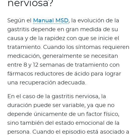
nerviosa?
Según el
Manual MSD
, la evolución de la
gastritis depende en gran medida de su
causa y de la rapidez con que se inicie el
tratamiento. Cuando los síntomas requieren
medicación, generalmente se necesitan
entre 8 y 12 semanas de tratamiento con
fármacos reductores de ácido para lograr
una recuperación adecuada.
En el caso de la gastritis nerviosa, la
duración puede ser variable, ya que no
depende únicamente de un factor físico,
sino también del estado emocional de la
persona. Cuando el episodio está asociado a