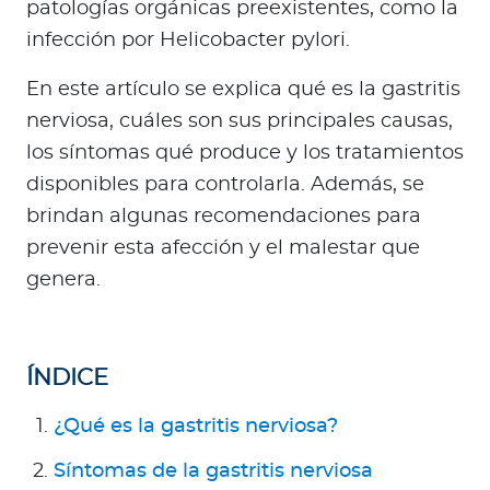
Para Agentes
patologías orgánicas preexistentes, como la
infección por Helicobacter pylori.
En este artículo se explica qué es la gastritis
nerviosa, cuáles son sus principales causas,
los síntomas qué produce y los tratamientos
Red de Salud
disponibles para controlarla. Además, se
Contáctanos
brindan algunas recomendaciones para
prevenir esta afección y el malestar que
genera.
ÍNDICE
¿Qué es la gastritis nerviosa?
Síntomas de la gastritis nerviosa