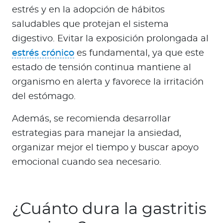
estrés y en la adopción de hábitos
saludables que protejan el sistema
digestivo. Evitar la exposición prolongada al
estrés crónico
es fundamental, ya que este
estado de tensión continua mantiene al
organismo en alerta y favorece la irritación
del estómago.
Además, se recomienda desarrollar
estrategias para manejar la ansiedad,
organizar mejor el tiempo y buscar apoyo
emocional cuando sea necesario.
¿Cuánto dura la gastritis