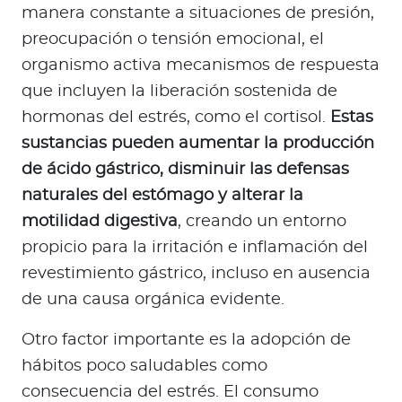
manera constante a situaciones de presión,
preocupación o tensión emocional, el
organismo activa mecanismos de respuesta
que incluyen la liberación sostenida de
hormonas del estrés, como el cortisol.
Estas
sustancias pueden aumentar la producción
de ácido gástrico, disminuir las defensas
naturales del estómago y alterar la
motilidad digestiva
, creando un entorno
propicio para la irritación e inflamación del
revestimiento gástrico, incluso en ausencia
de una causa orgánica evidente.
Otro factor importante es la adopción de
hábitos poco saludables como
consecuencia del estrés. El consumo