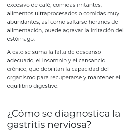
excesivo de café, comidas irritantes,
alimentos ultraprocesados o comidas muy
abundantes, así como saltarse horarios de
alimentación, puede agravar la irritación del
estómago.
A esto se suma la falta de descanso
adecuado, el insomnio y el cansancio
crónico, que debilitan la capacidad del
organismo para recuperarse y mantener el
equilibrio digestivo.
¿Cómo se diagnostica la
gastritis nerviosa?