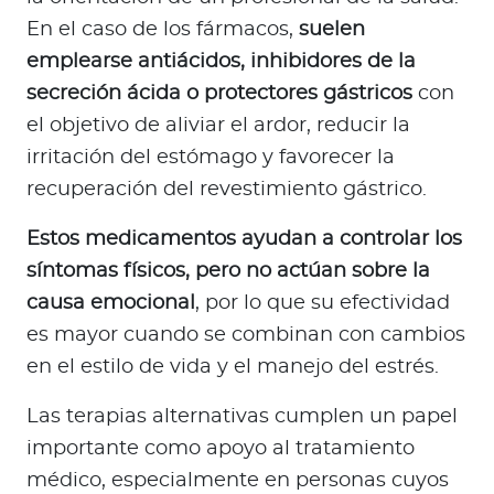
En el caso de los fármacos,
suelen
emplearse antiácidos, inhibidores de la
secreción ácida o protectores gástricos
con
el objetivo de aliviar el ardor, reducir la
irritación del estómago y favorecer la
recuperación del revestimiento gástrico.
Estos medicamentos ayudan a controlar los
síntomas físicos, pero no actúan sobre la
causa emocional
, por lo que su efectividad
es mayor cuando se combinan con cambios
en el estilo de vida y el manejo del estrés.
Las terapias alternativas cumplen un papel
importante como apoyo al tratamiento
médico, especialmente en personas cuyos