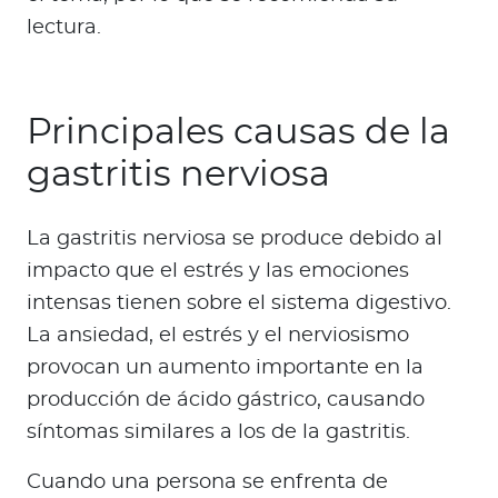
lectura.
Principales causas de la
gastritis nerviosa
La gastritis nerviosa se produce debido al
impacto que el estrés y las emociones
intensas tienen sobre el sistema digestivo.
La ansiedad, el estrés y el nerviosismo
provocan un aumento importante en la
producción de ácido gástrico, causando
síntomas similares a los de la gastritis.
Cuando una persona se enfrenta de