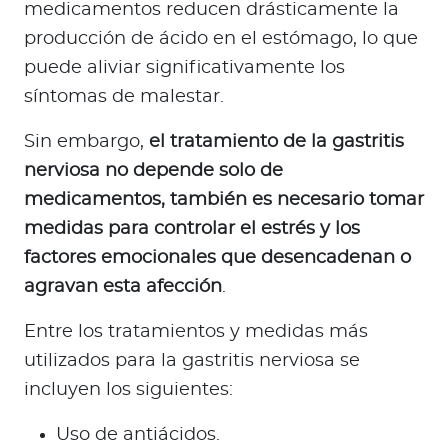
medicamentos reducen drásticamente la
producción de ácido en el estómago, lo que
puede aliviar significativamente los
síntomas de malestar.
Sin embargo,
el tratamiento de la gastritis
nerviosa no depende solo de
medicamentos, también es necesario tomar
medidas para controlar el estrés y los
factores emocionales que desencadenan o
agravan esta afección
.
Entre los tratamientos y medidas más
utilizados para la gastritis nerviosa se
incluyen los siguientes:
Uso de antiácidos.