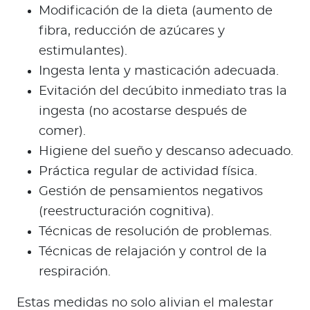
Modificación de la dieta (aumento de
fibra, reducción de azúcares y
estimulantes).
Ingesta lenta y masticación adecuada.
Evitación del decúbito inmediato tras la
ingesta (no acostarse después de
comer).
Higiene del sueño y descanso adecuado.
Práctica regular de actividad física.
Gestión de pensamientos negativos
(reestructuración cognitiva).
Técnicas de resolución de problemas.
Técnicas de relajación y control de la
respiración.
Estas medidas no solo alivian el malestar