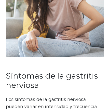
Síntomas de la gastritis
nerviosa
Los síntomas de la gastritis nerviosa
pueden variar en intensidad y frecuencia