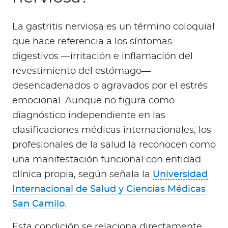
La gastritis nerviosa es un término coloquial
que hace referencia a los síntomas
digestivos —irritación e inflamación del
revestimiento del estómago—
desencadenados o agravados por el estrés
emocional. Aunque no figura como
diagnóstico independiente en las
clasificaciones médicas internacionales, los
profesionales de la salud la reconocen como
una manifestación funcional con entidad
clínica propia, según señala la
Universidad
Internacional de Salud y Ciencias Médicas
San Camilo
.
Esta condición se relaciona directamente