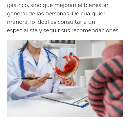
gástrico, sino que mejoran el bienestar
general de las personas. De cualquier
manera, lo ideal es consultar a un
especialista y seguir sus recomendaciones.