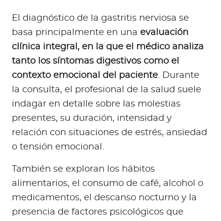
El diagnóstico de la gastritis nerviosa se
basa principalmente en una
evaluación
clínica integral, en la que el médico analiza
tanto los síntomas digestivos como el
contexto emocional del paciente
. Durante
la consulta, el profesional de la salud suele
indagar en detalle sobre las molestias
presentes, su duración, intensidad y
relación con situaciones de estrés, ansiedad
o tensión emocional.
También se exploran los hábitos
alimentarios, el consumo de café, alcohol o
medicamentos, el descanso nocturno y la
presencia de factores psicológicos que