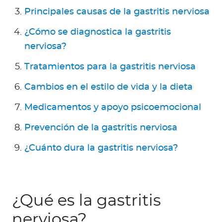
Principales causas de la gastritis nerviosa
¿Cómo se diagnostica la gastritis
nerviosa?
Tratamientos para la gastritis nerviosa
Cambios en el estilo de vida y la dieta
Medicamentos y apoyo psicoemocional
Prevención de la gastritis nerviosa
¿Cuánto dura la gastritis nerviosa?
¿Qué es la gastritis
nerviosa?