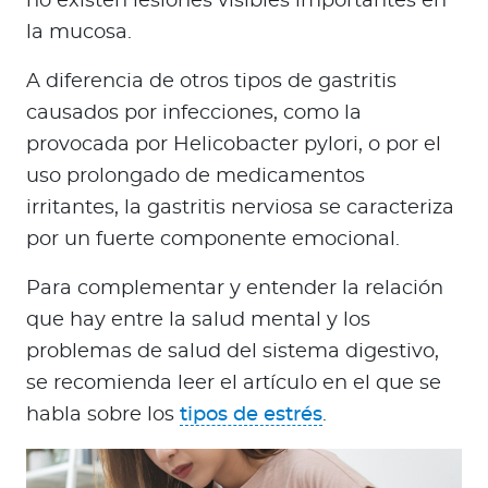
no existen lesiones visibles importantes en
la mucosa.
A diferencia de otros tipos de gastritis
causados por infecciones, como la
provocada por Helicobacter pylori, o por el
uso prolongado de medicamentos
irritantes, la gastritis nerviosa se caracteriza
por un fuerte componente emocional.
Para complementar y entender la relación
que hay entre la salud mental y los
problemas de salud del sistema digestivo,
se recomienda leer el artículo en el que se
habla sobre los
tipos de estrés
.