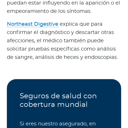
puedan estar influyendo en la aparición o el
empeoramiento de los síntomas.
Northeast Digestive
explica que para
confirmar el diagnóstico y descartar otras
afecciones, el médico también puede
solicitar pruebas específicas como análisis
de sangre, análisis de heces y endoscopias.
Seguros de salud con
cobertura mundial
Si eres nuestro asegurado, en