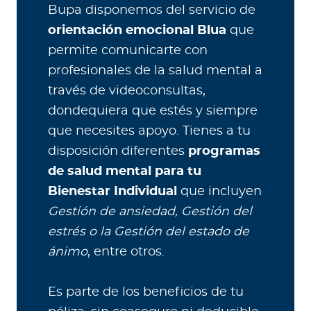
Bupa disponemos del servicio de
orientación emocional Blua
que
permite comunicarte con
profesionales de la salud mental a
través de videoconsultas,
dondequiera que estés y siempre
que necesites apoyo. Tienes a tu
disposición diferentes
programas
de salud mental para tu
Bienestar Individual
que incluyen
Gestión de ansiedad, Gestión del
estrés o la Gestión del estado de
ánimo
, entre otros.
Es parte de los beneficios de tu