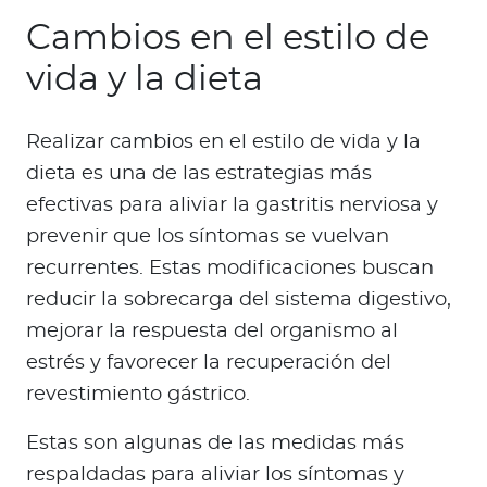
Cambios en el estilo de
vida y la dieta
Realizar cambios en el estilo de vida y la
dieta es una de las estrategias más
efectivas para aliviar la gastritis nerviosa y
prevenir que los síntomas se vuelvan
recurrentes. Estas modificaciones buscan
reducir la sobrecarga del sistema digestivo,
mejorar la respuesta del organismo al
estrés y favorecer la recuperación del
revestimiento gástrico.
Estas son algunas de las medidas más
respaldadas para aliviar los síntomas y