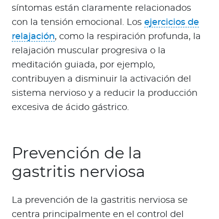
síntomas están claramente relacionados
con la tensión emocional. Los
ejercicios de
relajación
, como la respiración profunda, la
relajación muscular progresiva o la
meditación guiada, por ejemplo,
contribuyen a disminuir la activación del
sistema nervioso y a reducir la producción
excesiva de ácido gástrico.
Prevención de la
gastritis nerviosa
La prevención de la gastritis nerviosa se
centra principalmente en el control del