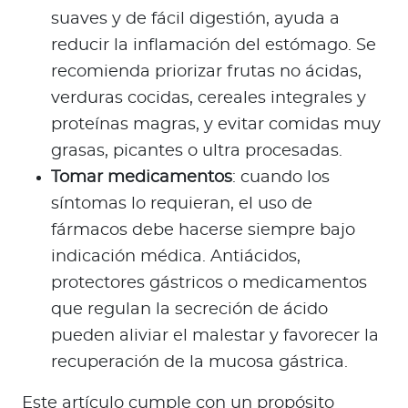
suaves y de fácil digestión, ayuda a
reducir la inflamación del estómago. Se
recomienda priorizar frutas no ácidas,
verduras cocidas, cereales integrales y
proteínas magras, y evitar comidas muy
grasas, picantes o ultra procesadas.
Tomar medicamentos
: cuando los
síntomas lo requieran, el uso de
fármacos debe hacerse siempre bajo
indicación médica. Antiácidos,
protectores gástricos o medicamentos
que regulan la secreción de ácido
pueden aliviar el malestar y favorecer la
recuperación de la mucosa gástrica.
Este artículo cumple con un propósito