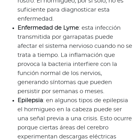
rostro. El hormigueo, por sí solo, no es
suficiente para diagnosticar esta
enfermedad.
Enfermedad de Lyme
: esta infección
transmitida por garrapatas puede
afectar el sistema nervioso cuando no se
trata a tiempo. La inflamación que
provoca la bacteria interfiere con la
función normal de los nervios,
generando síntomas que pueden
persistir por semanas o meses.
Epilepsia
: en algunos tipos de epilepsia
el hormigueo en la cabeza puede ser
una señal previa a una crisis. Esto ocurre
porque ciertas áreas del cerebro
experimentan descargas eléctricas