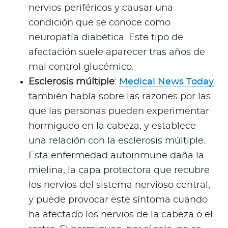
nervios periféricos y causar una
condición que se conoce como
neuropatía diabética. Este tipo de
afectación suele aparecer tras años de
mal control glucémico.
Esclerosis múltiple
:
Medical News Today
también habla sobre las razones por las
que las personas pueden experimentar
hormigueo en la cabeza, y establece
una relación con la esclerosis múltiple.
Esta enfermedad autoinmune daña la
mielina, la capa protectora que recubre
los nervios del sistema nervioso central,
y puede provocar este síntoma cuando
ha afectado los nervios de la cabeza o el