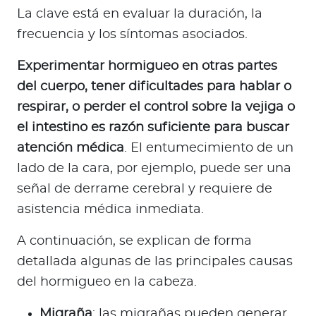
La clave está en evaluar la duración, la
frecuencia y los síntomas asociados.
Experimentar hormigueo en otras partes
del cuerpo, tener dificultades para hablar o
respirar, o perder el control sobre la vejiga o
el intestino es razón suficiente para buscar
atención médica
. El entumecimiento de un
lado de la cara, por ejemplo, puede ser una
señal de derrame cerebral y requiere de
asistencia médica inmediata.
A continuación, se explican de forma
detallada algunas de las principales causas
del hormigueo en la cabeza.
Migraña
: las migrañas pueden generar