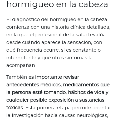
hormigueo en la cabeza
El diagnóstico del hormigueo en la cabeza
comienza con una historia clínica detallada,
en la que el profesional de la salud evalúa
desde cuándo aparece la sensación, con
qué frecuencia ocurre, si es constante o
intermitente y qué otros síntomas la
acompañan.
También
es importante revisar
antecedentes médicos, medicamentos que
la persona esté tomando, hábitos de vida y
cualquier posible exposición a sustancias
tóxicas
. Esta primera etapa permite orientar
la investigación hacia causas neurológicas,