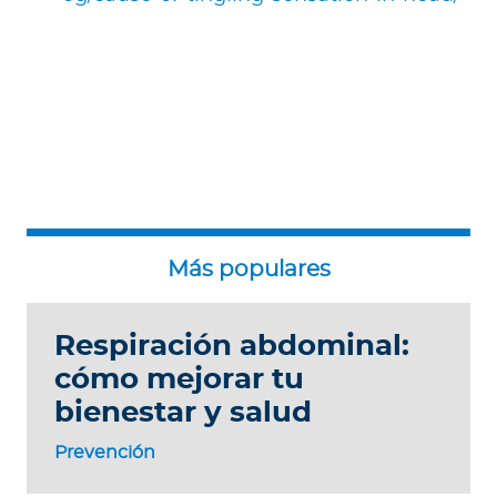
Respiración abdominal:
cómo mejorar tu
bienestar y salud
Prevención