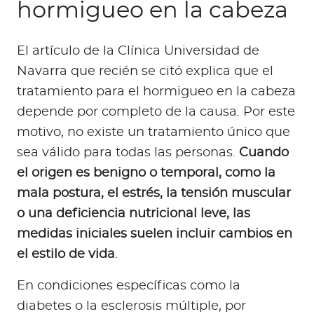
hormigueo en la cabeza
El artículo de la Clínica Universidad de
Navarra que recién se citó explica que el
tratamiento para el hormigueo en la cabeza
depende por completo de la causa. Por este
motivo, no existe un tratamiento único que
sea válido para todas las personas.
Cuando
el origen es benigno o temporal, como la
mala postura, el estrés, la tensión muscular
o una deficiencia nutricional leve, las
medidas iniciales suelen incluir cambios en
el estilo de vida
.
En condiciones específicas como la
diabetes o la esclerosis múltiple, por