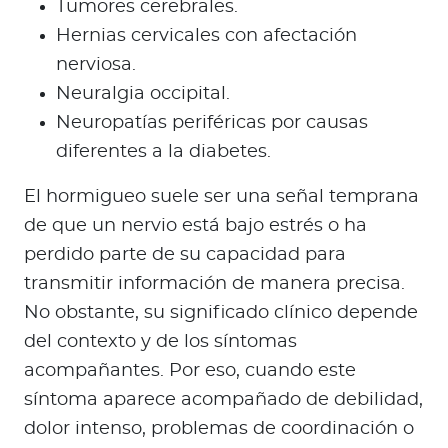
Tumores cerebrales.
Hernias cervicales con afectación
nerviosa.
Neuralgia occipital.
Neuropatías periféricas por causas
diferentes a la diabetes.
El hormigueo suele ser una señal temprana
de que un nervio está bajo estrés o ha
perdido parte de su capacidad para
transmitir información de manera precisa.
No obstante, su significado clínico depende
del contexto y de los síntomas
acompañantes. Por eso, cuando este
síntoma aparece acompañado de debilidad,
dolor intenso, problemas de coordinación o