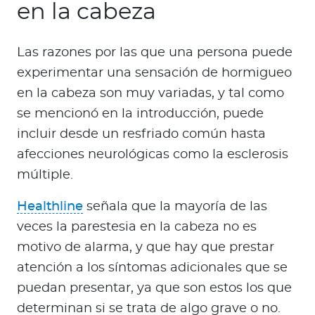
en la cabeza
Las razones por las que una persona puede
experimentar una sensación de hormigueo
en la cabeza son muy variadas, y tal como
se mencionó en la introducción, puede
incluir desde un resfriado común hasta
afecciones neurológicas como la esclerosis
múltiple.
Healthline
señala que la mayoría de las
veces la parestesia en la cabeza no es
motivo de alarma, y que hay que prestar
atención a los síntomas adicionales que se
puedan presentar, ya que son estos los que
determinan si se trata de algo grave o no.