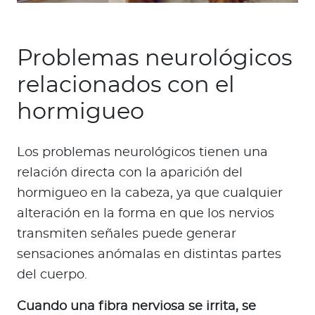
Problemas neurológicos
relacionados con el
hormigueo
Los problemas neurológicos tienen una
relación directa con la aparición del
hormigueo en la cabeza, ya que cualquier
alteración en la forma en que los nervios
transmiten señales puede generar
sensaciones anómalas en distintas partes
del cuerpo.
Cuando una fibra nerviosa se irrita, se