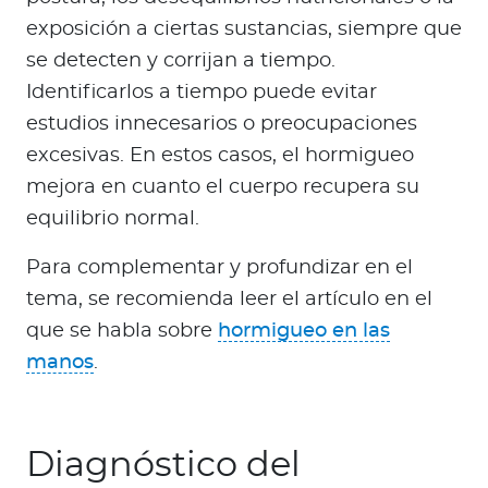
exposición a ciertas sustancias, siempre que
se detecten y corrijan a tiempo.
Identificarlos a tiempo puede evitar
estudios innecesarios o preocupaciones
excesivas. En estos casos, el hormigueo
mejora en cuanto el cuerpo recupera su
equilibrio normal.
Para complementar y profundizar en el
tema, se recomienda leer el artículo en el
que se habla sobre
hormigueo en las
manos
.
Diagnóstico del