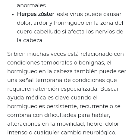
anormales.
Herpes zóster
: este virus puede causar
dolor, ardor y hormigueo en la zona del
cuero cabelludo si afecta los nervios de
la cabeza.
Si bien muchas veces está relacionado con
condiciones temporales o benignas, el
hormigueo en la cabeza también puede ser
una señal temprana de condiciones que
requieren atención especializada. Buscar
ayuda médica es clave cuando el
hormigueo es persistente, recurrente o se
combina con dificultades para hablar,
alteraciones en la movilidad, fiebre, dolor
intenso o cualquier cambio neurológico.