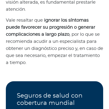
visión alterada, es fundamental prestarle
atención.
Vale resaltar que
ignorar los síntomas
puede favorecer su progresión o generar
complicaciones a largo plazo
, por lo que se
recomienda acudir a un especialista para
obtener un diagnóstico preciso y, en caso de
que sea necesario, empezar el tratamiento
a tiempo.
Seguros de salud con
cobertura mundial