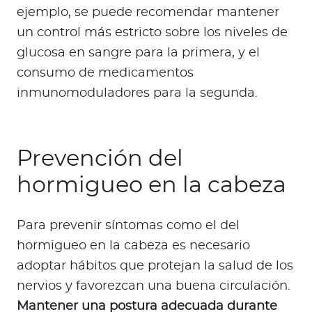
ejemplo, se puede recomendar mantener
un control más estricto sobre los niveles de
glucosa en sangre para la primera, y el
consumo de medicamentos
inmunomoduladores para la segunda.
Prevención del
hormigueo en la cabeza
Para prevenir síntomas como el del
hormigueo en la cabeza es necesario
adoptar hábitos que protejan la salud de los
nervios y favorezcan una buena circulación.
Mantener una postura adecuada durante