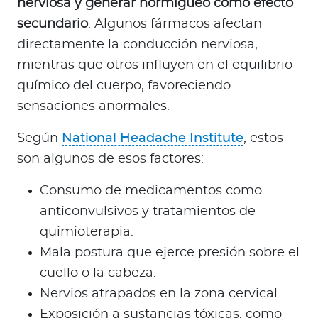
nerviosa y generar hormigueo como efecto
secundario
. Algunos fármacos afectan
directamente la conducción nerviosa,
mientras que otros influyen en el equilibrio
químico del cuerpo, favoreciendo
sensaciones anormales.
Según
National Headache Institute
, estos
son algunos de esos factores:
Consumo de medicamentos como
anticonvulsivos y tratamientos de
quimioterapia.
Mala postura que ejerce presión sobre el
cuello o la cabeza.
Nervios atrapados en la zona cervical.
Exposición a sustancias tóxicas, como