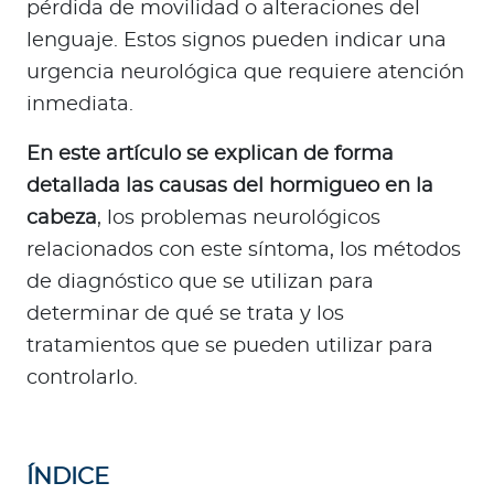
Para Agentes
pérdida de movilidad o alteraciones del
lenguaje. Estos signos pueden indicar una
urgencia neurológica que requiere atención
inmediata.
En este artículo se explican de forma
Red de Salud
detallada las causas del hormigueo en la
Contáctanos
cabeza
, los problemas neurológicos
relacionados con este síntoma, los métodos
de diagnóstico que se utilizan para
determinar de qué se trata y los
tratamientos que se pueden utilizar para
controlarlo.
ÍNDICE