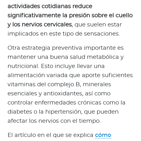
actividades cotidianas reduce
significativamente la presión sobre el cuello
y los nervios cervicales
, que suelen estar
implicados en este tipo de sensaciones.
Otra estrategia preventiva importante es
mantener una buena salud metabólica y
nutricional. Esto incluye llevar una
alimentación variada que aporte suficientes
vitaminas del complejo B, minerales
esenciales y antioxidantes, así como
controlar enfermedades crónicas como la
diabetes o la hipertensión, que pueden
afectar los nervios con el tiempo.
El artículo en el que se explica
cómo