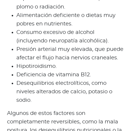
plomo o radiación.
Alimentación deficiente o dietas muy
pobres en nutrientes.
Consumo excesivo de alcohol
(incluyendo neuropatía alcohólica).
Presión arterial muy elevada, que puede
afectar el flujo hacia nervios craneales.
Hipotiroidismo.
Deficiencia de vitamina B12.
Desequilibrios electrolíticos, como
niveles alterados de calcio, potasio o
sodio.
Algunos de estos factores son
completamente reversibles, como la mala
postura, los desequilibrios nutricionales o la