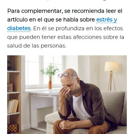
Para complementar, se recomienda leer el
artículo en el que se habla sobre
estrés y
diabetes
. En él se profundiza en los efectos
que pueden tener estas afecciones sobre la
salud de las personas.