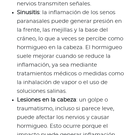
nervios transmiten señales.
Sinusitis
: la inflamación de los senos
paranasales puede generar presión en
la frente, las mejillas y la base del
cráneo, lo que a veces se percibe como
hormigueo en la cabeza. El hormigueo
suele mejorar cuando se reduce la
inflamación, ya sea mediante
tratamientos médicos o medidas como
la inhalación de vapor o el uso de
soluciones salinas.
Lesiones en la cabeza
: un golpe o
traumatismo, incluso si parece leve,
puede afectar los nervios y causar
hormigueo. Esto ocurre porque el