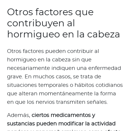
Otros factores que
contribuyen al
hormigueo en la cabeza
Otros factores pueden contribuir al
hormigueo en la cabeza sin que
necesariamente indiquen una enfermedad
grave. En muchos casos, se trata de
situaciones temporales o hábitos cotidianos
que alteran momentáneamente la forma
en que los nervios transmiten señales.
Además,
ciertos medicamentos y
sustancias pueden modificar la actividad