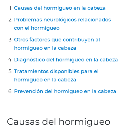
Causas del hormigueo en la cabeza
Problemas neurológicos relacionados
con el hormigueo
Otros factores que contribuyen al
hormigueo en la cabeza
Diagnóstico del hormigueo en la cabeza
Tratamientos disponibles para el
hormigueo en la cabeza
Prevención del hormigueo en la cabeza
Causas del hormigueo