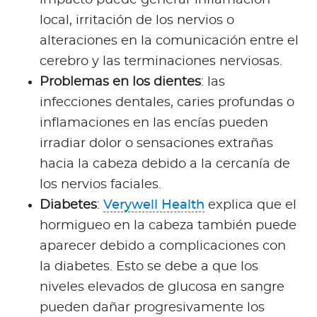
impacto puede generar inflamación
local, irritación de los nervios o
alteraciones en la comunicación entre el
cerebro y las terminaciones nerviosas.
Problemas en los dientes
: las
infecciones dentales, caries profundas o
inflamaciones en las encías pueden
irradiar dolor o sensaciones extrañas
hacia la cabeza debido a la cercanía de
los nervios faciales.
Diabetes
:
Verywell Health
explica que el
hormigueo en la cabeza también puede
aparecer debido a complicaciones con
la diabetes. Esto se debe a que los
niveles elevados de glucosa en sangre
pueden dañar progresivamente los