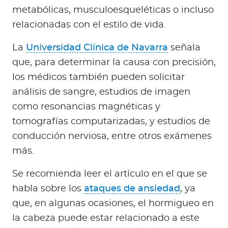
metabólicas, musculoesqueléticas o incluso
relacionadas con el estilo de vida.
La
Universidad Clínica de Navarra
señala
que, para determinar la causa con precisión,
los médicos también pueden solicitar
análisis de sangre, estudios de imagen
como resonancias magnéticas y
tomografías computarizadas, y estudios de
conducción nerviosa, entre otros exámenes
más.
Se recomienda leer el artículo en el que se
habla sobre los
ataques de ansiedad
, ya
que, en algunas ocasiones, el hormigueo en
la cabeza puede estar relacionado a este