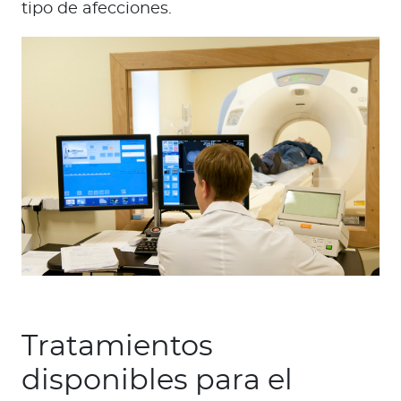
tipo de afecciones.
Tratamientos
disponibles para el