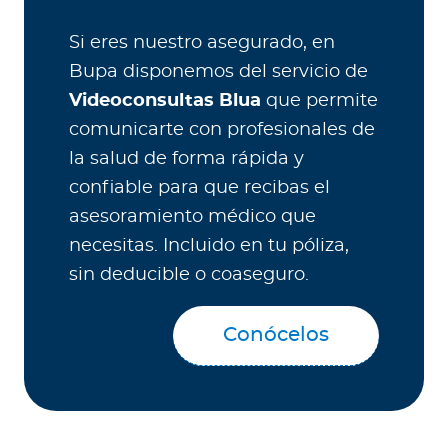
Si eres nuestro asegurado, en
Bupa disponemos del servicio de
Videoconsultas Blua
que permite
comunicarte con profesionales de
la salud de forma rápida y
confiable para que recibas el
asesoramiento médico que
necesitas. Incluido en tu póliza,
sin deducible o coaseguro.
Conócelos