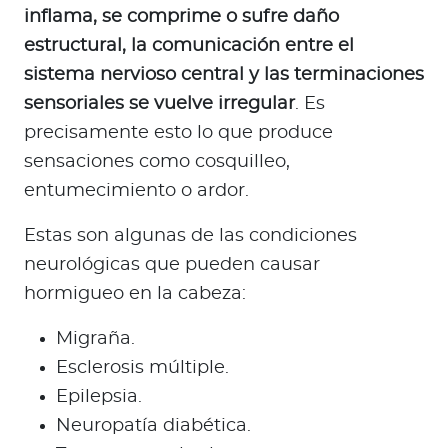
inflama, se comprime o sufre daño
estructural, la comunicación entre el
sistema nervioso central y las terminaciones
sensoriales se vuelve irregular
. Es
precisamente esto lo que produce
sensaciones como cosquilleo,
entumecimiento o ardor.
Estas son algunas de las condiciones
neurológicas que pueden causar
hormigueo en la cabeza:
Migraña.
Esclerosis múltiple.
Epilepsia.
Neuropatía diabética.