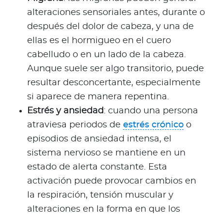
alteraciones sensoriales antes, durante o
después del dolor de cabeza, y una de
ellas es el hormigueo en el cuero
cabelludo o en un lado de la cabeza.
Aunque suele ser algo transitorio, puede
resultar desconcertante, especialmente
si aparece de manera repentina.
Estrés y ansiedad
: cuando una persona
atraviesa periodos de
estrés crónico
o
episodios de ansiedad intensa, el
sistema nervioso se mantiene en un
estado de alerta constante. Esta
activación puede provocar cambios en
la respiración, tensión muscular y
alteraciones en la forma en que los