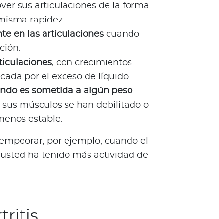
ver sus articulaciones de la forma
 misma rapidez.
te en las articulaciones
cuando
ción.
ticulaciones
, con crecimientos
cada por el exceso de líquido.
ando es sometida a algún peso
.
 sus músculos se han debilitado o
 menos estable.
empeorar, por ejemplo, cuando el
usted ha tenido más actividad de
tritis