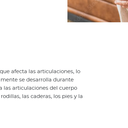
e afecta las articulaciones, lo
almente se desarrolla durante
 las articulaciones del cuerpo
odillas, las caderas, los pies y la