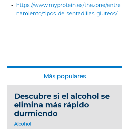
https://www.myprotein.es/thezone/entre
namiento/tipos-de-sentadillas-gluteos/
Descubre si el alcohol se
elimina más rápido
durmiendo
Alcohol