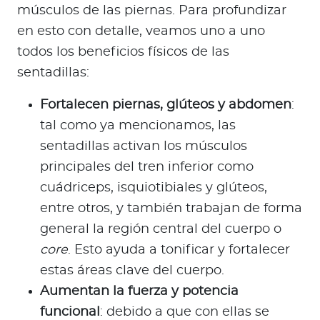
músculos de las piernas. Para profundizar
en esto con detalle, veamos uno a uno
todos los beneficios físicos de las
sentadillas:
Fortalecen piernas, glúteos y abdomen
:
tal como ya mencionamos, las
sentadillas activan los músculos
principales del tren inferior como
cuádriceps, isquiotibiales y glúteos,
entre otros, y también trabajan de forma
general la región central del cuerpo o
core
. Esto ayuda a tonificar y fortalecer
estas áreas clave del cuerpo.
Aumentan la fuerza y potencia
funcional
: debido a que con ellas se