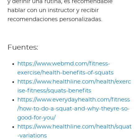
y definir una rutina, es recomendable
hablar con un instructor y recibir
recomendaciones personalizadas.
Fuentes:
https://www.webmd.com/fitness-
exercise/health-benefits-of-squats
https://www.healthline.com/health/exerc
ise-fitness/squats-benefits
https://www.everydayhealth.com/fitness
/how-to-do-a-squat-and-why-theyre-so-
good-for-you/
https://www.healthline.com/health/squat
-variations