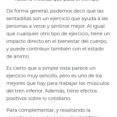
De forma general, podemos decir que las
sentadillas son un ejercicio que ayuda a las
personas a verse y sentirse mejor. Al igual
que cualquier otro tipo de ejercicio, tiene un
impacto directo en el bienestar del cuerpo,
y puede contribuir también con el estado
de ánimo.
Es cierto que a simple vista parece un
ejercicio muy sencillo, pero es uno de los
mejores que hay para trabajar los músculos
del tren inferior. Además, tiene efectos
positivos sobre lo cotidiano.
Para complementar, y resaltando la