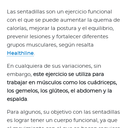
Las sentadillas son un ejercicio funcional
con el que se puede aumentar la quema de
calorías, mejorar la postura y el equilibrio,
prevenir lesiones y fortalecer diferentes
grupos musculares, según resalta
Healthline
.
En cualquiera de sus variaciones, sin
embargo,
este ejercicio se utiliza para
trabajar en músculos como los cuádriceps,
los gemelos, los glúteos, el abdomen y la
espalda
.
Para algunos, su objetivo con las sentadillas
es lograr tener un cuerpo funcional, ya que