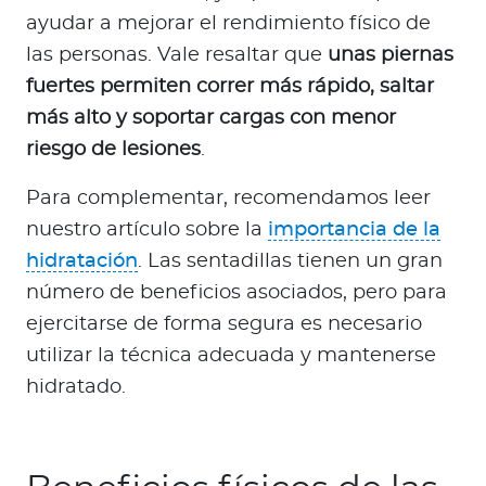
ayudar a mejorar el rendimiento físico de
las personas. Vale resaltar que
unas piernas
fuertes permiten correr más rápido, saltar
más alto y soportar cargas con menor
riesgo de lesiones
.
Para complementar, recomendamos leer
nuestro artículo sobre la
importancia de la
hidratación
. Las sentadillas tienen un gran
número de beneficios asociados, pero para
ejercitarse de forma segura es necesario
utilizar la técnica adecuada y mantenerse
hidratado.