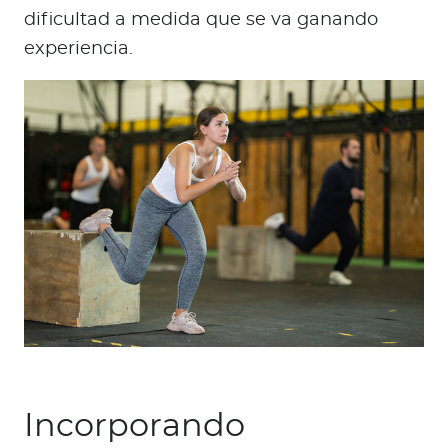
dificultad a medida que se va ganando
experiencia.
Incorporando