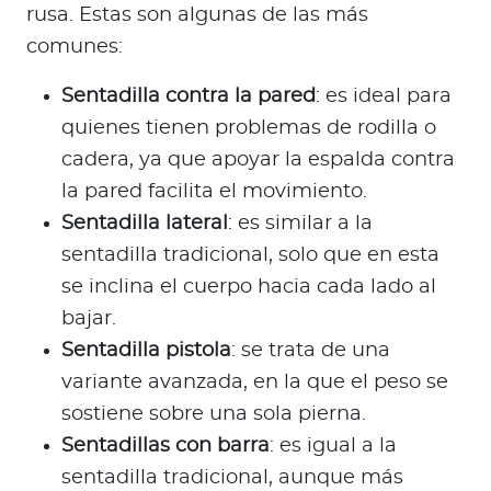
rusa. Estas son algunas de las más
comunes:
Sentadilla contra la pared
: es ideal para
quienes tienen problemas de rodilla o
cadera, ya que apoyar la espalda contra
la pared facilita el movimiento.
Sentadilla lateral
: es similar a la
sentadilla tradicional, solo que en esta
se inclina el cuerpo hacia cada lado al
bajar.
Sentadilla pistola
: se trata de una
variante avanzada, en la que el peso se
sostiene sobre una sola pierna.
Sentadillas con barra
: es igual a la
sentadilla tradicional, aunque más