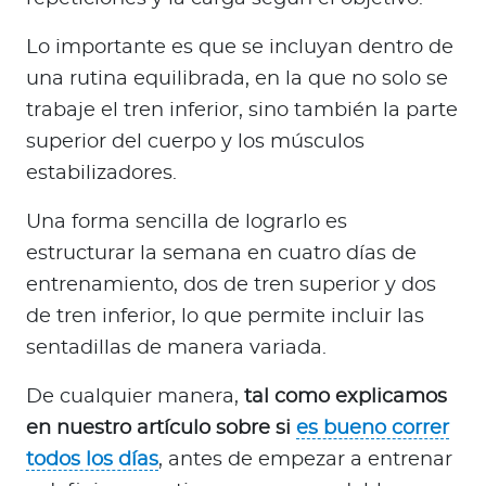
Lo importante es que se incluyan dentro de
una rutina equilibrada, en la que no solo se
trabaje el tren inferior, sino también la parte
superior del cuerpo y los músculos
estabilizadores.
Una forma sencilla de lograrlo es
estructurar la semana en cuatro días de
entrenamiento, dos de tren superior y dos
de tren inferior, lo que permite incluir las
sentadillas de manera variada.
De cualquier manera,
tal como explicamos
en nuestro artículo sobre si
es bueno correr
todos los días
, antes de empezar a entrenar