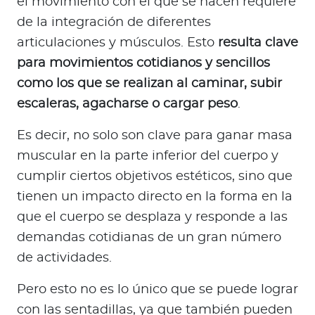
el movimiento con el que se hacen requiere
de la integración de diferentes
articulaciones y músculos. Esto
resulta clave
para movimientos cotidianos y sencillos
como los que se realizan al caminar, subir
escaleras, agacharse o cargar peso
.
Es decir, no solo son clave para ganar masa
muscular en la parte inferior del cuerpo y
cumplir ciertos objetivos estéticos, sino que
tienen un impacto directo en la forma en la
que el cuerpo se desplaza y responde a las
demandas cotidianas de un gran número
de actividades.
Pero esto no es lo único que se puede lograr
con las sentadillas, ya que también pueden