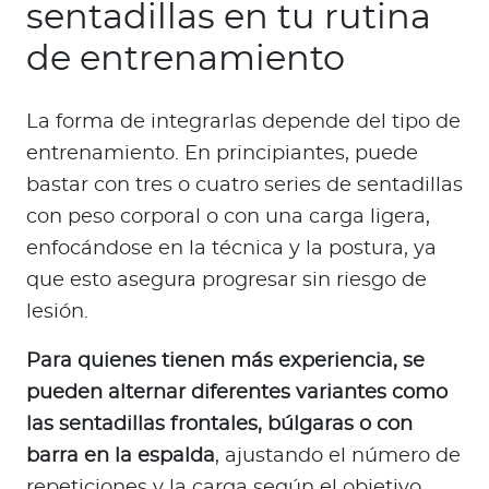
sentadillas en tu rutina
de entrenamiento
La forma de integrarlas depende del tipo de
entrenamiento. En principiantes, puede
bastar con tres o cuatro series de sentadillas
con peso corporal o con una carga ligera,
enfocándose en la técnica y la postura, ya
que esto asegura progresar sin riesgo de
lesión.
Para quienes tienen más experiencia, se
pueden alternar diferentes variantes como
las sentadillas frontales, búlgaras o con
barra en la espalda
, ajustando el número de
repeticiones y la carga según el objetivo.