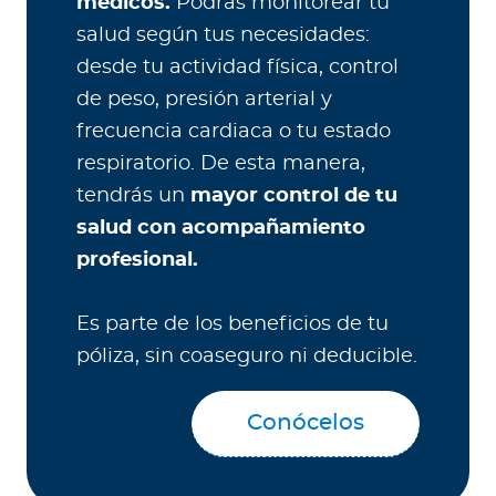
médicos.
Podrás monitorear tu
salud según tus necesidades:
desde tu actividad física, control
de peso, presión arterial y
frecuencia cardiaca o tu estado
respiratorio. De esta manera,
tendrás un
mayor control de tu
salud con acompañamiento
profesional.
Es parte de los beneficios de tu
póliza, sin coaseguro ni deducible.
Conócelos