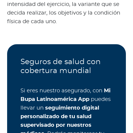
intensidad del ejercicio, la variante que se
decida realizar, los objetivos y la condición
física de cada uno.
Seguros de salud con
cobertura mundial
Si eres nuestro asegurado, con
Mi
Bupa Latinoamérica App
puedes
llevar un
seguimiento digital
personalizado de tu salud
supervisado por nuestros