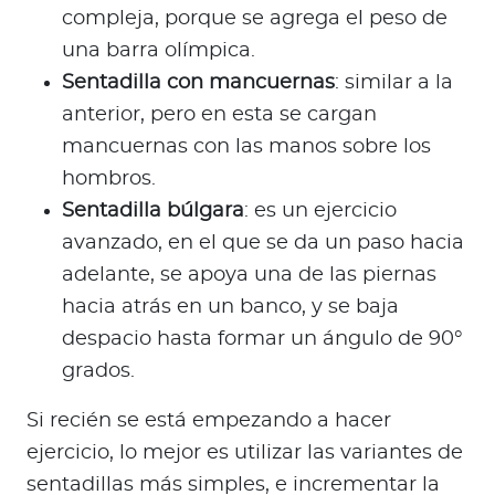
compleja, porque se agrega el peso de
una barra olímpica.
Sentadilla con mancuernas
: similar a la
anterior, pero en esta se cargan
mancuernas con las manos sobre los
hombros.
Sentadilla búlgara
: es un ejercicio
avanzado, en el que se da un paso hacia
adelante, se apoya una de las piernas
hacia atrás en un banco, y se baja
despacio hasta formar un ángulo de 90°
grados.
Si recién se está empezando a hacer
ejercicio, lo mejor es utilizar las variantes de
sentadillas más simples, e incrementar la