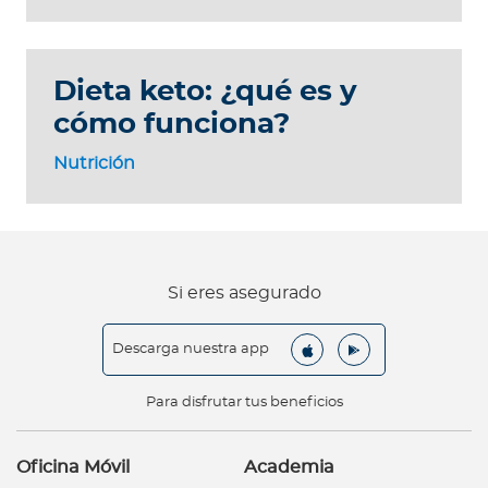
Dieta keto: ¿qué es y
cómo funciona?
Nutrición
Si eres asegurado
Descarga nuestra app
Para disfrutar tus beneficios
Oficina Móvil
Academia