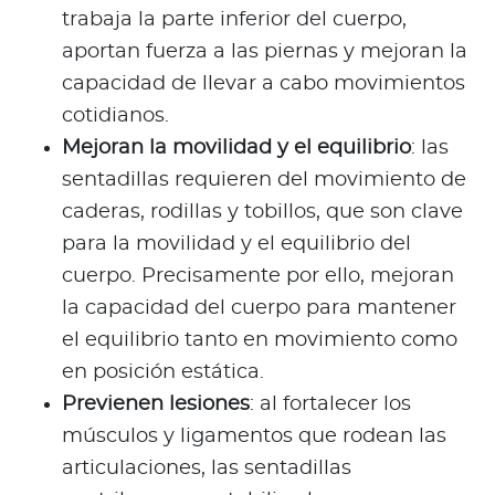
trabaja la parte inferior del cuerpo,
aportan fuerza a las piernas y mejoran la
capacidad de llevar a cabo movimientos
cotidianos.
Mejoran la movilidad y el equilibrio
: las
sentadillas requieren del movimiento de
caderas, rodillas y tobillos, que son clave
para la movilidad y el equilibrio del
cuerpo. Precisamente por ello, mejoran
la capacidad del cuerpo para mantener
el equilibrio tanto en movimiento como
en posición estática.
Previenen lesiones
: al fortalecer los
músculos y ligamentos que rodean las
articulaciones, las sentadillas