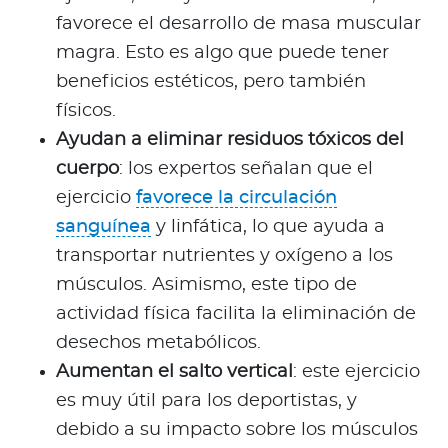
favorece el desarrollo de masa muscular
magra. Esto es algo que puede tener
beneficios estéticos, pero también
físicos.
Ayudan a eliminar residuos tóxicos del
cuerpo
: los expertos señalan que el
ejercicio
favorece la circulación
sanguínea
y linfática, lo que ayuda a
transportar nutrientes y oxígeno a los
músculos. Asimismo, este tipo de
actividad física facilita la eliminación de
desechos metabólicos.
Aumentan el salto vertical
: este ejercicio
es muy útil para los deportistas, y
debido a su impacto sobre los músculos