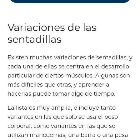
Variaciones de las
sentadillas
Existen muchas variaciones de sentadillas, y
cada una de ellas se centra en el desarrollo
particular de ciertos músculos. Algunas son
más difíciles que otras, y aprender a
hacerlas puede tomar algo de tiempo.
La lista es muy amplia, e incluye tanto
variantes en las que solo se usa el peso
corporal, como variantes en las que se
utilizan mancuernas, una barra o una pesa