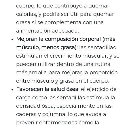
cuerpo, lo que contribuye a quemar
calorías, y podría ser útil para quemar
grasa si se complementa con una
alimentación adecuada.
Mejoran la composición corporal (más
músculo, menos grasa)
: las sentadillas
estimulan el crecimiento muscular, y se
pueden utilizar dentro de una rutina
más amplia para mejorar la proporción
entre músculo y grasa en el cuerpo.
Favorecen la salud ósea
: el ejercicio de
carga como las sentadillas estimula la
densidad ósea, especialmente en las
caderas y columna, lo que ayuda a
prevenir enfermedades como la