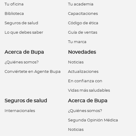
Tu oficina
Tu academia
Biblioteca
Capacitaciones
Seguros de salud
Código de ética
Lo que debes saber
Guía de ventas
Tu marca
Acerca de Bupa
Novedades
¿Quiénes somos?
Noticias
Conviértete en Agente Bupa
Actualizaciones
En confianza con
Vidas más saludables
Seguros de salud
Acerca de Bupa
Internacionales
¿Quiénes somos?
Segunda Opinión Médica
Noticias