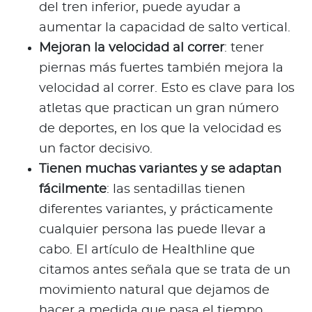
del tren inferior, puede ayudar a
aumentar la capacidad de salto vertical.
Mejoran la velocidad al correr
: tener
piernas más fuertes también mejora la
velocidad al correr. Esto es clave para los
atletas que practican un gran número
de deportes, en los que la velocidad es
un factor decisivo.
Tienen muchas variantes y se adaptan
fácilmente
: las sentadillas tienen
diferentes variantes, y prácticamente
cualquier persona las puede llevar a
cabo. El artículo de Healthline que
citamos antes señala que se trata de un
movimiento natural que dejamos de
hacer a medida que pasa el tiempo.