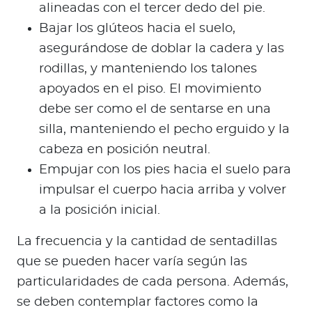
alineadas con el tercer dedo del pie.
Bajar los glúteos hacia el suelo,
asegurándose de doblar la cadera y las
rodillas, y manteniendo los talones
apoyados en el piso. El movimiento
debe ser como el de sentarse en una
silla, manteniendo el pecho erguido y la
cabeza en posición neutral.
Empujar con los pies hacia el suelo para
impulsar el cuerpo hacia arriba y volver
a la posición inicial.
La frecuencia y la cantidad de sentadillas
que se pueden hacer varía según las
particularidades de cada persona. Además,
se deben contemplar factores como la