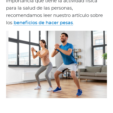
importancia que tiene la actividad física
para la salud de las personas,
recomendamos leer nuestro artículo sobre
los
beneficios de hacer pesas
.