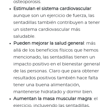
osteoporosis.
Estimulan el sistema cardiovascular
:
aunque son un ejercicio de fuerza, las
sentadillas también contribuyen a tener
un sistema cardiovascular más
saludable.
Pueden mejorar la salud general
: más
allá de los beneficios físicos que hemos
mencionado, las sentadillas tienen un
impacto positivo en el bienestar general
de las personas. Claro que para obtener
resultados positivos también hace falta
tener una buena alimentación,
mantenerse hidratado y dormir bien.
Aumentan la masa muscular magra
: el
ejercicio, incluyendo las sentadillas,