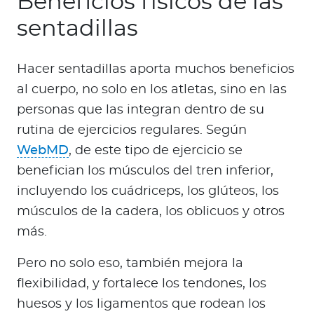
Beneficios físicos de las
sentadillas
Hacer sentadillas aporta muchos beneficios
al cuerpo, no solo en los atletas, sino en las
personas que las integran dentro de su
rutina de ejercicios regulares. Según
WebMD
, de este tipo de ejercicio se
benefician los músculos del tren inferior,
incluyendo los cuádriceps, los glúteos, los
músculos de la cadera, los oblicuos y otros
más.
Pero no solo eso, también mejora la
flexibilidad, y fortalece los tendones, los
huesos y los ligamentos que rodean los