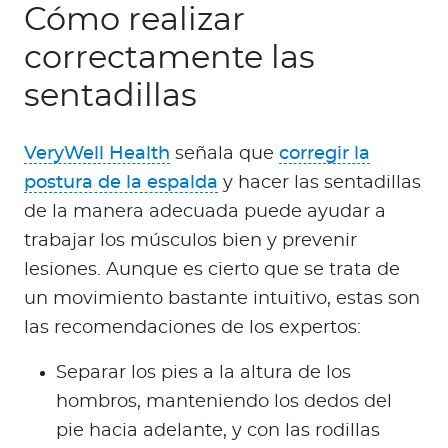
Cómo realizar
correctamente las
sentadillas
VeryWell Health
señala que
corregir la
postura de la espalda
y hacer las sentadillas
de la manera adecuada puede ayudar a
trabajar los músculos bien y prevenir
lesiones. Aunque es cierto que se trata de
un movimiento bastante intuitivo, estas son
las recomendaciones de los expertos:
Separar los pies a la altura de los
hombros, manteniendo los dedos del
pie hacia adelante, y con las rodillas