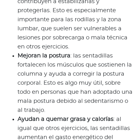
contribuyen a estabilizarlas y
protegerlas. Esto es especialmente
importante para las rodillas y la zona
lumbar, que suelen ser vulnerables a
lesiones por sobrecarga o mala técnica
en otros ejercicios.
Mejoran la postura
: las sentadillas
fortalecen los músculos que sostienen la
columna y ayuda a corregir la postura
corporal. Esto es algo muy útil, sobre
todo en personas que han adoptado una
mala postura debido al sedentarismo o
al trabajo.
Ayudan a quemar grasa y calorías
: al
igual que otros ejercicios, las sentadillas
aumentan el gasto energético del