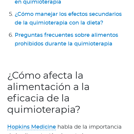
en quimioterapia
¿Cómo manejar los efectos secundarios
de la quimioterapia con la dieta?
Preguntas frecuentes sobre alimentos
prohibidos durante la quimioterapia
¿Cómo afecta la
alimentación a la
eficacia de la
quimioterapia?
Hopkins Medicine
habla de la importancia