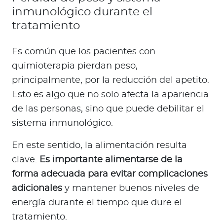
inmunológico durante el
tratamiento
Es común que los pacientes con
quimioterapia pierdan peso,
principalmente, por la reducción del apetito.
Esto es algo que no solo afecta la apariencia
de las personas, sino que puede debilitar el
sistema inmunológico.
En este sentido, la alimentación resulta
clave.
Es importante alimentarse de la
forma adecuada para evitar complicaciones
adicionales
y mantener buenos niveles de
energía durante el tiempo que dure el
tratamiento.