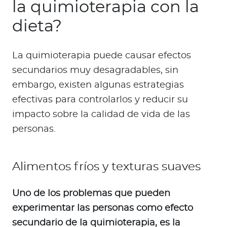
la quimioterapia con la
dieta?
La quimioterapia puede causar efectos
secundarios muy desagradables, sin
embargo, existen algunas estrategias
efectivas para controlarlos y reducir su
impacto sobre la calidad de vida de las
personas.
Alimentos fríos y texturas suaves
Uno de los problemas que pueden
experimentar las personas como efecto
secundario de la quimioterapia, es la