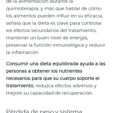
de la alimentación durante la
quimioterapia, y más que hablar de cómo
los alimentos pueden influir en su eficacia,
señala que la dieta es clave para controlar
los efectos secundarios del tratamiento,
mantener un buen nivel de energía,
preservar la función inmunológica y reducir
la inflamación.
Consumir una dieta equilibrada ayuda a las
personas a obtener los nutrientes
necesarios para que su cuerpo soporte el
tratamiento
, reduzca efectos adversos y
mejore su capacidad de recuperación.
Pérdida de peso y sistema