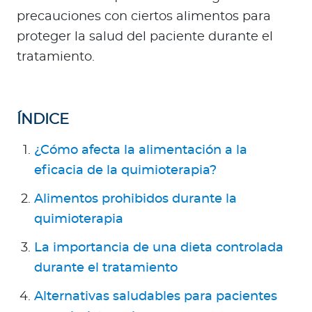
Para Agentes
precauciones con ciertos alimentos para
proteger la salud del paciente durante el
tratamiento.
Red de Salud
ÍNDICE
Contáctanos
¿Cómo afecta la alimentación a la
eficacia de la quimioterapia?
Alimentos prohibidos durante la
quimioterapia
La importancia de una dieta controlada
durante el tratamiento
Alternativas saludables para pacientes