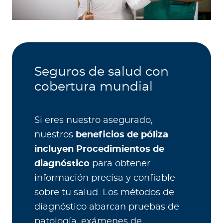
Seguros de salud con
cobertura mundial
Si eres nuestro asegurado,
nuestros
beneficios de póliza
incluyen Procedimientos de
diagnóstico
para obtener
información precisa y confiable
sobre tu salud. Los métodos de
diagnóstico abarcan pruebas de
patología, exámenes de