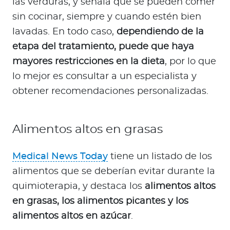
las verduras, y señala que se pueden comer
sin cocinar, siempre y cuando estén bien
lavadas. En todo caso,
dependiendo de la
etapa del tratamiento, puede que haya
mayores restricciones en la dieta
, por lo que
lo mejor es consultar a un especialista y
obtener recomendaciones personalizadas.
Alimentos altos en grasas
Medical News Today
tiene un listado de los
alimentos que se deberían evitar durante la
quimioterapia, y destaca los
alimentos altos
en grasas, los alimentos picantes y los
alimentos altos en azúcar
.