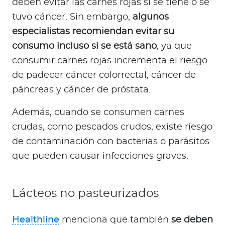
deben evitar las carnes rojas si se tiene o se
tuvo cáncer. Sin embargo,
algunos
especialistas recomiendan evitar su
consumo incluso si se está sano
, ya que
consumir carnes rojas incrementa el riesgo
de padecer cáncer colorrectal, cáncer de
páncreas y cáncer de próstata.
Además, cuando se consumen carnes
crudas, como pescados crudos, existe riesgo
de contaminación con bacterias o parásitos
que pueden causar infecciones graves.
Lácteos no pasteurizados
Healthline
menciona que también
se deben