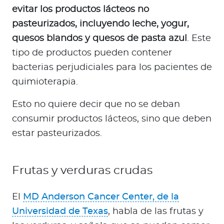
evitar los productos lácteos no
pasteurizados, incluyendo leche, yogur,
quesos blandos y quesos de pasta azul
. Este
tipo de productos pueden contener
bacterias perjudiciales para los pacientes de
quimioterapia.
Esto no quiere decir que no se deban
consumir productos lácteos, sino que deben
estar pasteurizados.
Frutas y verduras crudas
El
MD Anderson Cancer Center, de la
Universidad de Texas
, habla de las frutas y