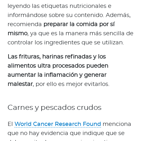
leyendo las etiquetas nutricionales e
informándose sobre su contenido. Además,
recomienda
preparar la comida por sí
mismo
, ya que es la manera más sencilla de
controlar los ingredientes que se utilizan.
Las frituras, harinas refinadas y los
alimentos ultra procesados pueden
aumentar la inflamación y generar
malestar
, por ello es mejor evitarlos.
Carnes y pescados crudos
El
World Cancer Research Found
menciona
que no hay evidencia que indique que se