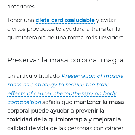
anteriores.
Tener una
dieta cardiosaludable
y evitar
ciertos productos te ayudará a transitar la
quimioterapia de una forma más llevadera.
Preservar la masa corporal magra
Un artículo titulado
Preservation of muscle
mass as a strategy to reduce the toxic
effects of cancer chemotherapy on body
composition
señala que
mantener la masa
corporal puede ayudar a prevenir la
toxicidad de la quimioterapia y mejorar la
calidad de vida
de las personas con cáncer.