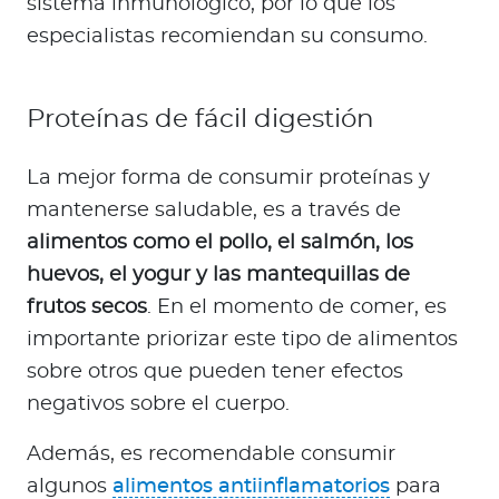
sistema inmunológico, por lo que los
especialistas recomiendan su consumo.
Proteínas de fácil digestión
La mejor forma de consumir proteínas y
mantenerse saludable, es a través de
alimentos como el pollo, el salmón, los
huevos, el yogur y las mantequillas de
frutos secos
. En el momento de comer, es
importante priorizar este tipo de alimentos
sobre otros que pueden tener efectos
negativos sobre el cuerpo.
Además, es recomendable consumir
algunos
alimentos antiinflamatorios
para