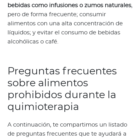
bebidas como infusiones o zumos naturales
,
pero de forma frecuente; consumir
alimentos con una alta concentración de
líquidos; y evitar el consumo de bebidas
alcohólicas o café.
Preguntas frecuentes
sobre alimentos
prohibidos durante la
quimioterapia
A continuación, te compartimos un listado
de preguntas frecuentes que te ayudará a