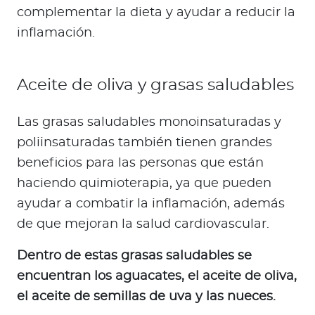
complementar la dieta y ayudar a reducir la
inflamación.
Aceite de oliva y grasas saludables
Las grasas saludables monoinsaturadas y
poliinsaturadas también tienen grandes
beneficios para las personas que están
haciendo quimioterapia, ya que pueden
ayudar a combatir la inflamación, además
de que mejoran la salud cardiovascular.
Dentro de estas grasas saludables se
encuentran los aguacates, el aceite de oliva,
el aceite de semillas de uva y las nueces.