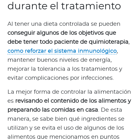
durante el tratamiento
Al tener una dieta controlada se pueden
conseguir algunos de los objetivos que
debe tener todo paciente de quimioterapia
,
como reforzar el sistema inmunológico
,
mantener buenos niveles de energía,
mejorar la tolerancia a los tratamientos y
evitar complicaciones por infecciones.
La mejor forma de controlar la alimentación
es
revisando el contenido de los alimentos y
preparando las comidas en casa
. De esta
manera, se sabe bien qué ingredientes se
utilizan y se evita el uso de algunos de los
alimentos que mencionamos en puntos