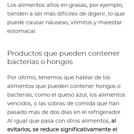
Los alimentos altos en grasas, por ejemplo,
tienden a ser más difíciles de digerir, lo que
puede causar náuseas, vómitos y malestar
estomacal.
Productos que pueden contener
bacterias o hongos
Por último, tenemos que hablar de los
alimentos que pueden contener hongos o
bacterias, como el queso azul, los alimentos
vencidos, o las sobras de comida que han
pasado más de dos días en el refrigerador.
Al igual que pasa con otros alimentos,
al
evitarlos, se reduce significativamente el