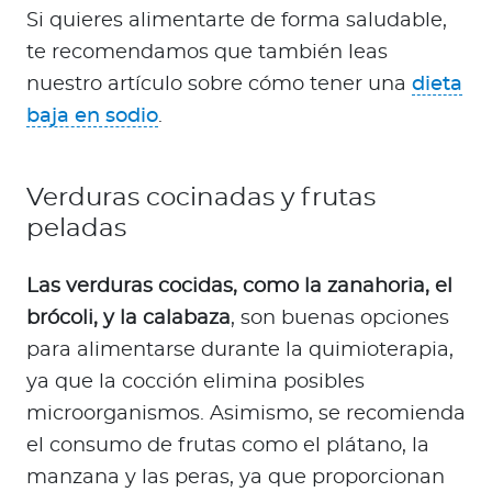
Si quieres alimentarte de forma saludable,
te recomendamos que también leas
nuestro artículo sobre cómo tener una
dieta
baja en sodio
.
Verduras cocinadas y frutas
peladas
Las verduras cocidas, como la zanahoria, el
brócoli, y la calabaza
, son buenas opciones
para alimentarse durante la quimioterapia,
ya que la cocción elimina posibles
microorganismos. Asimismo, se recomienda
el consumo de frutas como el plátano, la
manzana y las peras, ya que proporcionan