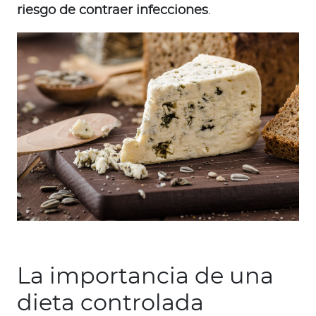
riesgo de contraer infecciones
.
La importancia de una
dieta controlada