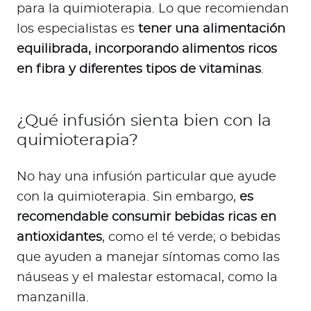
para la quimioterapia. Lo que recomiendan
los especialistas es
tener una alimentación
equilibrada, incorporando alimentos ricos
en fibra y diferentes tipos de vitaminas
.
¿Qué infusión sienta bien con la
quimioterapia?
No hay una infusión particular que ayude
con la quimioterapia. Sin embargo,
es
recomendable consumir bebidas ricas en
antioxidantes
, como el té verde; o bebidas
que ayuden a manejar síntomas como las
náuseas y el malestar estomacal, como la
manzanilla.