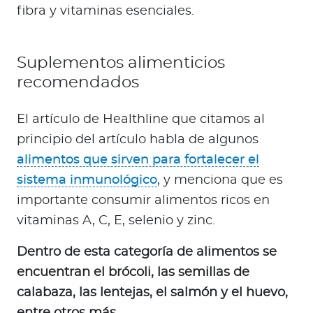
fibra y vitaminas esenciales.
Suplementos alimenticios
recomendados
El artículo de Healthline que citamos al
principio del artículo habla de algunos
alimentos que sirven para fortalecer el
sistema inmunológico
, y menciona que es
importante consumir alimentos ricos en
vitaminas A, C, E, selenio y zinc.
Dentro de esta categoría de alimentos se
encuentran el brócoli, las semillas de
calabaza, las lentejas, el salmón y el huevo,