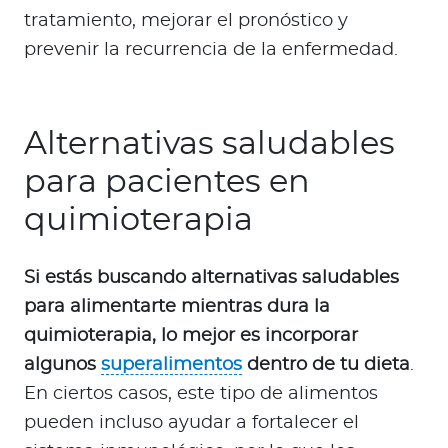
tratamiento, mejorar el pronóstico y
prevenir la recurrencia de la enfermedad.
Alternativas saludables
para pacientes en
quimioterapia
Si estás buscando alternativas saludables
para alimentarte mientras dura la
quimioterapia, lo mejor es incorporar
algunos
superalimentos
dentro de tu dieta
.
En ciertos casos, este tipo de alimentos
pueden incluso ayudar a fortalecer el