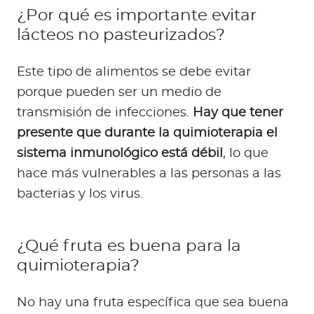
¿Por qué es importante evitar
lácteos no pasteurizados?
Este tipo de alimentos se debe evitar
porque pueden ser un medio de
transmisión de infecciones.
Hay que tener
presente que durante la quimioterapia el
sistema inmunológico está débil
, lo que
hace más vulnerables a las personas a las
bacterias y los virus.
¿Qué fruta es buena para la
quimioterapia?
No hay una fruta específica que sea buena