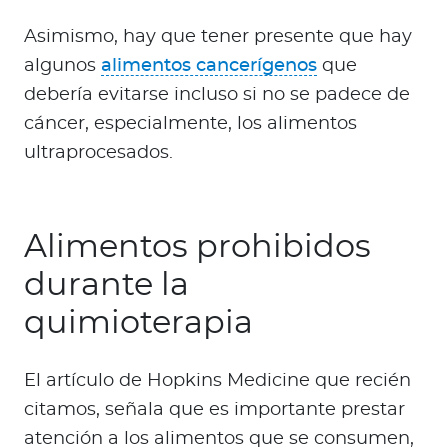
Asimismo, hay que tener presente que hay
algunos
alimentos cancerígenos
que
debería evitarse incluso si no se padece de
cáncer, especialmente, los alimentos
ultraprocesados.
Alimentos prohibidos
durante la
quimioterapia
El artículo de Hopkins Medicine que recién
citamos, señala que es importante prestar
atención a los alimentos que se consumen,