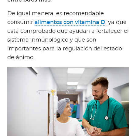
entre otros más
.
De igual manera, es recomendable
consumir
alimentos con vitamina D
, ya que
está comprobado que ayudan a fortalecer el
sistema inmunológico y que son
importantes para la regulación del estado
de ánimo.