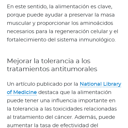
En este sentido, la alimentación es clave,
porque puede ayudar a preservar la masa
muscular y proporcionar los aminoácidos
necesarios para la regeneración celular y el
fortalecimiento del sistema inmunológico.
Mejorar la tolerancia a los
tratamientos antitumorales
Un artículo publicado por la
National Library
of Medicine
destaca que la alimentación
puede tener una influencia importante en
la tolerancia a las toxicidades relacionadas
al tratamiento del cáncer. Además, puede
aumentar la tasa de efectividad del