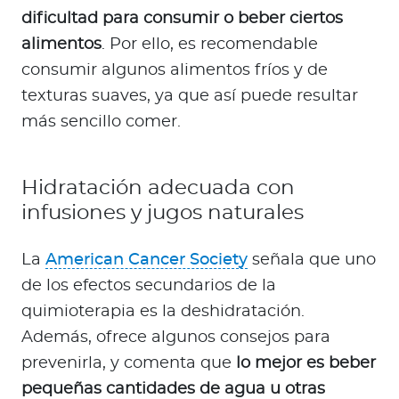
dificultad para consumir o beber ciertos
alimentos
. Por ello, es recomendable
consumir algunos alimentos fríos y de
texturas suaves, ya que así puede resultar
más sencillo comer.
Hidratación adecuada con
infusiones y jugos naturales
La
American Cancer Society
señala que uno
de los efectos secundarios de la
quimioterapia es la deshidratación.
Además, ofrece algunos consejos para
prevenirla, y comenta que
lo mejor es beber
pequeñas cantidades de agua u otras