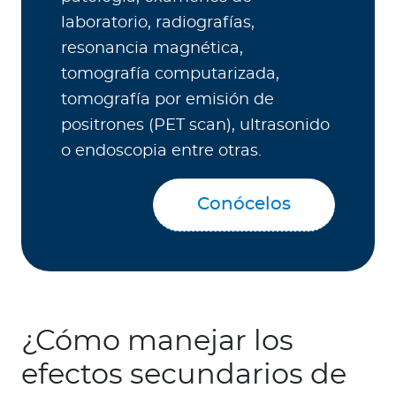
laboratorio, radiografías,
resonancia magnética,
tomografía computarizada,
tomografía por emisión de
positrones (PET scan), ultrasonido
o endoscopia entre otras.
Conócelos
¿Cómo manejar los
efectos secundarios de