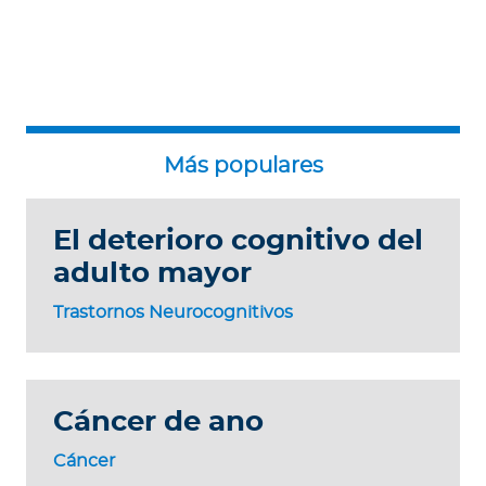
El deterioro cognitivo del
adulto mayor
Trastornos Neurocognitivos
Cáncer de ano
Cáncer