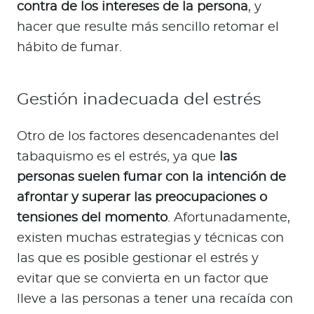
contra de los intereses de la persona
, y
hacer que resulte más sencillo retomar el
hábito de fumar.
Gestión inadecuada del estrés
Otro de los factores desencadenantes del
tabaquismo es el estrés, ya que
las
personas suelen fumar con la intención de
afrontar y superar las preocupaciones o
tensiones del momento
. Afortunadamente,
existen muchas estrategias y técnicas con
las que es posible gestionar el estrés y
evitar que se convierta en un factor que
lleve a las personas a tener una recaída con