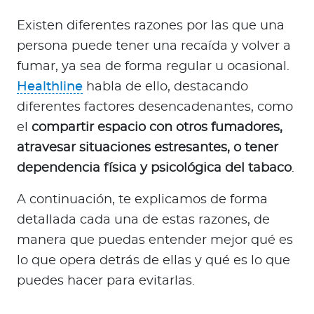
Existen diferentes razones por las que una
persona puede tener una recaída y volver a
fumar, ya sea de forma regular u ocasional.
Healthline
habla de ello, destacando
diferentes factores desencadenantes, como
el
compartir espacio con otros fumadores,
atravesar situaciones estresantes, o tener
dependencia física y psicológica del tabaco
.
A continuación, te explicamos de forma
detallada cada una de estas razones, de
manera que puedas entender mejor qué es
lo que opera detrás de ellas y qué es lo que
puedes hacer para evitarlas.