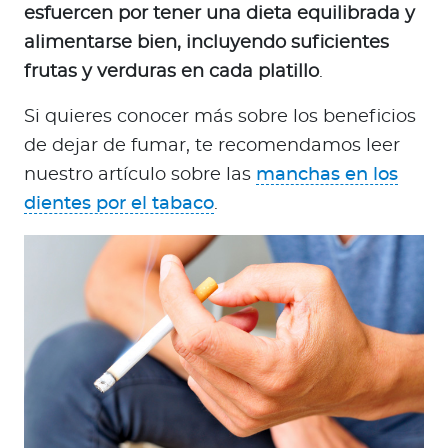
esfuercen por tener una dieta equilibrada y
alimentarse bien, incluyendo suficientes
frutas y verduras en cada platillo
.
Si quieres conocer más sobre los beneficios
de dejar de fumar, te recomendamos leer
nuestro artículo sobre las
manchas en los
dientes por el tabaco
.