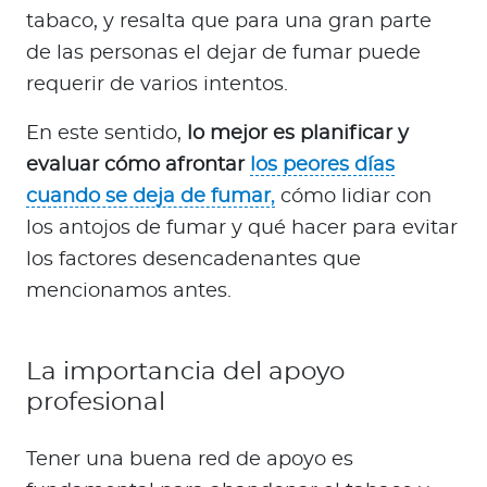
tabaco, y resalta que para una gran parte
de las personas el dejar de fumar puede
requerir de varios intentos.
En este sentido,
lo mejor es planificar y
evaluar cómo afrontar
los peores días
cuando se deja de fumar
,
cómo lidiar con
los antojos de fumar y qué hacer para evitar
los factores desencadenantes que
mencionamos antes.
La importancia del apoyo
profesional
Tener una buena red de apoyo es