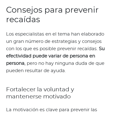
Consejos para prevenir
recaídas
Los especialistas en el tema han elaborado
un gran número de estrategias y consejos
con los que es posible prevenir recaídas.
Su
efectividad puede variar de persona en
persona
, pero no hay ninguna duda de que
pueden resultar de ayuda.
Fortalecer la voluntad y
mantenerse motivado
La motivación es clave para prevenir las