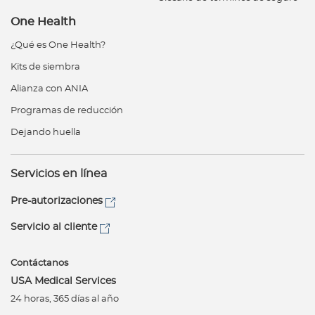
One Health
¿Qué es One Health?
Kits de siembra
Alianza con ANIA
Programas de reducción
Dejando huella
Servicios en línea
Pre-autorizaciones
Servicio al cliente
Contáctanos
USA Medical Services
24 horas, 365 días al año