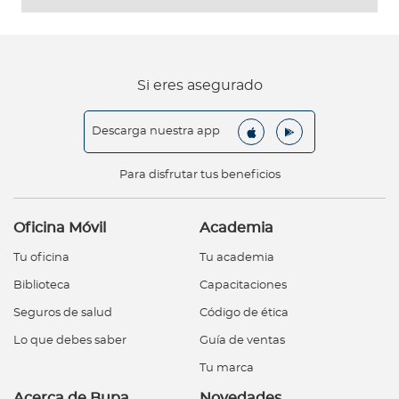
Si eres asegurado
Descarga nuestra app
Para disfrutar tus beneficios
Oficina Móvil
Academia
Tu oficina
Tu academia
Biblioteca
Capacitaciones
Seguros de salud
Código de ética
Lo que debes saber
Guía de ventas
Tu marca
Acerca de Bupa
Novedades