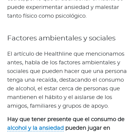
puede experimentar ansiedad y malestar
tanto físico como psicológico.
Factores ambientales y sociales
El artículo de Healthline que mencionamos
antes, habla de los factores ambientales y
sociales que pueden hacer que una persona
tenga una recaída, destacando el consumo
de alcohol, el estar cerca de personas que
mantienen el hábito y el aislarse de los
amigos, familiares y grupos de apoyo.
Hay que tener presente que el consumo de
alcohol y la ansiedad
pueden jugar en