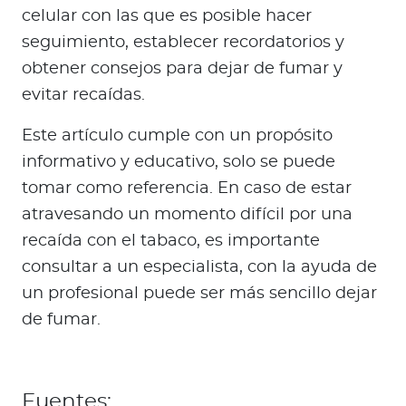
celular con las que es posible hacer
seguimiento, establecer recordatorios y
obtener consejos para dejar de fumar y
evitar recaídas.
Este artículo cumple con un propósito
informativo y educativo, solo se puede
tomar como referencia. En caso de estar
atravesando un momento difícil por una
recaída con el tabaco, es importante
consultar a un especialista, con la ayuda de
un profesional puede ser más sencillo dejar
de fumar.
Fuentes: