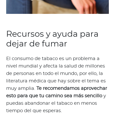
Recursos y ayuda para
dejar de fumar
El consumo de tabaco es un problema a
nivel mundial y afecta la salud de millones
de personas en todo el mundo, por ello, la
literatura médica que hay sobre el tema es
muy amplia.
Te recomendamos aprovechar
esto para que tu camino sea más sencillo
y
puedas abandonar el tabaco en menos
tiempo del que esperas.