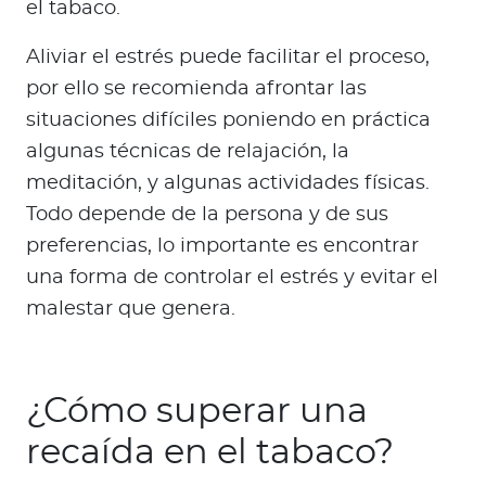
el tabaco.
Aliviar el estrés puede facilitar el proceso,
por ello se recomienda afrontar las
situaciones difíciles poniendo en práctica
algunas técnicas de relajación, la
meditación, y algunas actividades físicas.
Todo depende de la persona y de sus
preferencias, lo importante es encontrar
una forma de controlar el estrés y evitar el
malestar que genera.
¿Cómo superar una
recaída en el tabaco?