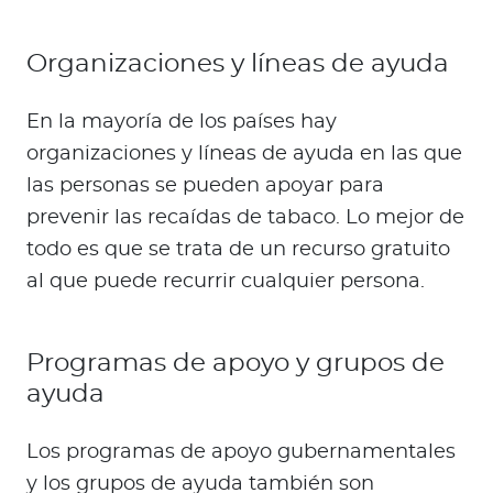
Organizaciones y líneas de ayuda
En la mayoría de los países hay
organizaciones y líneas de ayuda en las que
las personas se pueden apoyar para
prevenir las recaídas de tabaco. Lo mejor de
todo es que se trata de un recurso gratuito
al que puede recurrir cualquier persona.
Programas de apoyo y grupos de
ayuda
Los programas de apoyo gubernamentales
y los grupos de ayuda también son