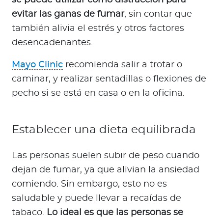
se puede utilizar como distracción para
evitar las ganas de fumar
, sin contar que
también alivia el estrés y otros factores
desencadenantes.
Mayo Clinic
recomienda salir a trotar o
caminar, y realizar sentadillas o flexiones de
pecho si se está en casa o en la oficina.
Establecer una dieta equilibrada
Las personas suelen subir de peso cuando
dejan de fumar, ya que alivian la ansiedad
comiendo. Sin embargo, esto no es
saludable y puede llevar a recaídas de
tabaco.
Lo ideal es que las personas se