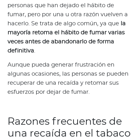
personas que han dejado el hábito de
fumar, pero por una u otra razón vuelven a
hacerlo. Se trata de algo común, ya que
la
mayoría retoma el hábito de fumar varias
veces antes de abandonarlo de forma
definitiva
.
Aunque pueda generar frustración en
algunas ocasiones, las personas se pueden
recuperar de una recaída y retomar sus
esfuerzos por dejar de fumar.
Razones frecuentes de
una recaída en el tabaco