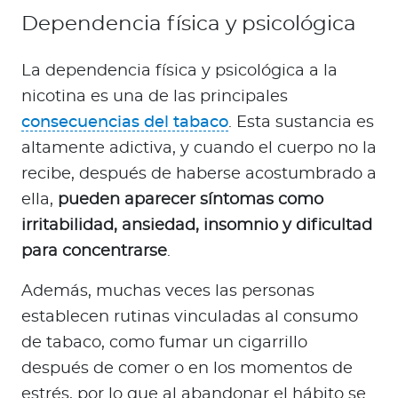
Dependencia física y psicológica
La dependencia física y psicológica a la
nicotina es una de las principales
consecuencias del tabaco
. Esta sustancia es
altamente adictiva, y cuando el cuerpo no la
recibe, después de haberse acostumbrado a
ella,
pueden aparecer síntomas como
irritabilidad, ansiedad, insomnio y dificultad
para concentrarse
.
Además, muchas veces las personas
establecen rutinas vinculadas al consumo
de tabaco, como fumar un cigarrillo
después de comer o en los momentos de
estrés, por lo que al abandonar el hábito se