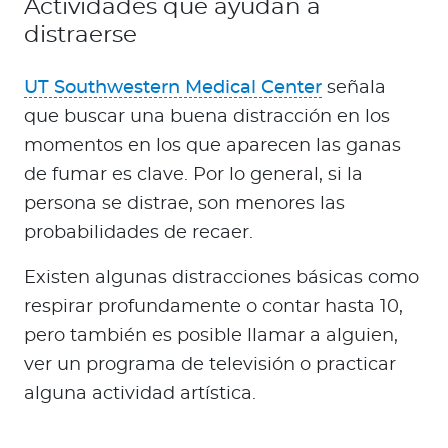
Actividades que ayudan a
distraerse
UT Southwestern Medical Center
señala
que buscar una buena distracción en los
momentos en los que aparecen las ganas
de fumar es clave. Por lo general, si la
persona se distrae, son menores las
probabilidades de recaer.
Existen algunas distracciones básicas como
respirar profundamente o contar hasta 10,
pero también es posible llamar a alguien,
ver un programa de televisión o practicar
alguna actividad artística.