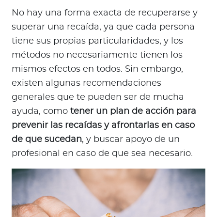
No hay una forma exacta de recuperarse y
superar una recaída, ya que cada persona
tiene sus propias particularidades, y los
métodos no necesariamente tienen los
mismos efectos en todos. Sin embargo,
existen algunas recomendaciones
generales que te pueden ser de mucha
ayuda, como
tener un plan de acción para
prevenir las recaídas y afrontarlas en caso
de que sucedan
, y buscar apoyo de un
profesional en caso de que sea necesario.