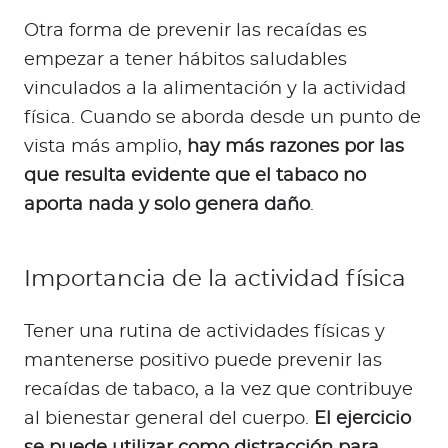
Otra forma de prevenir las recaídas es
empezar a tener hábitos saludables
vinculados a la alimentación y la actividad
física. Cuando se aborda desde un punto de
vista más amplio,
hay más razones por las
que resulta evidente que el tabaco no
aporta nada y solo genera daño
.
Importancia de la actividad física
Tener una rutina de actividades físicas y
mantenerse positivo puede prevenir las
recaídas de tabaco, a la vez que contribuye
al bienestar general del cuerpo.
El ejercicio