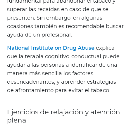
fundamental para abandonar el tabaco y
superar las recaídas en caso de que se
presenten. Sin embargo, en algunas
ocasiones también es recomendable buscar
ayuda de un profesional.
National Institute on Drug Abuse
explica
que la terapia cognitivo-conductual puede
ayudar a las personas a identificar de una
manera más sencilla los factores
desencadenantes, y aprender estrategias
de afrontamiento para evitar el tabaco.
Ejercicios de relajación y atención
plena