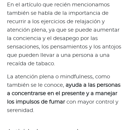
En el artículo que recién mencionamos
también se habla de la importancia de
recurrir a los ejercicios de relajación y
atención plena, ya que se puede aumentar
la conciencia y el desapego por las
sensaciones, los pensamientos y los antojos
que pueden llevar a una persona a una
recaída de tabaco.
La atención plena o mindfulness, como
también se le conoce,
ayuda a las personas
a concentrarse en el presente y a manejar
los impulsos de fumar
con mayor control y
serenidad.