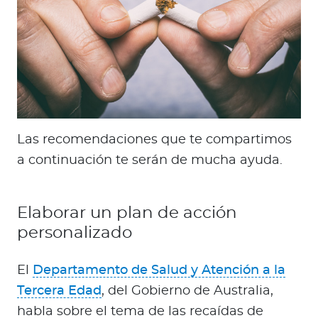
Las recomendaciones que te compartimos
a continuación te serán de mucha ayuda.
Elaborar un plan de acción
personalizado
El
Departamento de Salud y Atención a la
Tercera Edad
, del Gobierno de Australia,
habla sobre el tema de las recaídas de