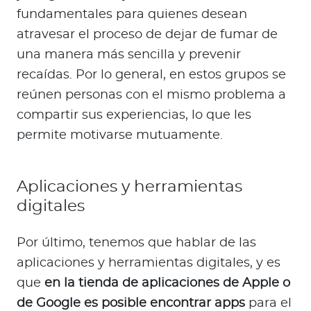
fundamentales para quienes desean
atravesar el proceso de dejar de fumar de
una manera más sencilla y prevenir
recaídas. Por lo general, en estos grupos se
reúnen personas con el mismo problema a
compartir sus experiencias, lo que les
permite motivarse mutuamente.
Aplicaciones y herramientas
digitales
Por último, tenemos que hablar de las
aplicaciones y herramientas digitales, y es
que
en la tienda de aplicaciones de Apple o
de Google es posible encontrar apps
para el