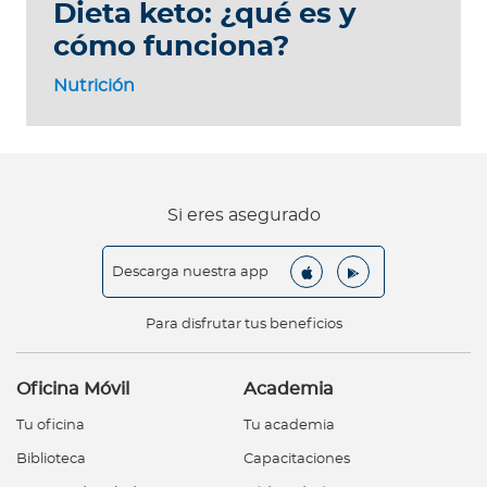
Dieta keto: ¿qué es y
cómo funciona?
Nutrición
Si eres asegurado
Descarga nuestra app
Para disfrutar tus beneficios
Oficina Móvil
Academia
Tu oficina
Tu academia
Biblioteca
Capacitaciones