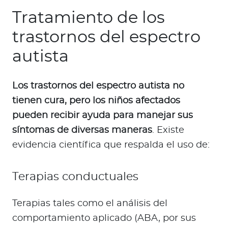
Tratamiento de los
trastornos del espectro
autista
Los trastornos del espectro autista no
tienen cura, pero los niños afectados
pueden recibir ayuda para manejar sus
síntomas de diversas maneras
. Existe
evidencia científica que respalda el uso de:
Terapias conductuales
Terapias tales como el análisis del
comportamiento aplicado (ABA, por sus