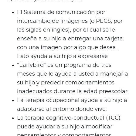
El Sistema de comunicación por
intercambio de imágenes (o PECS, por
las siglas en inglés), por el cual se le
enseña a su hijo a entregar una tarjeta
con una imagen por algo que desea.
Esto ayuda a su hijo a expresarse.
"Earlybird" es un programa de tres
meses que le ayuda a usted a manejar a
su hijo y predecir comportamientos
inadecuados durante la edad preescolar.
La terapia ocupacional ayuda a su hijo a
adaptarse al entorno donde vive.
La terapia cognitivo-conductual (TCC)
puede ayudar a su hijo a modificar
pensamientos y comportamientos