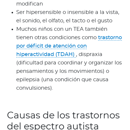
modifican
Ser hipersensible o insensible a la vista,
el sonido, el olfato, el tacto o el gusto
Muchos niños con un TEA también
tienen otras condiciones como
trastorno
por déficit de atención con
hiperactividad (TDAH)
, dispraxia
(dificultad para coordinar y organizar los
pensamientos y los movimientos) o
epilepsia (una condición que causa
convulsiones).
Causas de los trastornos
del espectro autista