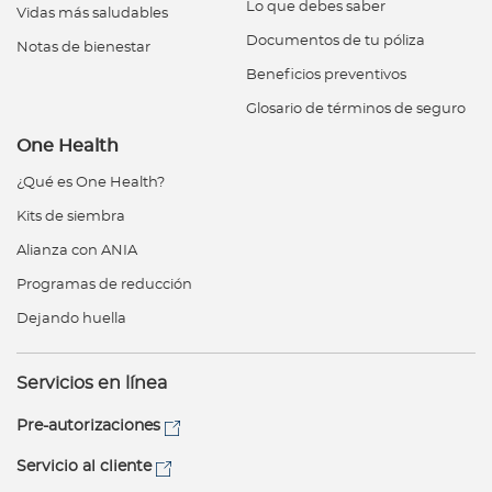
Lo que debes saber
Vidas más saludables
Documentos de tu póliza
Notas de bienestar
Beneficios preventivos
Glosario de términos de seguro
One Health
¿Qué es One Health?
Kits de siembra
Alianza con ANIA
Programas de reducción
Dejando huella
Servicios en línea
Pre-autorizaciones
Servicio al cliente