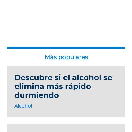
Descubre si el alcohol se
elimina más rápido
durmiendo
Alcohol