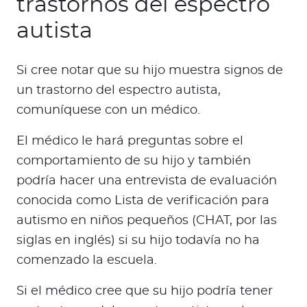
trastornos del espectro
autista
Si cree notar que su hijo muestra signos de
un trastorno del espectro autista,
comuníquese con un médico.
El médico le hará preguntas sobre el
comportamiento de su hijo y también
podría hacer una entrevista de evaluación
conocida como Lista de verificación para
autismo en niños pequeños (CHAT, por las
siglas en inglés) si su hijo todavía no ha
comenzado la escuela.
Si el médico cree que su hijo podría tener