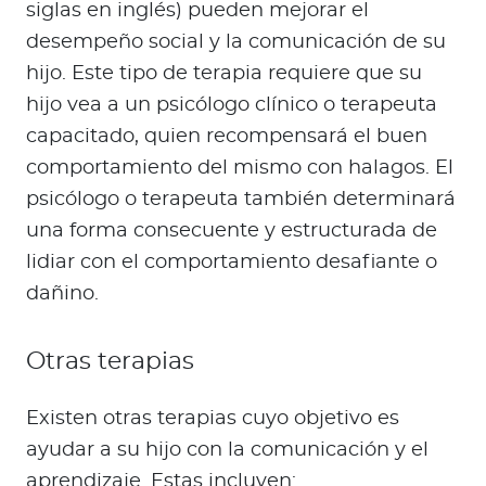
siglas en inglés) pueden mejorar el
desempeño social y la comunicación de su
hijo. Este tipo de terapia requiere que su
hijo vea a un psicólogo clínico o terapeuta
capacitado, quien recompensará el buen
comportamiento del mismo con halagos. El
psicólogo o terapeuta también determinará
una forma consecuente y estructurada de
lidiar con el comportamiento desafiante o
dañino.
Otras terapias
Existen otras terapias cuyo objetivo es
ayudar a su hijo con la comunicación y el
aprendizaje. Estas incluyen: