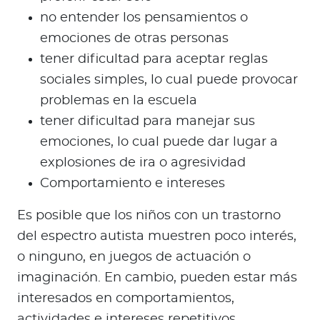
no entender los pensamientos o
emociones de otras personas
tener dificultad para aceptar reglas
sociales simples, lo cual puede provocar
problemas en la escuela
tener dificultad para manejar sus
emociones, lo cual puede dar lugar a
explosiones de ira o agresividad
Comportamiento e intereses
Es posible que los niños con un trastorno
del espectro autista muestren poco interés,
o ninguno, en juegos de actuación o
imaginación. En cambio, pueden estar más
interesados en comportamientos,
actividades e intereses repetitivos.