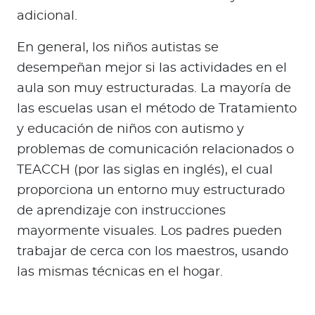
adicional.
En general, los niños autistas se
desempeñan mejor si las actividades en el
aula son muy estructuradas. La mayoría de
las escuelas usan el método de Tratamiento
y educación de niños con autismo y
problemas de comunicación relacionados o
TEACCH (por las siglas en inglés), el cual
proporciona un entorno muy estructurado
de aprendizaje con instrucciones
mayormente visuales. Los padres pueden
trabajar de cerca con los maestros, usando
las mismas técnicas en el hogar.