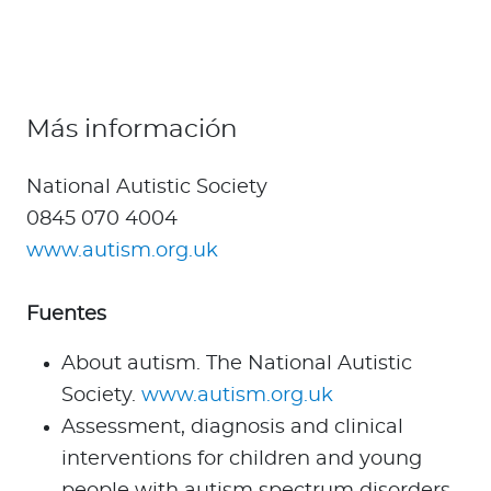
Más información
National Autistic Society
0845 070 4004
www.autism.org.uk
Fuentes
About autism. The National Autistic
Society.
www.autism.org.uk
Assessment, diagnosis and clinical
interventions for children and young