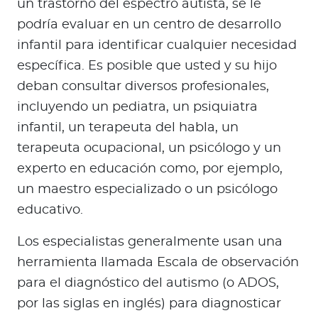
un trastorno del espectro autista, se le
podría evaluar en un centro de desarrollo
infantil para identificar cualquier necesidad
específica. Es posible que usted y su hijo
deban consultar diversos profesionales,
incluyendo un pediatra, un psiquiatra
infantil, un terapeuta del habla, un
terapeuta ocupacional, un psicólogo y un
experto en educación como, por ejemplo,
un maestro especializado o un psicólogo
educativo.
Los especialistas generalmente usan una
herramienta llamada Escala de observación
para el diagnóstico del autismo (o ADOS,
por las siglas en inglés) para diagnosticar