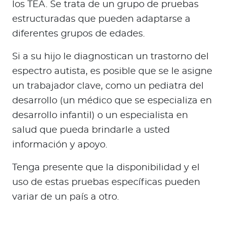
los TEA. Se trata de un grupo de pruebas
estructuradas que pueden adaptarse a
diferentes grupos de edades.
Si a su hijo le diagnostican un trastorno del
espectro autista, es posible que se le asigne
un trabajador clave, como un pediatra del
desarrollo (un médico que se especializa en
desarrollo infantil) o un especialista en
salud que pueda brindarle a usted
información y apoyo.
Tenga presente que la disponibilidad y el
uso de estas pruebas específicas pueden
variar de un país a otro.