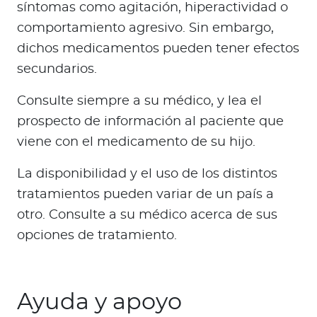
síntomas como agitación, hiperactividad o
comportamiento agresivo. Sin embargo,
dichos medicamentos pueden tener efectos
secundarios.
Consulte siempre a su médico, y lea el
prospecto de información al paciente que
viene con el medicamento de su hijo.
La disponibilidad y el uso de los distintos
tratamientos pueden variar de un país a
otro. Consulte a su médico acerca de sus
opciones de tratamiento.
Ayuda y apoyo