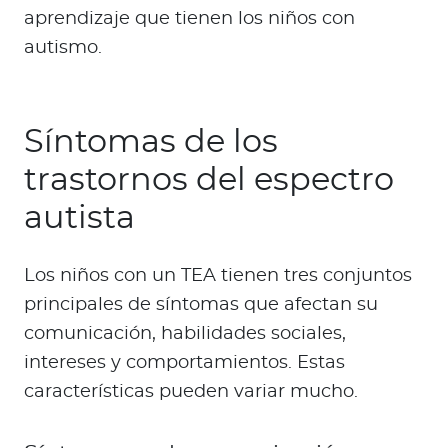
aprendizaje que tienen los niños con
autismo.
Síntomas de los
trastornos del espectro
autista
Los niños con un TEA tienen tres conjuntos
principales de síntomas que afectan su
comunicación, habilidades sociales,
intereses y comportamientos. Estas
características pueden variar mucho.