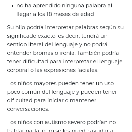
no ha aprendido ninguna palabra al
llegar a los 18 meses de edad
Su hijo podría interpretar palabras según su
significado exacto; es decir, tendrá un
sentido literal del lenguaje y no podrá
entender bromas o ironía. También podría
tener dificultad para interpretar el lenguaje
corporal o las expresiones faciales.
Los niños mayores pueden tener un uso
poco común del lenguaje y pueden tener
dificultad para iniciar o mantener
conversaciones.
Los niños con autismo severo podrían no
hablar nada, pero se les puede ayudar a