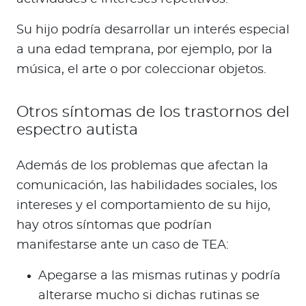
Su hijo podría desarrollar un interés especial
a una edad temprana, por ejemplo, por la
música, el arte o por coleccionar objetos.
Otros síntomas de los trastornos del
espectro autista
Además de los problemas que afectan la
comunicación, las habilidades sociales, los
intereses y el comportamiento de su hijo,
hay otros síntomas que podrían
manifestarse ante un caso de TEA:
Apegarse a las mismas rutinas y podría
alterarse mucho si dichas rutinas se