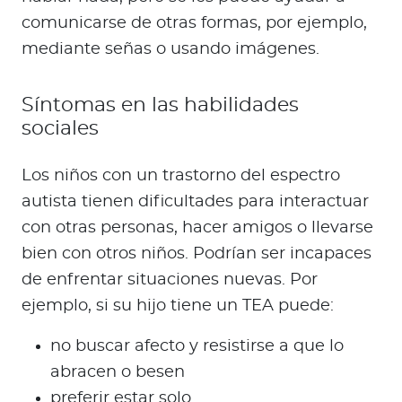
comunicarse de otras formas, por ejemplo,
mediante señas o usando imágenes.
Síntomas en las habilidades
sociales
Los niños con un trastorno del espectro
autista tienen dificultades para interactuar
con otras personas, hacer amigos o llevarse
bien con otros niños. Podrían ser incapaces
de enfrentar situaciones nuevas. Por
ejemplo, si su hijo tiene un TEA puede:
no buscar afecto y resistirse a que lo
abracen o besen
preferir estar solo