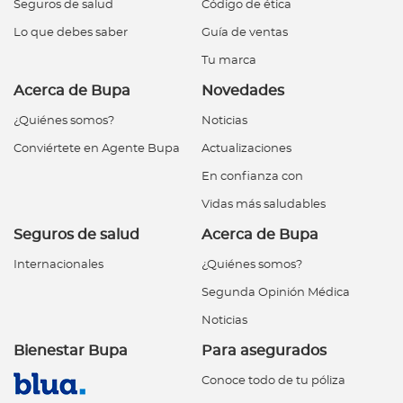
Seguros de salud
Código de ética
Lo que debes saber
Guía de ventas
Tu marca
Acerca de Bupa
Novedades
¿Quiénes somos?
Noticias
Conviértete en Agente Bupa
Actualizaciones
En confianza con
Vidas más saludables
Seguros de salud
Acerca de Bupa
Internacionales
¿Quiénes somos?
Segunda Opinión Médica
Noticias
Bienestar Bupa
Para asegurados
Conoce todo de tu póliza