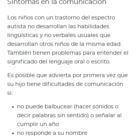
Síntomas en la comunicación
Los niños con un trastorno del espectro
autista no desarrollan las habilidades
lingüísticas y no verbales usuales que
desarrollan otros niños de la misma edad.
También tienen problemas para entender el
significado del lenguaje oral o escrito.
Es posible que advierta por primera vez que
su hijo tiene dificultades de comunicación
si:
no puede balbucear (hacer sonidos o
decir palabras sin sentido) o señalar al
cumplir un año
no responde a su nombre