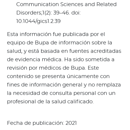
Communication Sciences and Related
Disorders;1(2): 39–46. doi:
10.1044/gics1.2.39
Esta información fue publicada por el
equipo de Bupa de información sobre la
salud, y está basada en fuentes acreditadas
de evidencia médica. Ha sido sometida a
revisión por médicos de Bupa. Este
contenido se presenta únicamente con
fines de información general y no remplaza
la necesidad de consulta personal con un
profesional de la salud calificado.
Fecha de publicación: 2021