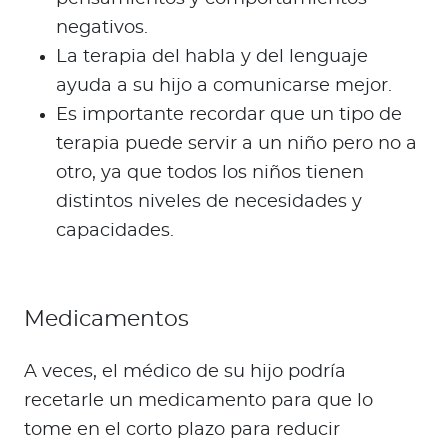
negativos.
La terapia del habla y del lenguaje
ayuda a su hijo a comunicarse mejor.
Es importante recordar que un tipo de
terapia puede servir a un niño pero no a
otro, ya que todos los niños tienen
distintos niveles de necesidades y
capacidades.
Medicamentos
A veces, el médico de su hijo podría
recetarle un medicamento para que lo
tome en el corto plazo para reducir