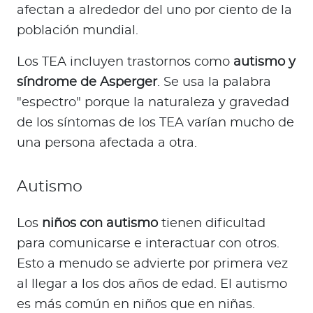
afectan a alrededor del uno por ciento de la
población mundial.
Los TEA incluyen trastornos como
autismo y
síndrome de Asperger
. Se usa la palabra
"espectro" porque la naturaleza y gravedad
de los síntomas de los TEA varían mucho de
una persona afectada a otra.
Autismo
Los
niños con autismo
tienen dificultad
para comunicarse e interactuar con otros.
Esto a menudo se advierte por primera vez
al llegar a los dos años de edad. El autismo
es más común en niños que en niñas.