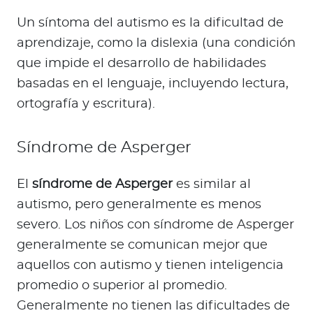
Un síntoma del autismo es la dificultad de
aprendizaje, como la dislexia (una condición
que impide el desarrollo de habilidades
basadas en el lenguaje, incluyendo lectura,
ortografía y escritura).
Síndrome de Asperger
El
síndrome de Asperger
es similar al
autismo, pero generalmente es menos
severo. Los niños con síndrome de Asperger
generalmente se comunican mejor que
aquellos con autismo y tienen inteligencia
promedio o superior al promedio.
Generalmente no tienen las dificultades de