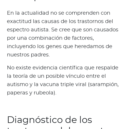
En la actualidad no se comprenden con
exactitud las causas de los trastornos del
espectro autista. Se cree que son causados
por una combinación de factores,
incluyendo los genes que heredamos de
nuestros padres.
No existe evidencia científica que respalde
la teoría de un posible vínculo entre el
autismo y la vacuna triple viral (sarampión,
paperas y rubeola).
Diagnóstico de los