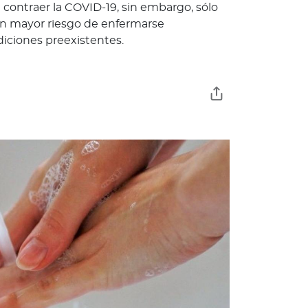
contraer la COVID-19, sin embargo, sólo
un mayor riesgo de enfermarse
iciones preexistentes.