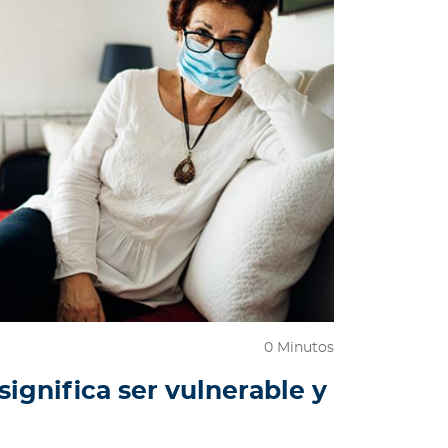
0 Minutos
ignifica ser vulnerable y