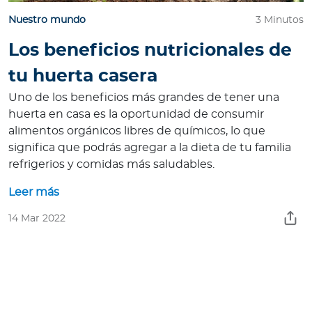
Nuestro mundo
3 Minutos
Los beneficios nutricionales de
tu huerta casera
Uno de los beneficios más grandes de tener una
huerta en casa es la oportunidad de consumir
alimentos orgánicos libres de químicos, lo que
significa que podrás agregar a la dieta de tu familia
refrigerios y comidas más saludables.
Leer más
14 Mar 2022