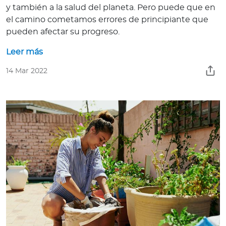
y también a la salud del planeta. Pero puede que en
el camino cometamos errores de principiante que
pueden afectar su progreso.
Leer más
14 Mar 2022