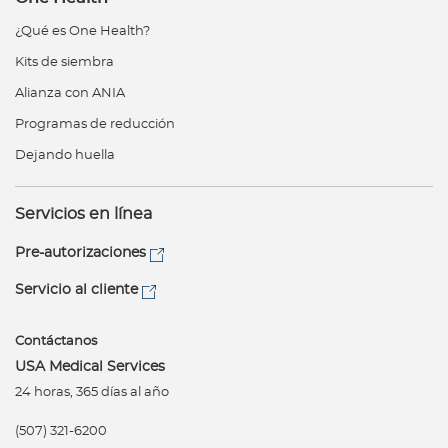
¿Qué es One Health?
Kits de siembra
Alianza con ANIA
Programas de reducción
Dejando huella
Servicios en línea
Pre-autorizaciones
Servicio al cliente
Contáctanos
USA Medical Services
24 horas, 365 días al año
(507) 321-6200