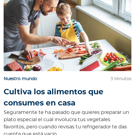
Nuestro mundo
3 Minutos
Cultiva los alimentos que
consumes en casa
Seguramente te ha pasado que quieres preparar un
plato especial el cual involucra tus vegetales
favoritos, pero cuando revisas tu refrigerador te das
cuenta que está vacío.