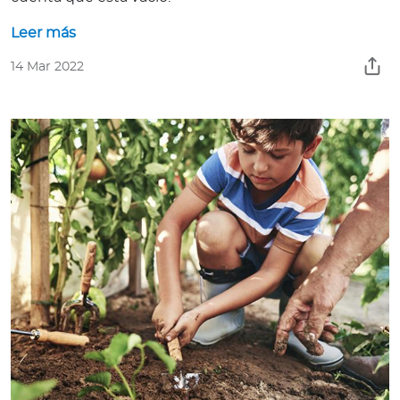
Leer más
14 Mar 2022