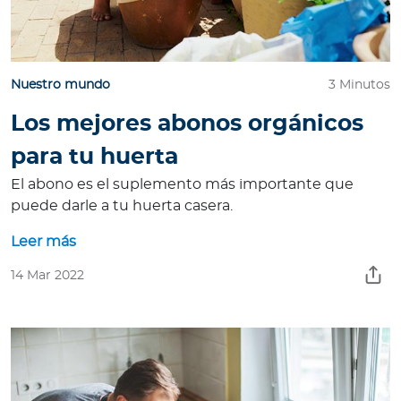
Nuestro mundo
3 Minutos
Los mejores abonos orgánicos
para tu huerta
El abono es el suplemento más importante que
puede darle a tu huerta casera.
Leer más
14 Mar 2022