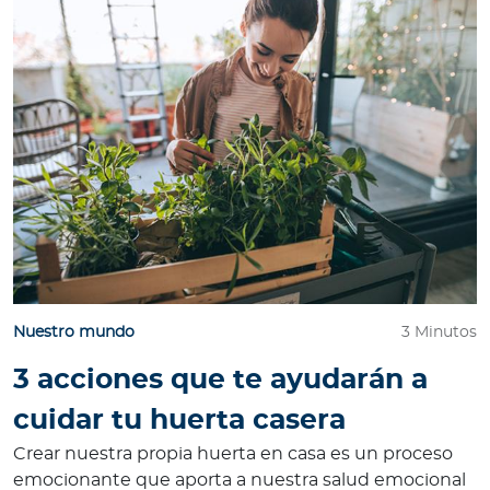
Nuestro mundo
3 Minutos
3 acciones que te ayudarán a
cuidar tu huerta casera
Crear nuestra propia huerta en casa es un proceso
emocionante que aporta a nuestra salud emocional