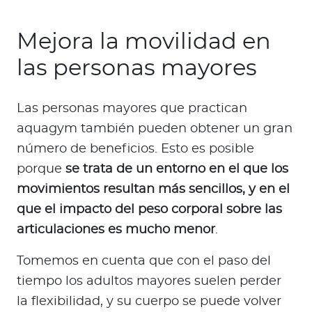
Mejora la movilidad en
las personas mayores
Las personas mayores que practican
aquagym también pueden obtener un gran
número de beneficios. Esto es posible
porque
se trata de un entorno en el que los
movimientos resultan más sencillos, y en el
que el impacto del peso corporal sobre las
articulaciones es mucho menor
.
Tomemos en cuenta que con el paso del
tiempo los adultos mayores suelen perder
la flexibilidad, y su cuerpo se puede volver