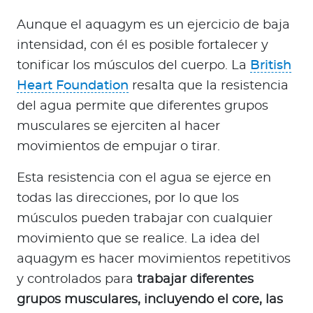
Aunque el aquagym es un ejercicio de baja
intensidad, con él es posible fortalecer y
tonificar los músculos del cuerpo. La
British
Heart Foundation
resalta que la resistencia
del agua permite que diferentes grupos
musculares se ejerciten al hacer
movimientos de empujar o tirar.
Esta resistencia con el agua se ejerce en
todas las direcciones, por lo que los
músculos pueden trabajar con cualquier
movimiento que se realice. La idea del
aquagym es hacer movimientos repetitivos
y controlados para
trabajar diferentes
grupos musculares, incluyendo el core, las