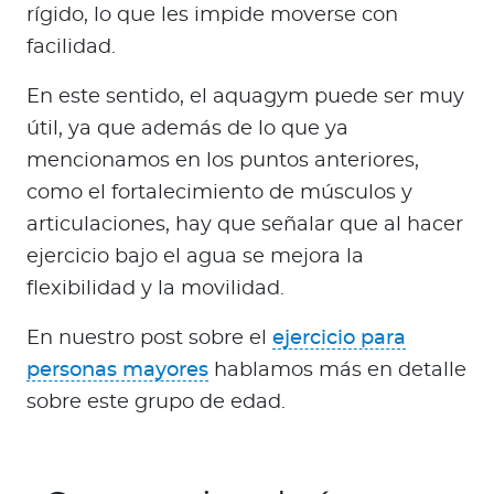
rígido, lo que les impide moverse con
facilidad.
En este sentido, el aquagym puede ser muy
útil, ya que además de lo que ya
mencionamos en los puntos anteriores,
como el fortalecimiento de músculos y
articulaciones, hay que señalar que al hacer
ejercicio bajo el agua se mejora la
flexibilidad y la movilidad.
En nuestro post sobre el
ejercicio para
personas mayores
hablamos más en detalle
sobre este grupo de edad.