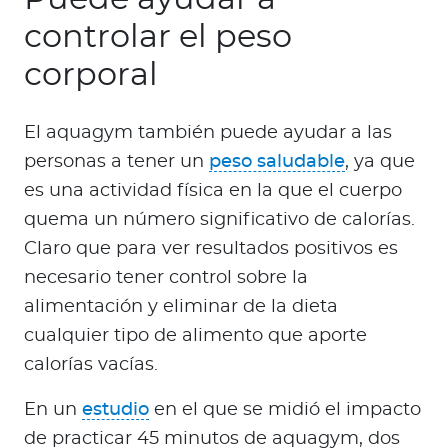
controlar el peso
corporal
El aquagym también puede ayudar a las
personas a tener un
peso saludable
, ya que
es una actividad física en la que el cuerpo
quema un número significativo de calorías.
Claro que para ver resultados positivos es
necesario tener control sobre la
alimentación y eliminar de la dieta
cualquier tipo de alimento que aporte
calorías vacías.
En un
estudio
en el que se midió el impacto
de practicar 45 minutos de aquagym, dos