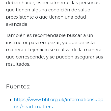
deben hacer, especialmente, las personas
que tienen alguna condición de salud
preexistente o que tienen una edad
avanzada.
También es recomendable buscar a un
instructor para empezar, ya que de esta
manera el ejercicio se realiza de la manera
que corresponde, y se pueden asegurar sus
resultados.
Fuentes:
https://www.bhf.org.uk/informationsupp
ort/heart-matters-