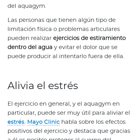
del aquagym.
Las personas que tienen algún tipo de
limitación física o problemas articulares
pueden realizar
ejercicios de estiramiento
dentro del agua
y evitar el dolor que se
puede producir al intentarlo fuera de ella.
Alivia el estrés
El ejercicio en general, y el aquagym en
particular, puede ser muy útil para aliviar el
estrés
.
Mayo Clinic
habla sobre los efectos
positivos del ejercicio y destaca que gracias