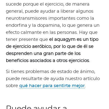
sucede porque el ejercicio, de manera
general, puede ayudar a liberar algunos
neurotransmisores importantes como la
endorfina y la dopamina, lo que genera un
efecto calmante en las personas. Hay que
tener presente que
el aquagym es un tipo
de ejercicio aeróbico, por lo que de él se
desprenden una gran parte de los
beneficios asociados a otros ejercicios
.
Si tienes problemas de estado de ánimo,
puede resultarte de ayuda nuestro artículo
sobre
qué hacer para sentirte mejor
.
Puede ayudar a