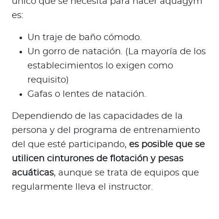
único que se necesita para hacer aquagym
es:
Un traje de baño cómodo.
Un gorro de natación. (La mayoría de los
establecimientos lo exigen como
requisito)
Gafas o lentes de natación.
Dependiendo de las capacidades de la
persona y del programa de entrenamiento
del que esté participando,
es posible que se
utilicen cinturones de flotación y pesas
acuáticas
, aunque se trata de equipos que
regularmente lleva el instructor.