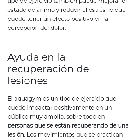
tipo de ejercicio también puede mejorar el
estado de ánimo y reducir el estrés, lo que
puede tener un efecto positivo en la
percepción del dolor.
Ayuda en la
recuperación de
lesiones
El aquagym es un tipo de ejercicio que
puede impactar positivamente en un
público muy amplio, sobre todo en
personas que se están recuperando de una
lesión
. Los movimientos que se practican