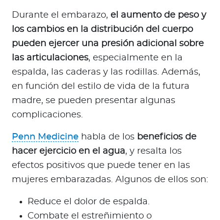
Durante el embarazo,
el aumento de peso y
los cambios en la distribución del cuerpo
pueden ejercer una presión adicional sobre
las articulaciones
, especialmente en la
espalda, las caderas y las rodillas. Además,
en función del estilo de vida de la futura
madre, se pueden presentar algunas
complicaciones.
Penn Medicine
habla de los
beneficios de
hacer ejercicio en el agua
, y resalta los
efectos positivos que puede tener en las
mujeres embarazadas. Algunos de ellos son:
Reduce el dolor de espalda.
Combate el estreñimiento o