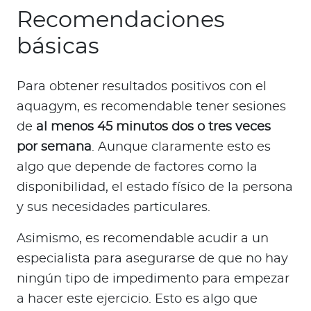
Recomendaciones
básicas
Para obtener resultados positivos con el
aquagym, es recomendable tener sesiones
de
al menos 45 minutos dos o tres veces
por semana
. Aunque claramente esto es
algo que depende de factores como la
disponibilidad, el estado físico de la persona
y sus necesidades particulares.
Asimismo, es recomendable acudir a un
especialista para asegurarse de que no hay
ningún tipo de impedimento para empezar
a hacer este ejercicio. Esto es algo que