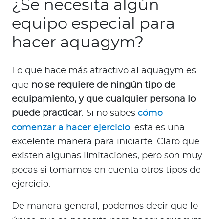
¿Se necesita algún
equipo especial para
hacer aquagym?
Lo que hace más atractivo al aquagym es
que
no se requiere de ningún tipo de
equipamiento, y que cualquier persona lo
puede practicar
. Si no sabes
cómo
comenzar a hacer ejercicio
, esta es una
excelente manera para iniciarte. Claro que
existen algunas limitaciones, pero son muy
pocas si tomamos en cuenta otros tipos de
ejercicio.
De manera general, podemos decir que lo