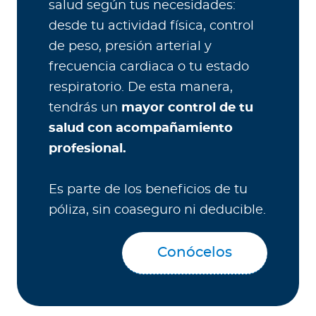
salud según tus necesidades:
desde tu actividad física, control
de peso, presión arterial y
frecuencia cardiaca o tu estado
respiratorio. De esta manera,
tendrás un
mayor control de tu
salud con acompañamiento
profesional.
Es parte de los beneficios de tu
póliza, sin coaseguro ni deducible.
Conócelos