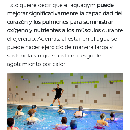
Esto quiere decir que el aquagym
puede
mejorar significativamente la capacidad del
corazón y los pulmones para suministrar
oxígeno y nutrientes a los músculos
durante
el ejercicio. Además, al estar en el agua se
puede hacer ejercicio de manera larga y
sostenida sin que exista el riesgo de
agotamiento por calor.