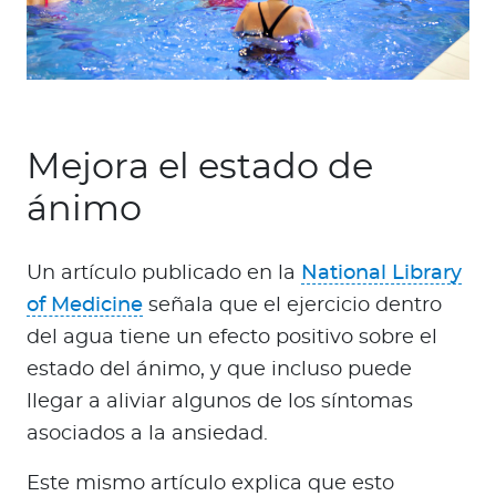
Mejora el estado de
ánimo
Un artículo publicado en la
National Library
of Medicine
señala que el ejercicio dentro
del agua tiene un efecto positivo sobre el
estado del ánimo, y que incluso puede
llegar a aliviar algunos de los síntomas
asociados a la ansiedad.
Este mismo artículo explica que esto