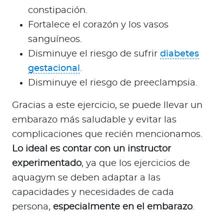
constipación.
Fortalece el corazón y los vasos
sanguíneos.
Disminuye el riesgo de sufrir
diabetes
gestacional
.
Disminuye el riesgo de preeclampsia.
Gracias a este ejercicio, se puede llevar un
embarazo más saludable y evitar las
complicaciones que recién mencionamos.
Lo ideal es contar con un instructor
experimentado
, ya que los ejercicios de
aquagym se deben adaptar a las
capacidades y necesidades de cada
persona,
especialmente en el embarazo
.