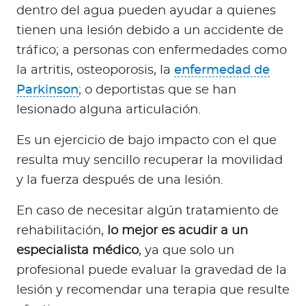
dentro del agua pueden ayudar a quienes
tienen una lesión debido a un accidente de
tráfico; a personas con enfermedades como
la artritis, osteoporosis, la
enfermedad de
Parkinson
; o deportistas que se han
lesionado alguna articulación.
Es un ejercicio de bajo impacto con el que
resulta muy sencillo recuperar la movilidad
y la fuerza después de una lesión.
En caso de necesitar algún tratamiento de
rehabilitación,
lo mejor es acudir a un
especialista médico
, ya que solo un
profesional puede evaluar la gravedad de la
lesión y recomendar una terapia que resulte