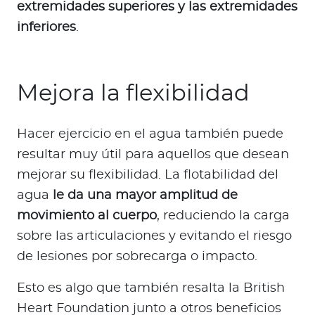
extremidades superiores y las extremidades
inferiores
.
Mejora la flexibilidad
Hacer ejercicio en el agua también puede
resultar muy útil para aquellos que desean
mejorar su flexibilidad. La flotabilidad del
agua
le da una mayor amplitud de
movimiento al cuerpo
, reduciendo la carga
sobre las articulaciones y evitando el riesgo
de lesiones por sobrecarga o impacto.
Esto es algo que también resalta la British
Heart Foundation junto a otros beneficios