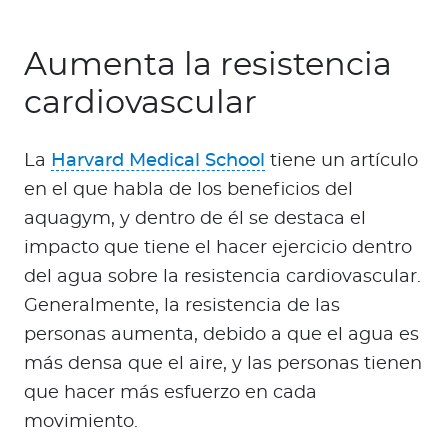
Aumenta la resistencia
cardiovascular
La
Harvard Medical School
tiene un artículo
en el que habla de los beneficios del
aquagym, y dentro de él se destaca el
impacto que tiene el hacer ejercicio dentro
del agua sobre la resistencia cardiovascular.
Generalmente, la resistencia de las
personas aumenta, debido a que el agua es
más densa que el aire, y las personas tienen
que hacer más esfuerzo en cada
movimiento.