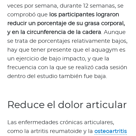
veces por semana, durante 12 semanas, se
comprobó que
los participantes lograron
reducir un porcentaje de su grasa corporal,
y en la circunferencia de la cadera
. Aunque
se trata de porcentajes relativamente bajos,
hay que tener presente que el aquagym es
un ejercicio de bajo impacto, y que la
frecuencia con la que se realizó cada sesión
dentro del estudio también fue baja.
Reduce el dolor articular
Las enfermedades crónicas articulares,
como la artritis reumatoide y la
osteoartritis