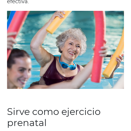
efectiva.
Sirve como ejercicio
prenatal