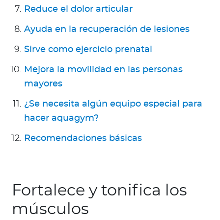
Reduce el dolor articular
Ayuda en la recuperación de lesiones
Sirve como ejercicio prenatal
Mejora la movilidad en las personas
mayores
¿Se necesita algún equipo especial para
hacer aquagym?
Recomendaciones básicas
Fortalece y tonifica los
músculos