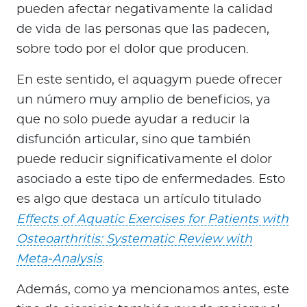
pueden afectar negativamente la calidad
de vida de las personas que las padecen,
sobre todo por el dolor que producen.
En este sentido, el aquagym puede ofrecer
un número muy amplio de beneficios, ya
que no solo puede ayudar a reducir la
disfunción articular, sino que también
puede reducir significativamente el dolor
asociado a este tipo de enfermedades. Esto
es algo que destaca un artículo titulado
Effects of Aquatic Exercises for Patients with
Osteoarthritis: Systematic Review with
Meta-Analysis
.
Además, como ya mencionamos antes, este