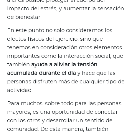
a él es posible proteger al cuerpo del
impacto del estrés, y aumentar la sensación
de bienestar.
En este punto no solo consideramos los
efectos físicos del ejercicio, sino que
tenemos en consideración otros elementos
importantes como la interacción social, que
también
ayuda a aliviar la tensión
acumulada durante el día
y hace que las
personas disfruten más de cualquier tipo de
actividad.
Para muchos, sobre todo para las personas
mayores, es una oportunidad de conectar
con los otros y desarrollar un sentido de
comunidad. De esta manera, también