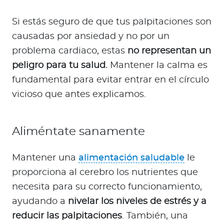
Si estás seguro de que tus palpitaciones son
causadas por ansiedad y no por un
problema cardiaco, estas
no representan un
peligro para tu salud.
Mantener la calma es
fundamental para evitar entrar en el círculo
vicioso que antes explicamos.
Aliméntate sanamente
Mantener una
alimentación saludable
le
proporciona al cerebro los nutrientes que
necesita para su correcto funcionamiento,
ayudando a
nivelar los niveles de estrés y a
reducir las palpitaciones
. También, una