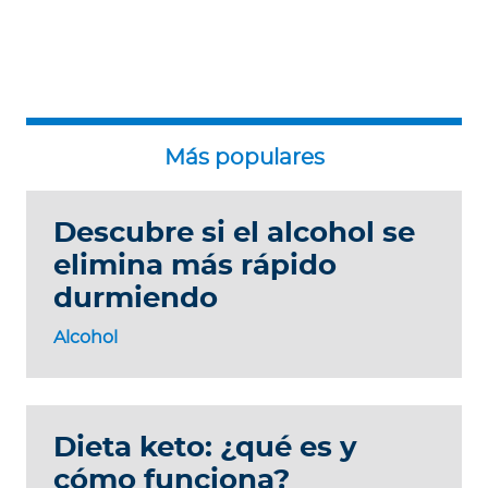
Descubre si el alcohol se
elimina más rápido
durmiendo
Alcohol
Dieta keto: ¿qué es y
cómo funciona?