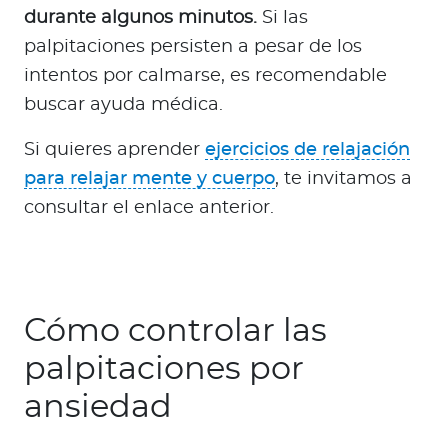
durante algunos minutos.
Si las
palpitaciones persisten a pesar de los
intentos por calmarse, es recomendable
buscar ayuda médica.
Si quieres aprender
ejercicios de relajación
para relajar mente y cuerpo
, te invitamos a
consultar el enlace anterior.
Cómo controlar las
palpitaciones por
ansiedad