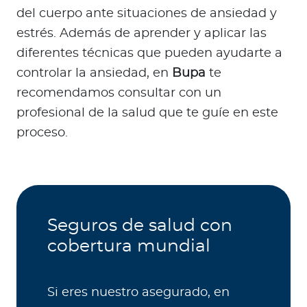
del cuerpo ante situaciones de ansiedad y
estrés. Además de aprender y aplicar las
diferentes técnicas que pueden ayudarte a
controlar la ansiedad, en
Bupa
te
recomendamos consultar con un
profesional de la salud que te guíe en este
proceso.
Seguros de salud con
cobertura mundial
Si eres nuestro asegurado, en