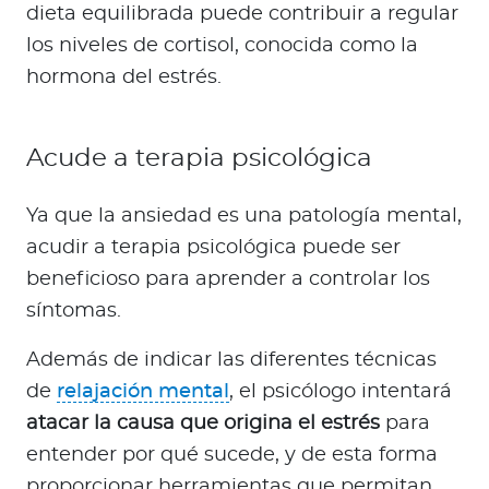
dieta equilibrada puede contribuir a regular
los niveles de cortisol, conocida como la
hormona del estrés.
Acude a terapia psicológica
Ya que la ansiedad es una patología mental,
acudir a terapia psicológica puede ser
beneficioso para aprender a controlar los
síntomas.
Además de indicar las diferentes técnicas
de
relajación mental
, el psicólogo intentará
atacar la causa que origina el estrés
para
entender por qué sucede, y de esta forma
proporcionar herramientas que permitan