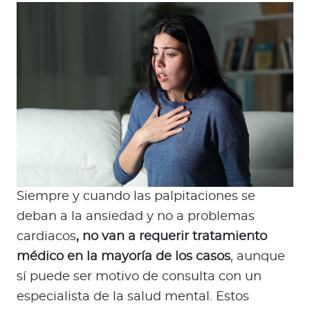
Siempre y cuando las palpitaciones se
deban a la ansiedad y no a problemas
cardiacos
, no van a requerir tratamiento
médico en la mayoría de los casos
, aunque
sí puede ser motivo de consulta con un
especialista de la salud mental. Estos