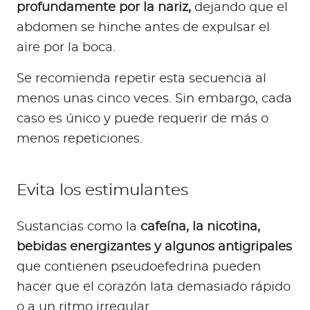
profundamente por la nariz,
dejando que el
abdomen se hinche antes de expulsar el
aire por la boca.
Se recomienda repetir esta secuencia al
menos unas cinco veces. Sin embargo, cada
caso es único y puede requerir de más o
menos repeticiones.
Evita los estimulantes
Sustancias como la
cafeína, la nicotina,
bebidas energizantes y algunos antigripales
que contienen pseudoefedrina pueden
hacer que el corazón lata demasiado rápido
o a un ritmo irregular.