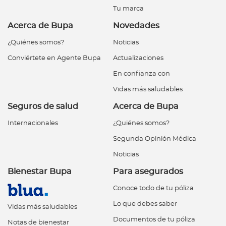
Tu marca
Acerca de Bupa
Novedades
¿Quiénes somos?
Noticias
Conviértete en Agente Bupa
Actualizaciones
En confianza con
Vidas más saludables
Seguros de salud
Acerca de Bupa
Internacionales
¿Quiénes somos?
Segunda Opinión Médica
Noticias
Bienestar Bupa
Para asegurados
Conoce todo de tu póliza
Lo que debes saber
Vidas más saludables
Documentos de tu póliza
Notas de bienestar