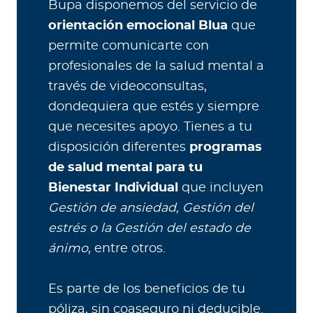
Bupa disponemos del servicio de
orientación emocional Blua
que
permite comunicarte con
profesionales de la salud mental a
través de videoconsultas,
dondequiera que estés y siempre
que necesites apoyo. Tienes a tu
disposición diferentes
programas
de salud mental para tu
Bienestar Individual
que incluyen
Gestión de ansiedad, Gestión del
estrés o la Gestión del estado de
ánimo
, entre otros.
Es parte de los beneficios de tu
póliza, sin coaseguro ni deducible.