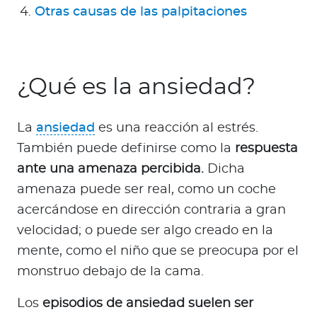
Para Agentes
Otras causas de las palpitaciones
¿Qué es la ansiedad?
Red de Salud
La
ansiedad
es una reacción al estrés.
Contáctanos
También puede definirse como la
respuesta
ante una amenaza percibida.
Dicha
amenaza puede ser real, como un coche
acercándose en dirección contraria a gran
velocidad; o puede ser algo creado en la
mente, como el niño que se preocupa por el
monstruo debajo de la cama.
Los
episodios de ansiedad suelen ser