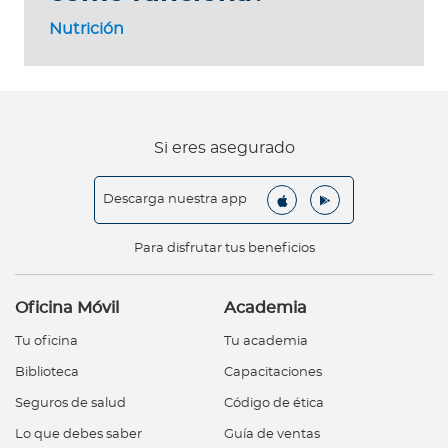
Nutrición
Si eres asegurado
Descarga nuestra app
Para disfrutar tus beneficios
Oficina Móvil
Academia
Tu oficina
Tu academia
Biblioteca
Capacitaciones
Seguros de salud
Código de ética
Lo que debes saber
Guía de ventas