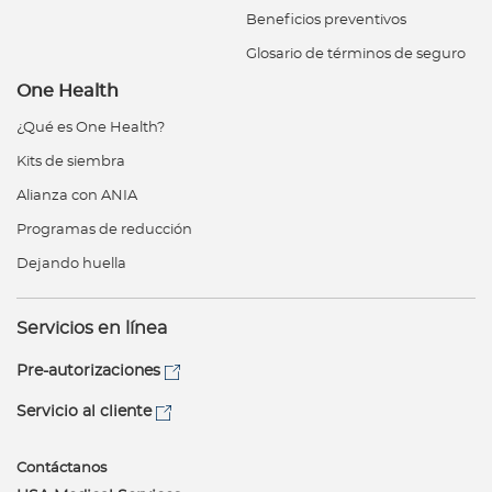
Beneficios preventivos
Glosario de términos de seguro
One Health
¿Qué es One Health?
Kits de siembra
Alianza con ANIA
Programas de reducción
Dejando huella
Servicios en línea
Pre-autorizaciones
Servicio al cliente
Contáctanos