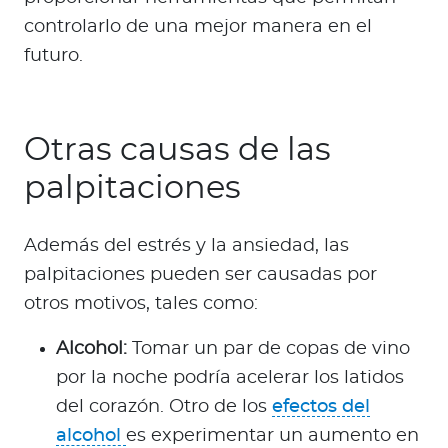
controlarlo de una mejor manera en el
futuro.
Otras causas de las
palpitaciones
Además del estrés y la ansiedad, las
palpitaciones pueden ser causadas por
otros motivos, tales como:
Alcohol:
Tomar un par de copas de vino
por la noche podría acelerar los latidos
del corazón. Otro de los
efectos del
alcohol
es experimentar un aumento en