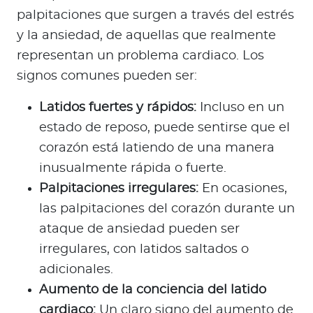
palpitaciones que surgen a través del estrés
y la ansiedad, de aquellas que realmente
representan un problema cardiaco. Los
signos comunes pueden ser:
Latidos fuertes y rápidos:
Incluso en un
estado de reposo, puede sentirse que el
corazón está latiendo de una manera
inusualmente rápida o fuerte.
Palpitaciones irregulares:
En ocasiones,
las palpitaciones del corazón durante un
ataque de ansiedad pueden ser
irregulares, con latidos saltados o
adicionales.
Aumento de la conciencia del latido
cardiaco:
Un claro signo del aumento de