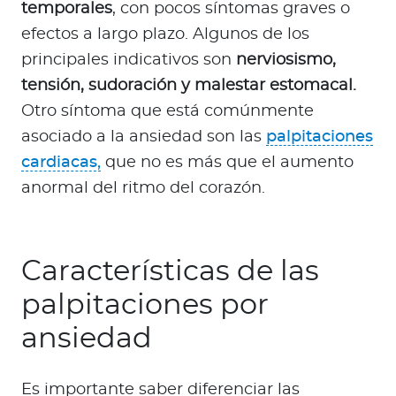
temporales
, con pocos síntomas graves o
efectos a largo plazo. Algunos de los
principales indicativos son
nerviosismo,
tensión, sudoración y malestar estomacal.
Otro síntoma que está comúnmente
asociado a la ansiedad son las
palpitaciones
cardiacas,
que no es más que el aumento
anormal del ritmo del corazón.
Características de las
palpitaciones por
ansiedad
Es importante saber diferenciar las