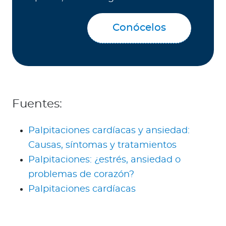
Conócelos
Fuentes:
Palpitaciones cardíacas y ansiedad:
Causas, síntomas y tratamientos
Palpitaciones: ¿estrés, ansiedad o
problemas de corazón?
Palpitaciones cardíacas