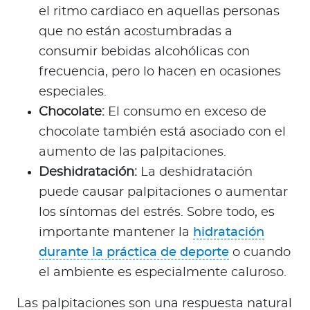
el ritmo cardiaco en aquellas personas
que no están acostumbradas a
consumir bebidas alcohólicas con
frecuencia, pero lo hacen en ocasiones
especiales.
Chocolate:
El consumo en exceso de
chocolate también está asociado con el
aumento de las palpitaciones.
Deshidratación:
La deshidratación
puede causar palpitaciones o aumentar
los síntomas del estrés. Sobre todo, es
importante mantener la
hidratación
durante la práctica de deporte
o cuando
el ambiente es especialmente caluroso.
Las palpitaciones son una respuesta natural