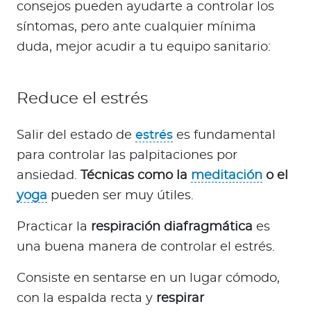
consejos pueden ayudarte a controlar los
síntomas, pero ante cualquier mínima
duda, mejor acudir a tu equipo sanitario:
Reduce el estrés
Salir del estado de
estrés
es fundamental
para controlar las palpitaciones por
ansiedad.
Técnicas como la
meditación
o el
yoga
pueden ser muy útiles.
Practicar la
respiración diafragmática
es
una buena manera de controlar el estrés.
Consiste en sentarse en un lugar cómodo,
con la espalda recta y
respirar