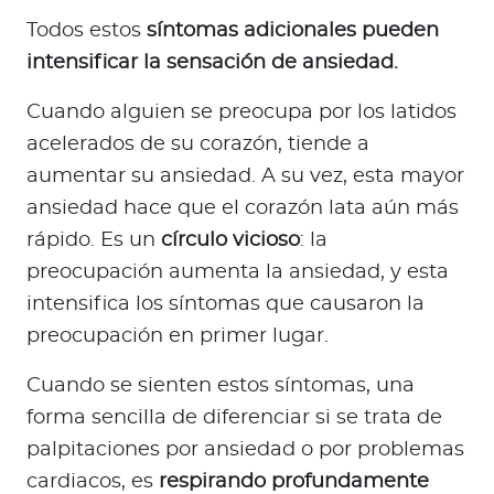
Todos estos
síntomas adicionales pueden
intensificar la sensación de ansiedad.
Cuando alguien se preocupa por los latidos
acelerados de su corazón, tiende a
aumentar su ansiedad. A su vez, esta mayor
ansiedad hace que el corazón lata aún más
rápido. Es un
círculo vicioso
: la
preocupación aumenta la ansiedad, y esta
intensifica los síntomas que causaron la
preocupación en primer lugar.
Cuando se sienten estos síntomas, una
forma sencilla de diferenciar si se trata de
palpitaciones por ansiedad o por problemas
cardiacos, es
respirando profundamente