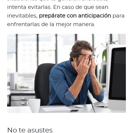
intenta evitarlas. En caso de que sean
inevitables,
prepárate con anticipación
para
enfrentarlas de la mejor manera.
No te asustes