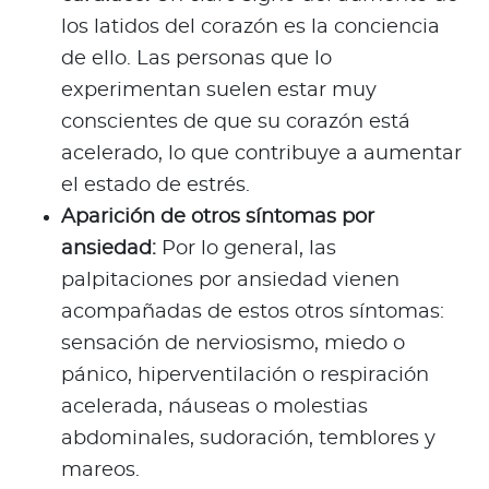
los latidos del corazón es la conciencia
de ello. Las personas que lo
experimentan suelen estar muy
conscientes de que su corazón está
acelerado, lo que contribuye a aumentar
el estado de estrés.
Aparición de otros síntomas por
ansiedad:
Por lo general, las
palpitaciones por ansiedad vienen
acompañadas de estos otros síntomas:
sensación de nerviosismo, miedo o
pánico, hiperventilación o respiración
acelerada, náuseas o molestias
abdominales, sudoración, temblores y
mareos.