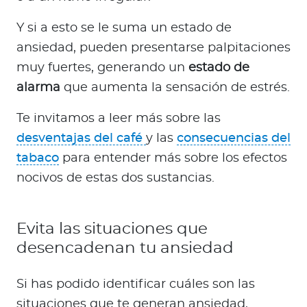
Y si a esto se le suma un estado de
ansiedad, pueden presentarse palpitaciones
muy fuertes, generando un
estado de
alarma
que aumenta la sensación de estrés.
Te invitamos a leer más sobre las
desventajas del café
y las
consecuencias del
tabaco
para entender más sobre los efectos
nocivos de estas dos sustancias.
Evita las situaciones que
desencadenan tu ansiedad
Si has podido identificar cuáles son las
situaciones que te generan ansiedad,