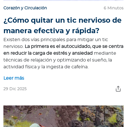
Corazón y Circulación
6 Minutos
¿Cómo quitar un tic nervioso de
manera efectiva y rápida?
Existen dos vías principales para mitigar un tic
nervioso.
La primera es el autocuidado, que se centra
en reducir la carga de estrés y ansiedad
mediante
técnicas de relajación y optimizando el sueño, la
actividad física y la ingesta de cafeína.
Leer más
29 Dic 2025