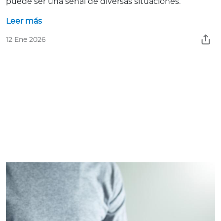
puede ser una señal de diversas situaciones.
Leer más
12 Ene 2026