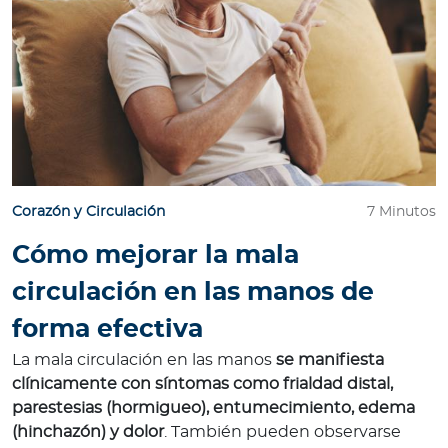
Corazón y Circulación
7 Minutos
Cómo mejorar la mala
circulación en las manos de
forma efectiva
La mala circulación en las manos
se manifiesta
clínicamente con síntomas como frialdad distal,
parestesias (hormigueo), entumecimiento, edema
(hinchazón) y dolor
. También pueden observarse