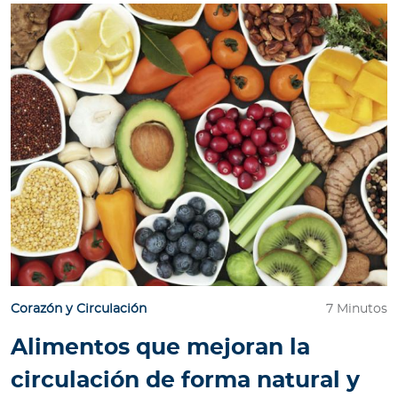
Corazón y Circulación
7 Minutos
Alimentos que mejoran la
circulación de forma natural y