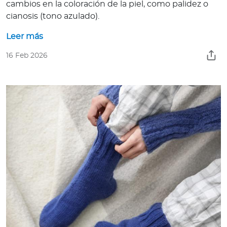
cambios en la coloración de la piel, como palidez o
cianosis (tono azulado).
Leer más
16 Feb 2026