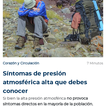
Corazón y Circulación
7 Minutos
Síntomas de presión
atmosférica alta que debes
conocer
Si bien la alta presión atmosférica
no provoca
síntomas directos en la mayoría de la población
,