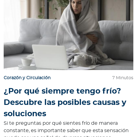
Corazón y Circulación
7 Minutos
¿Por qué siempre tengo frío?
Descubre las posibles causas y
soluciones
Si te preguntas por qué sientes frío de manera
constante, es importante saber que esta sensación