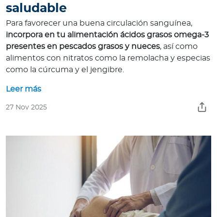
saludable
Para favorecer una buena circulación sanguínea,
incorpora en tu alimentación ácidos grasos omega-3
presentes en pescados grasos y nueces
, así como
alimentos con nitratos como la remolacha y especias
como la cúrcuma y el jengibre.
Leer más
27 Nov 2025