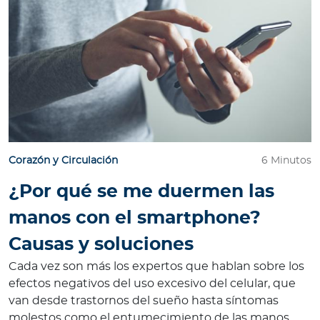
Corazón y Circulación
6 Minutos
¿Por qué se me duermen las
manos con el smartphone?
Causas y soluciones
Cada vez son más los expertos que hablan sobre los
efectos negativos del uso excesivo del celular, que
van desde trastornos del sueño hasta síntomas
molestos como el entumecimiento de las manos.