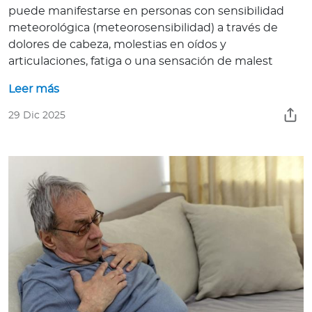
puede manifestarse en personas con sensibilidad
meteorológica (meteorosensibilidad) a través de
dolores de cabeza, molestias en oídos y
articulaciones, fatiga o una sensación de malest
Leer más
29 Dic 2025