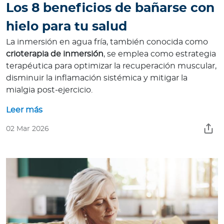
Los 8 beneficios de bañarse con
hielo para tu salud
La inmersión en agua fría, también conocida como
crioterapia de inmersión
, se emplea como estrategia
terapéutica para optimizar la recuperación muscular,
disminuir la inflamación sistémica y mitigar la
mialgia post-ejercicio.
Leer más
02 Mar 2026