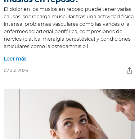
El dolor en los muslos en reposo puede tener varias
causas: sobrecarga muscular tras una actividad física
intensa, problemas vasculares como las várices o la
enfermedad arterial periférica, compresiones de
nervios (ciática, meralgia parestésica) y condiciones
articulares como la osteoartritis o l
Leer más
07 Jul 2026