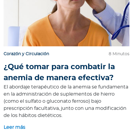
Corazón y Circulación
8 Minutos
¿Qué tomar para combatir la
anemia de manera efectiva?
El abordaje terapéutico de la anemia se fundamenta
en la administración de suplementos de hierro
(como el sulfato o gluconato ferroso) bajo
prescripción facultativa, junto con una modificación
de los hábitos dietéticos.
Leer más