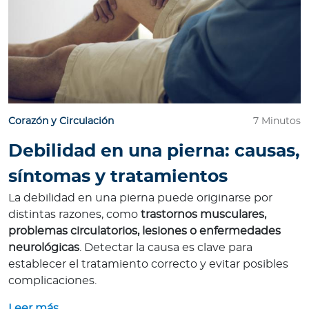
Corazón y Circulación
7 Minutos
Debilidad en una pierna: causas,
síntomas y tratamientos
La debilidad en una pierna puede originarse por
distintas razones, como
trastornos musculares,
problemas circulatorios, lesiones o enfermedades
neurológicas
. Detectar la causa es clave para
establecer el tratamiento correcto y evitar posibles
complicaciones.
Leer más