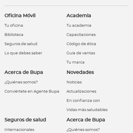
Oficina Móvil
Academia
Tu oficina
Tu academia
Biblioteca
Capacitaciones
Seguros de salud
Código de ética
Lo que debes saber
Guía de ventas
Tu marca
Acerca de Bupa
Novedades
¿Quiénes somos?
Noticias
Conviértete en Agente Bupa
Actualizaciones
En confianza con
Vidas más saludables
Seguros de salud
Acerca de Bupa
Internacionales
¿Quiénes somos?