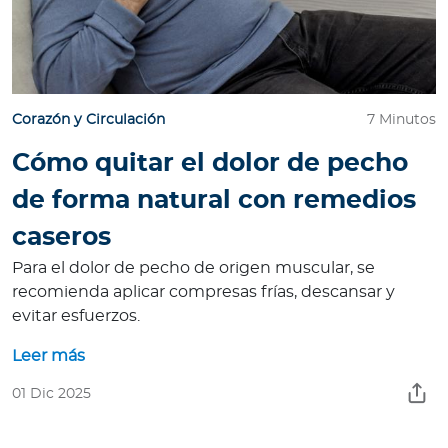
Corazón y Circulación
7 Minutos
Cómo quitar el dolor de pecho
de forma natural con remedios
caseros
Para el dolor de pecho de origen muscular, se
recomienda aplicar compresas frías, descansar y
evitar esfuerzos.
Leer más
01 Dic 2025