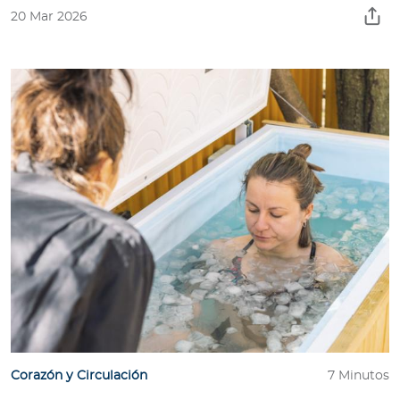
20 Mar 2026
Corazón y Circulación
7 Minutos