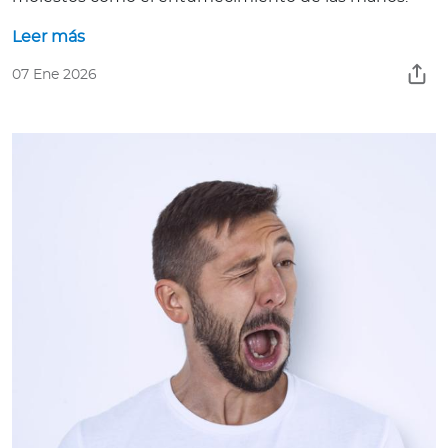
Leer más
07 Ene 2026