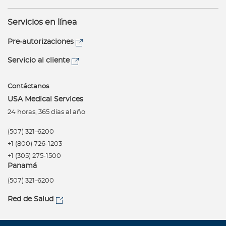
Servicios en línea
Pre-autorizaciones
Servicio al cliente
Contáctanos
USA Medical Services
24 horas, 365 días al año
(507) 321-6200
+1 (800) 726-1203
+1 (305) 275-1500
Panamá
(507) 321-6200
Red de Salud