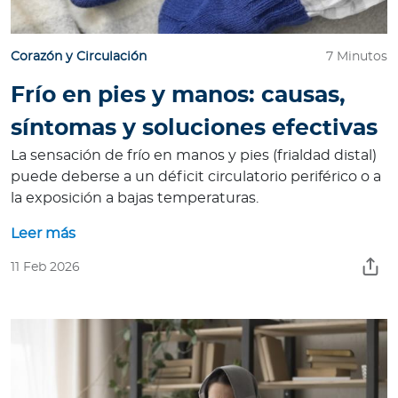
Corazón y Circulación
7 Minutos
Frío en pies y manos: causas,
síntomas y soluciones efectivas
La sensación de frío en manos y pies (frialdad distal)
puede deberse a un déficit circulatorio periférico o a
la exposición a bajas temperaturas.
Leer más
11 Feb 2026