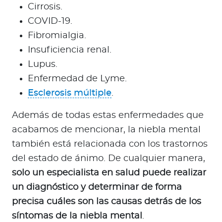
Cirrosis.
COVID-19.
Fibromialgia.
Insuficiencia renal.
Lupus.
Enfermedad de Lyme.
Esclerosis múltiple
.
Además de todas estas enfermedades que
acabamos de mencionar, la niebla mental
también está relacionada con los trastornos
del estado de ánimo. De cualquier manera,
solo un especialista en salud puede realizar
un diagnóstico y determinar de forma
precisa cuáles son las causas detrás de los
síntomas de la niebla mental
.