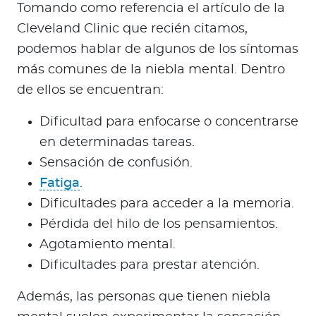
Tomando como referencia el artículo de la
Cleveland Clinic que recién citamos,
podemos hablar de algunos de los síntomas
más comunes de la niebla mental. Dentro
de ellos se encuentran:
Dificultad para enfocarse o concentrarse
en determinadas tareas.
Sensación de confusión.
Fatiga
.
Dificultades para acceder a la memoria.
Pérdida del hilo de los pensamientos.
Agotamiento mental.
Dificultades para prestar atención.
Además, las personas que tienen niebla