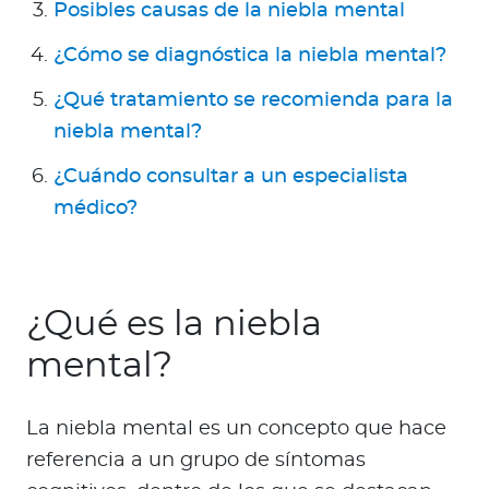
Para Agentes
Posibles causas de la niebla mental
¿Cómo se diagnóstica la niebla mental?
¿Qué tratamiento se recomienda para la
niebla mental?
Red de Salud
¿Cuándo consultar a un especialista
médico?
Contáctanos
¿Qué es la niebla
mental?
La niebla mental es un concepto que hace
referencia a un grupo de síntomas