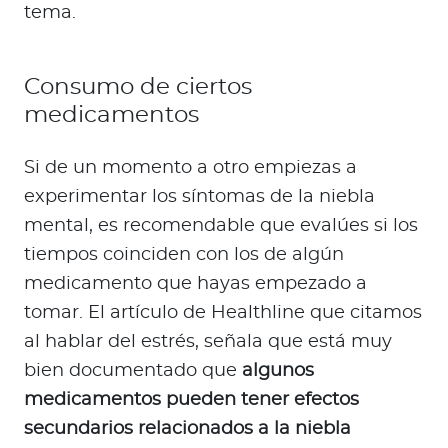
tema.
Consumo de ciertos
medicamentos
Si de un momento a otro empiezas a
experimentar los síntomas de la niebla
mental, es recomendable que evalúes si los
tiempos coinciden con los de algún
medicamento que hayas empezado a
tomar. El artículo de Healthline que citamos
al hablar del estrés, señala que está muy
bien documentado que
algunos
medicamentos pueden tener efectos
secundarios relacionados a la niebla