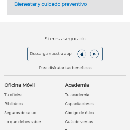
Bienestar y cuidado preventivo
Si eres asegurado
Descarga nuestra app
Para disfrutar tus beneficios
Oficina Móvil
Academia
Tu oficina
Tu academia
Biblioteca
Capacitaciones
Seguros de salud
Código de ética
Lo que debes saber
Guía de ventas