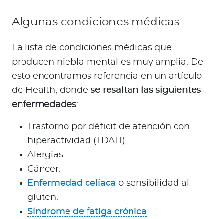
Algunas condiciones médicas
La lista de condiciones médicas que
producen niebla mental es muy amplia. De
esto encontramos referencia en un artículo
de Health, donde
se resaltan las siguientes
enfermedades
:
Trastorno por déficit de atención con
hiperactividad (TDAH).
Alergias.
Cáncer.
Enfermedad celíaca
o sensibilidad al
gluten.
Síndrome de fatiga crónica
.