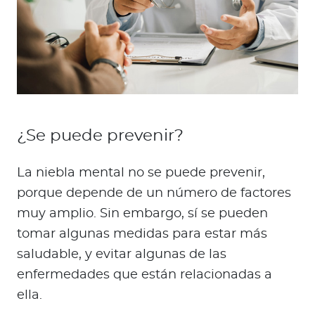
¿Se puede prevenir?
La niebla mental no se puede prevenir,
porque depende de un número de factores
muy amplio. Sin embargo, sí se pueden
tomar algunas medidas para estar más
saludable, y evitar algunas de las
enfermedades que están relacionadas a
ella.