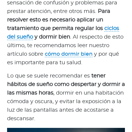
sensación de confusión y problemas para
prestar atención, entre otros más.
Para
resolver esto es necesario aplicar un
tratamiento que permita regular los
ciclos
del sueño
y dormir bien
. Al respecto de esto
último, te recomendamos leer nuestro
artículo sobre
cómo dormir bien
y por qué
es importante para tu salud.
Lo que se suele recomendar es
tener
hábitos de sueño como despertar y dormir a
las mismas horas
, dormir en una habitación
cómoda y oscura, y evitar la exposición a la
luz de las pantallas antes de acostarse a
descansar.