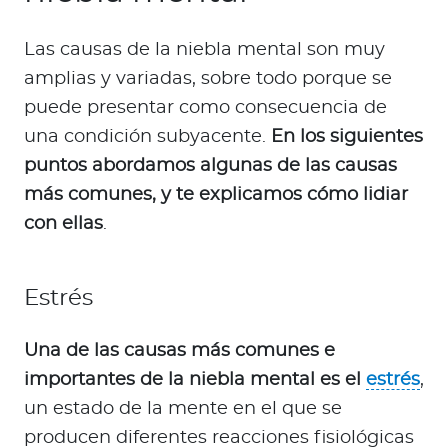
Las causas de la niebla mental son muy
amplias y variadas, sobre todo porque se
puede presentar como consecuencia de
una condición subyacente.
En los siguientes
puntos abordamos algunas de las causas
más comunes, y te explicamos cómo lidiar
con ellas
.
Estrés
Una de las causas más comunes e
importantes de la niebla mental es el
estrés
,
un estado de la mente en el que se
producen diferentes reacciones fisiológicas