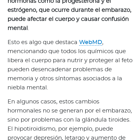
hormonas como la progesterona y el
estrógeno, que ocurre durante el embarazo,
puede afectar el cuerpo y causar confusión
mental
.
Esto es algo que destaca
WebMD
,
mencionando que todos los químicos que
libera el cuerpo para nutrir y proteger al feto
pueden desencadenar problemas de
memoria y otros síntomas asociados a la
niebla mental.
En algunos casos, estos cambios
hormonales no se generan por el embarazo,
sino por problemas con la glándula tiroides.
El hipotiroidismo, por ejemplo, puede
provocar depresión, letargo y aumento de