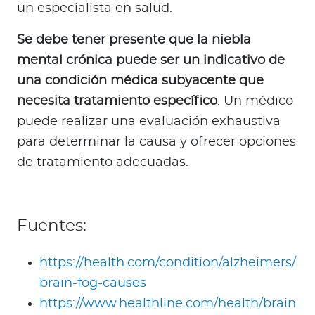
un especialista en salud.
Se debe tener presente que la niebla
mental crónica puede ser un indicativo de
una condición médica subyacente que
necesita tratamiento específico
. Un médico
puede realizar una evaluación exhaustiva
para determinar la causa y ofrecer opciones
de tratamiento adecuadas.
Fuentes:
https://health.com/condition/alzheimers/
brain-fog-causes
https://www.healthline.com/health/brain