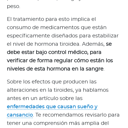
peso.
El tratamiento para esto implica el
consumo de medicamentos que están
específicamente diseñados para estabilizar
el nivel de hormona tiroidea. Además,
se
debe estar bajo control médico, para
verificar de forma regular cómo están los
niveles de esta hormona en la sangre
.
Sobre los efectos que producen las
alteraciones en la tiroides, ya hablamos
antes en un artículo sobre las
enfermedades que causan sueño y
cansancio
. Te recomendamos revisarlo para
tener una comprensión más amplia del