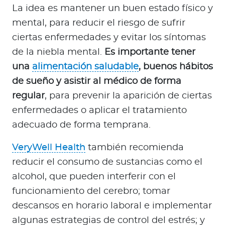
La idea es mantener un buen estado físico y
mental, para reducir el riesgo de sufrir
ciertas enfermedades y evitar los síntomas
de la niebla mental.
Es importante tener
una
alimentación saludable
, buenos hábitos
de sueño y asistir al médico de forma
regular
, para prevenir la aparición de ciertas
enfermedades o aplicar el tratamiento
adecuado de forma temprana.
VeryWell Health
también recomienda
reducir el consumo de sustancias como el
alcohol, que pueden interferir con el
funcionamiento del cerebro; tomar
descansos en horario laboral e implementar
algunas estrategias de control del estrés; y