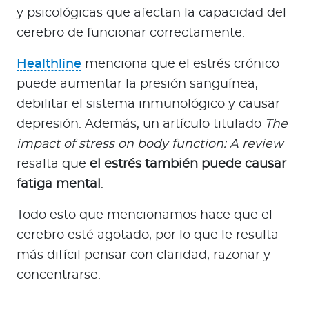
y psicológicas que afectan la capacidad del
cerebro de funcionar correctamente.
Healthline
menciona que el estrés crónico
puede aumentar la presión sanguínea,
debilitar el sistema inmunológico y causar
depresión. Además, un artículo titulado
The
impact of stress on body function: A review
resalta que
el estrés también puede causar
fatiga mental
.
Todo esto que mencionamos hace que el
cerebro esté agotado, por lo que le resulta
más difícil pensar con claridad, razonar y
concentrarse.