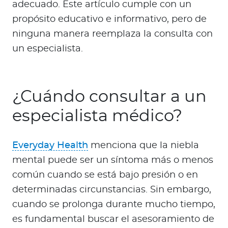
adecuado. Este artículo cumple con un
propósito educativo e informativo, pero de
ninguna manera reemplaza la consulta con
un especialista.
¿Cuándo consultar a un
especialista médico?
Everyday Health
menciona que la niebla
mental puede ser un síntoma más o menos
común cuando se está bajo presión o en
determinadas circunstancias. Sin embargo,
cuando se prolonga durante mucho tiempo,
es fundamental buscar el asesoramiento de