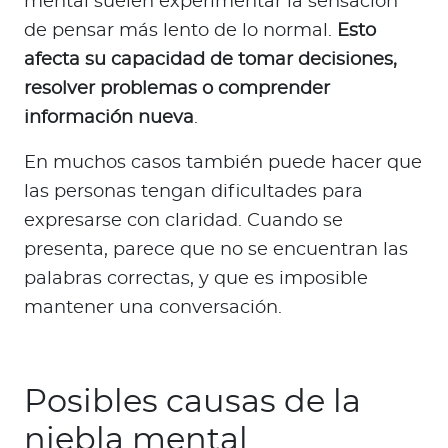
mental suelen experimentar la sensación
de pensar más lento de lo normal.
Esto
afecta su capacidad de tomar decisiones,
resolver problemas o comprender
información nueva
.
En muchos casos también puede hacer que
las personas tengan dificultades para
expresarse con claridad. Cuando se
presenta, parece que no se encuentran las
palabras correctas, y que es imposible
mantener una conversación.
Posibles causas de la
niebla mental