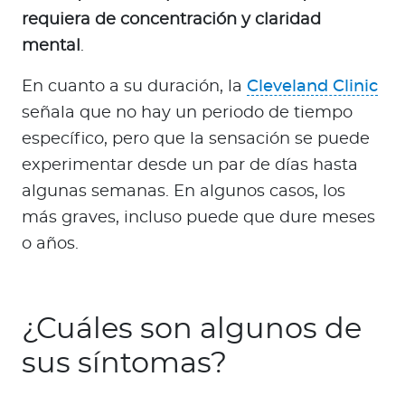
requiera de concentración y claridad
mental
.
En cuanto a su duración, la
Cleveland Clinic
señala que no hay un periodo de tiempo
específico, pero que la sensación se puede
experimentar desde un par de días hasta
algunas semanas. En algunos casos, los
más graves, incluso puede que dure meses
o años.
¿Cuáles son algunos de
sus síntomas?