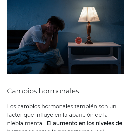
Cambios hormonales
Los cambios hormonales también son un
factor que influye en la aparición de la
niebla mental.
El aumento en los niveles de