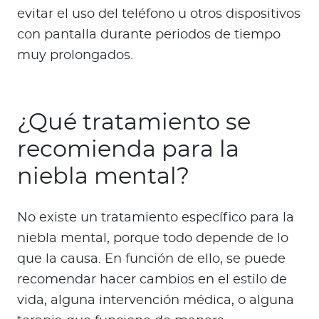
evitar el uso del teléfono u otros dispositivos
con pantalla durante periodos de tiempo
muy prolongados.
¿Qué tratamiento se
recomienda para la
niebla mental?
No existe un tratamiento específico para la
niebla mental, porque todo depende de lo
que la causa. En función de ello, se puede
recomendar hacer cambios en el estilo de
vida, alguna intervención médica, o alguna