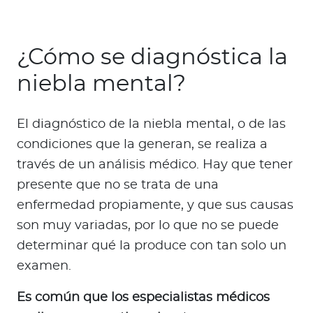
¿Cómo se diagnóstica la
niebla mental?
El diagnóstico de la niebla mental, o de las
condiciones que la generan, se realiza a
través de un análisis médico. Hay que tener
presente que no se trata de una
enfermedad propiamente, y que sus causas
son muy variadas, por lo que no se puede
determinar qué la produce con tan solo un
examen.
Es común que los especialistas médicos