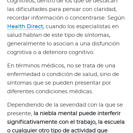
cognitivos, dentro de los que se destacan
las dificultades para pensar con claridad,
recordar información o concentrarse. Según
Health Direct
, cuando los especialistas en
salud hablan de este tipo de síntomas,
generalmente lo asocian a una disfunción
cognitiva o a deterioro cognitivo.
En términos médicos, no se trata de una
enfermedad o condición de salud, sino de
síntomas que se pueden presentar por
diferentes condiciones médicas.
Dependiendo de la severidad con la que se
presente,
la niebla mental puede interferir
significativamente con el trabajo, la escuela
o cualquier otro tipo de actividad que