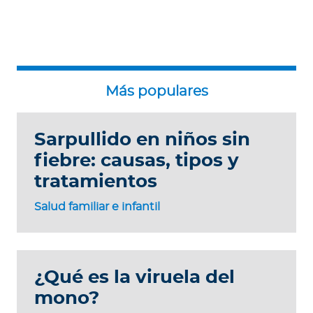
Sarpullido en niños sin
fiebre: causas, tipos y
tratamientos
Salud familiar e infantil
¿Qué es la viruela del
mono?