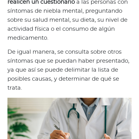
realicen un cuestionario
a las personas con
síntomas de niebla mental, preguntando
sobre su salud mental, su dieta, su nivel de
actividad física o el consumo de algún
medicamento.
De igual manera, se consulta sobre otros
síntomas que se puedan haber presentado,
ya que así se puede delimitar la lista de
posibles causas, y determinar de qué se
trata.