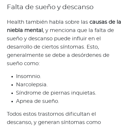
Falta de sueño y descanso
Health también habla sobre las
causas de la
niebla mental
, y menciona que la falta de
sueño y descanso puede influir en el
desarrollo de ciertos síntomas. Esto,
generalmente se debe a desórdenes de
sueño como:
Insomnio.
Narcolepsia.
Síndrome de piernas inquietas.
Apnea de sueño.
Todos estos trastornos dificultan el
descanso, y generan síntomas como