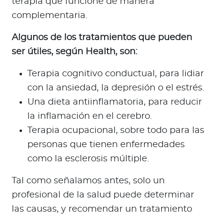
terapia que funcione de manera
complementaria.
Algunos de los tratamientos que pueden
ser útiles, según Health, son:
Terapia cognitivo conductual, para lidiar
con la ansiedad, la depresión o el estrés.
Una dieta antiinflamatoria, para reducir
la inflamación en el cerebro.
Terapia ocupacional, sobre todo para las
personas que tienen enfermedades
como la esclerosis múltiple.
Tal como señalamos antes, solo un
profesional de la salud puede determinar
las causas, y recomendar un tratamiento