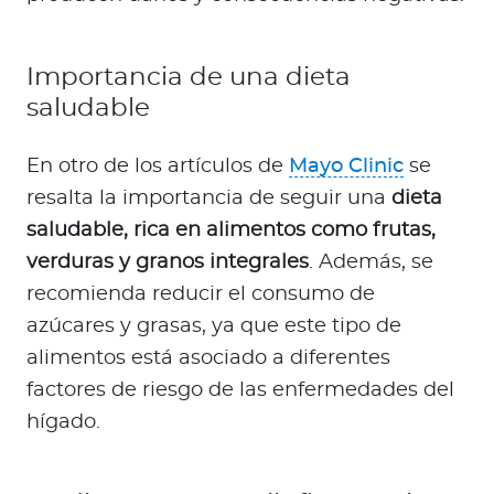
Importancia de una dieta
saludable
En otro de los artículos de
Mayo Clinic
se
resalta la importancia de seguir una
dieta
saludable, rica en alimentos como frutas,
verduras y granos integrales
. Además, se
recomienda reducir el consumo de
azúcares y grasas, ya que este tipo de
alimentos está asociado a diferentes
factores de riesgo de las enfermedades del
hígado.