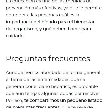
La educación es una de las medidas de
prevención más efectivas, ya que le permite
entender a las personas
cuál es la
importancia del hígado para el bienestar
del organismo, y qué deben hacer para
cuidarlo
.
Preguntas frecuentes
Aunque hemos abordado de forma general
el tema de las enfermedades que se
generan por el daño hepático, es probable
que aún tengas algunas dudas por resolver.
Por eso,
te compartimos un pequeño listado
de preguntas frecuentes
, que te será de