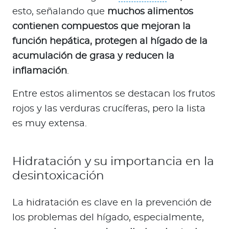
esto, señalando que
muchos alimentos
contienen compuestos que mejoran la
función hepática, protegen al hígado de la
acumulación de grasa y reducen la
inflamación
.
Entre estos alimentos se destacan los frutos
rojos y las verduras crucíferas, pero la lista
es muy extensa.
Hidratación y su importancia en la
desintoxicación
La hidratación es clave en la prevención de
los problemas del hígado, especialmente,