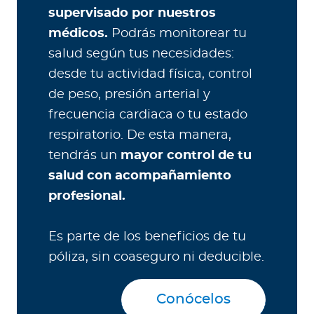
supervisado por nuestros
médicos.
Podrás monitorear tu
salud según tus necesidades:
desde tu actividad física, control
de peso, presión arterial y
frecuencia cardiaca o tu estado
respiratorio. De esta manera,
tendrás un
mayor control de tu
salud con acompañamiento
profesional.
Es parte de los beneficios de tu
póliza, sin coaseguro ni deducible.
Conócelos