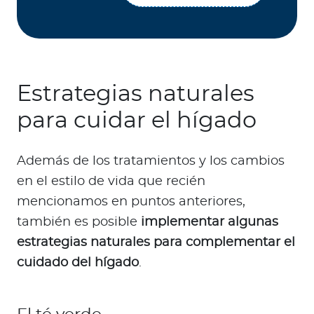
Estrategias naturales
para cuidar el hígado
Además de los tratamientos y los cambios
en el estilo de vida que recién
mencionamos en puntos anteriores,
también es posible
implementar algunas
estrategias naturales para complementar el
cuidado del hígado
.