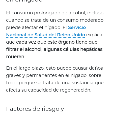
El consumo prolongado de alcohol, incluso
cuando se trata de un consumo moderado,
puede afectar el hígado. El
Servicio
Nacional de Salud del Reino Unido
explica
que
cada vez que este órgano tiene que
filtrar el alcohol, algunas células hepáticas
mueren
.
En el largo plazo, esto puede causar daños
graves y permanentes en el hígado, sobre
todo, porque se trata de una sustancia que
afecta su capacidad de regeneración.
Factores de riesgo y