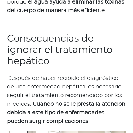
porque
el agua ayuda a eliminar las toxinas
del cuerpo de manera más eficiente
.
Consecuencias de
ignorar el tratamiento
hepático
Después de haber recibido el diagnóstico
de una enfermedad hepática, es necesario
seguir el tratamiento recomendado por los
médicos.
Cuando no se le presta la atención
debida a este tipo de enfermedades,
pueden surgir complicaciones
.