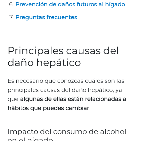
Prevención de daños futuros al hígado
Preguntas frecuentes
Principales causas del
daño hepático
Es necesario que conozcas cuáles son las
principales causas del daño hepático, ya
que
algunas de ellas están relacionadas a
hábitos que puedes cambiar
.
Impacto del consumo de alcohol
en el hígado