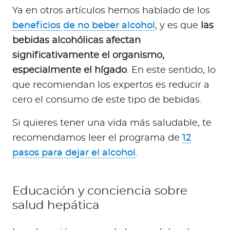
Ya en otros artículos hemos hablado de los
beneficios de no beber alcohol
, y es que
las
bebidas alcohólicas afectan
significativamente el organismo,
especialmente el hígado
. En este sentido, lo
que recomiendan los expertos es reducir a
cero el consumo de este tipo de bebidas.
Si quieres tener una vida más saludable, te
recomendamos leer el programa de
12
pasos para dejar el alcohol
.
Educación y conciencia sobre
salud hepática