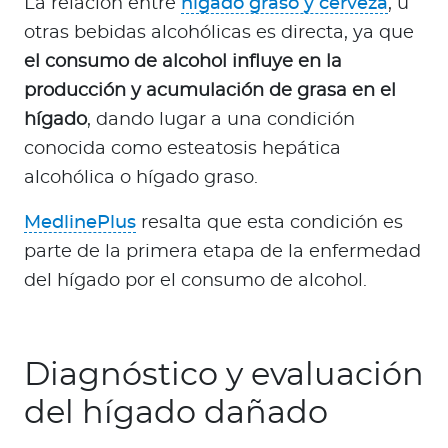
La relación entre
hígado graso y cerveza
, u
otras bebidas alcohólicas es directa, ya que
el consumo de alcohol influye en la
producción y acumulación de grasa en el
hígado
, dando lugar a una condición
conocida como esteatosis hepática
alcohólica o hígado graso.
MedlinePlus
resalta que esta condición es
parte de la primera etapa de la enfermedad
del hígado por el consumo de alcohol.
Diagnóstico y evaluación
del hígado dañado