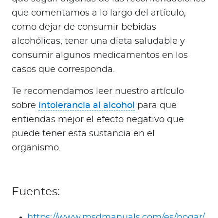
que comentamos a lo largo del artículo,
como dejar de consumir bebidas
alcohólicas, tener una dieta saludable y
consumir algunos medicamentos en los
casos que corresponda.
Te recomendamos leer nuestro artículo
sobre
intolerancia al alcohol
para que
entiendas mejor el efecto negativo que
puede tener esta sustancia en el
organismo.
Fuentes:
https://www.msdmanuals.com/es/hogar/