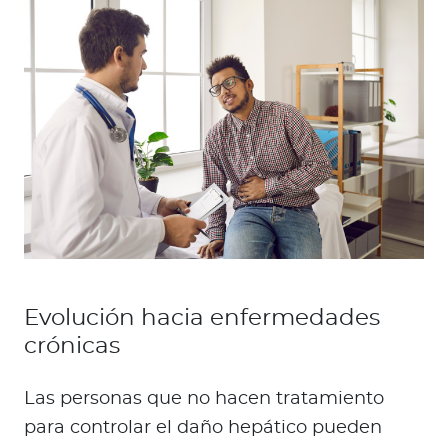
Evolución hacia enfermedades
crónicas
Las personas que no hacen tratamiento
para controlar el daño hepático pueden