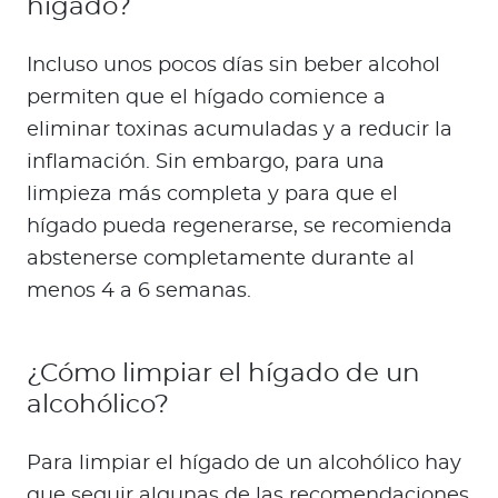
hígado?
Incluso unos pocos días sin beber alcohol
permiten que el hígado comience a
eliminar toxinas acumuladas y a reducir la
inflamación. Sin embargo, para una
limpieza más completa y para que el
hígado pueda regenerarse, se recomienda
abstenerse completamente durante al
menos 4 a 6 semanas.
¿Cómo limpiar el hígado de un
alcohólico?
Para limpiar el hígado de un alcohólico hay
que seguir algunas de las recomendaciones