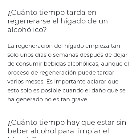
¿Cuánto tiempo tarda en
regenerarse el hígado de un
alcohólico?
La regeneración del hígado empieza tan
solo unos días o semanas después de dejar
de consumir bebidas alcohólicas, aunque el
proceso de regeneración puede tardar
varios meses. Es importante aclarar que
esto solo es posible cuando el daño que se
ha generado no es tan grave.
¿Cuánto tiempo hay que estar sin
beber alcohol para limpiar el