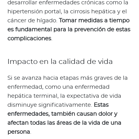
desarrollar enfermedades crónicas como la
hipertensión portal, la cirrosis hepática y el
cáncer de hígado.
Tomar medidas a tiempo
es fundamental para la prevención de estas
complicaciones
.
Impacto en la calidad de vida
Si se avanza hacia etapas más graves de la
enfermedad, como una enfermedad
hepática terminal, la expectativa de vida
disminuye significativamente.
Estas
enfermedades, también causan dolor y
afectan todas las áreas de la vida de una
persona
.