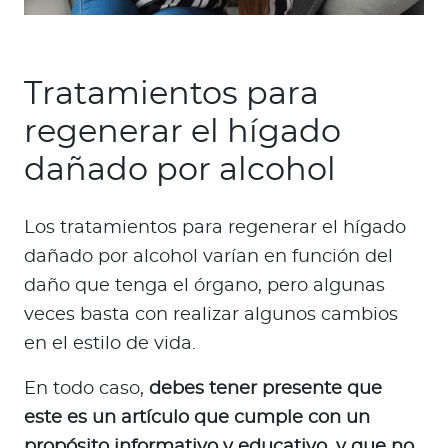
Tratamientos para
regenerar el hígado
dañado por alcohol
Los tratamientos para regenerar el hígado
dañado por alcohol varían en función del
daño que tenga el órgano, pero algunas
veces basta con realizar algunos cambios
en el estilo de vida.
En todo caso,
debes tener presente que
este es un artículo que cumple con un
propósito informativo y educativo, y que no