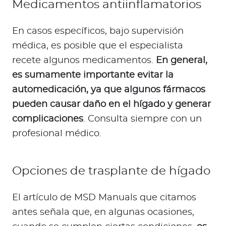
Medicamentos antiinflamatorios
En casos específicos, bajo supervisión
médica, es posible que el especialista
recete algunos medicamentos.
En general,
es sumamente importante evitar la
automedicación, ya que algunos fármacos
pueden causar daño en el hígado y generar
complicaciones
. Consulta siempre con un
profesional médico.
Opciones de trasplante de hígado
El artículo de MSD Manuals que citamos
antes señala que, en algunas ocasiones,