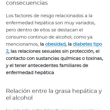
consecuencias
Los factores de riesgo relacionados a la
enfermedad hepática son muy variados,
pero dentro de ellos se destacan el
consumo continuo de alcohol, como ya
mencionamos,
la
obesidad
, la
diabetes tipo
2
, las relaciones sexuales sin protección, el
contacto con sustancias químicas o toxinas,
y el tener antecedentes familiares de
enfermedad hepática
.
Relación entre la grasa hepática y
el alcohol