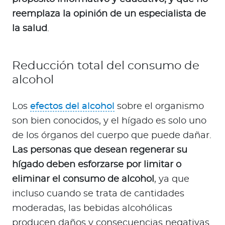
reemplaza la opinión de un especialista de
la salud
.
Reducción total del consumo de
alcohol
Los
efectos del alcohol
sobre el organismo
son bien conocidos, y el hígado es solo uno
de los órganos del cuerpo que puede dañar.
Las personas que desean regenerar su
hígado deben esforzarse por limitar o
eliminar el consumo de alcohol
, ya que
incluso cuando se trata de cantidades
moderadas, las bebidas alcohólicas
producen daños y consecuencias negativas.