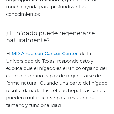
mucha ayuda para profundizar tus
conocimientos.
¿El hígado puede regenerarse
naturalmente?
El
MD Anderson Cancer Center
, de la
Universidad de Texas, responde esto y
explica que el hígado es el único órgano del
cuerpo humano capaz de regenerarse de
forma natural. Cuando una parte del hígado
resulta dañada, las células hepáticas sanas
pueden multiplicarse para restaurar su
tamaño y funcionalidad.