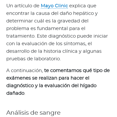
Un artículo de
Mayo Clinic
explica que
encontrar la causa del daño hepático y
determinar cuál es la gravedad del
problema es fundamental para el
tratamiento. Este diagnóstico puede iniciar
con la evaluación de los síntomas, el
desarrollo de la historia clínica y algunas
pruebas de laboratorio.
A continuación,
te comentamos qué tipo de
exámenes se realizan para hacer el
diagnóstico y la evaluación del hígado
dañado
.
Análisis de sangre