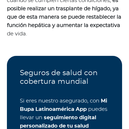
cuando se cumplen ciertas condiciones,
es
posible realizar un trasplante de hígado, ya
que de esta manera se puede restablecer la
función hepática y aumentar la expectativa
de vida.
Seguros de salud con
cobertura mundial
Si eres nuestro asegurado, con
Mi
Bupa Latinoamérica App
puedes
llevar un
seguimiento digital
personalizado de tu salud