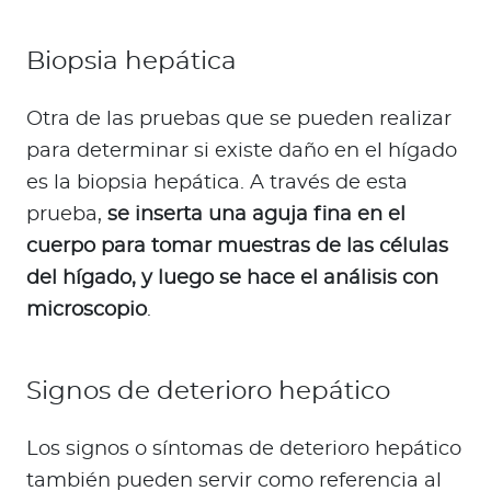
Biopsia hepática
Otra de las pruebas que se pueden realizar
para determinar si existe daño en el hígado
es la biopsia hepática. A través de esta
prueba,
se inserta una aguja fina en el
cuerpo para tomar muestras de las células
del hígado, y luego se hace el análisis con
microscopio
.
Signos de deterioro hepático
Los signos o síntomas de deterioro hepático
también pueden servir como referencia al