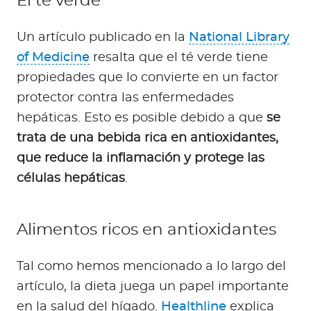
El té verde
Un artículo publicado en la
National Library
of Medicine
resalta que el té verde tiene
propiedades que lo convierte en un factor
protector contra las enfermedades
hepáticas. Esto es posible debido a que
se
trata de una bebida rica en antioxidantes,
que reduce la inflamación y protege las
células hepáticas
.
Alimentos ricos en antioxidantes
Tal como hemos mencionado a lo largo del
artículo, la dieta juega un papel importante
en la salud del hígado.
Healthline
explica