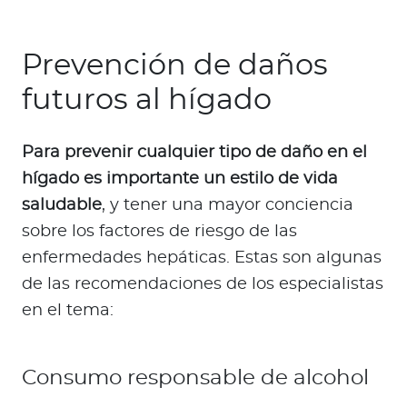
Prevención de daños
futuros al hígado
Para prevenir cualquier tipo de daño en el
hígado es importante un estilo de vida
saludable
, y tener una mayor conciencia
sobre los factores de riesgo de las
enfermedades hepáticas. Estas son algunas
de las recomendaciones de los especialistas
en el tema:
Consumo responsable de alcohol