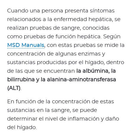
Cuando una persona presenta síntomas
relacionados a la enfermedad hepática, se
realizan pruebas de sangre, conocidas
como pruebas de función hepática. Según
MSD Manuals
, con estas pruebas se mide la
concentración de algunas enzimas y
sustancias producidas por el hígado, dentro
de las que se encuentran
la albúmina, la
bilirrubina y la alanina-aminotransferasa
(ALT)
.
En función de la concentración de estas
sustancias en la sangre, se puede
determinar el nivel de inflamación y daño
del hígado.