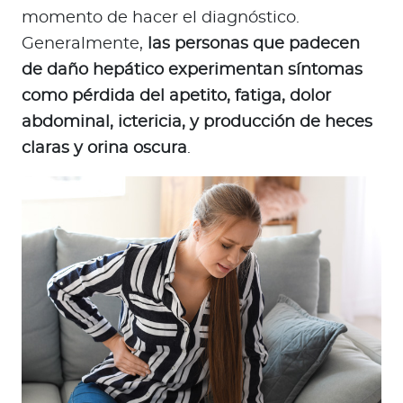
momento de hacer el diagnóstico.
Generalmente,
las personas que padecen
de daño hepático experimentan síntomas
como pérdida del apetito, fatiga, dolor
abdominal, ictericia, y producción de heces
claras y orina oscura
.